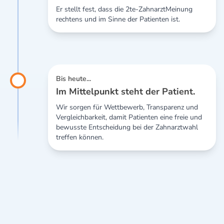
Er stellt fest, dass die 2te-ZahnarztMeinung
rechtens und im Sinne der Patienten ist.
Bis heute...
Im Mittelpunkt steht der Patient.
Wir sorgen für Wettbewerb, Transparenz und
Vergleichbarkeit, damit Patienten eine freie und
bewusste Entscheidung bei der Zahnarztwahl
treffen können.