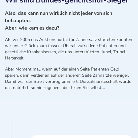
Wir sind Bundes-gerichtshof-Sieger
Also, das kann nun wirklich nicht jeder von sich
behaupten.
Aber, wie kam es dazu?
Als wir 2005 das Auktionsportal für Zahnersatz starteten konnten
wir unser Glück kaum fassen: Überall zufriedene Patienten und
gesetzliche Krankenkassen, die uns unterstützten. Jubel, Trubel,
Heiterkeit.
Aber Moment mal, wenn auf der einen Seite Patienten Geld
sparen, dann verdienen auf der anderen Seite Zahnärzte weniger.
Damit war der Streit vorprogrammiert. Die Zahnärzteschaft würde
das natürlich so nie zugeben, aber lesen Sie selbst....