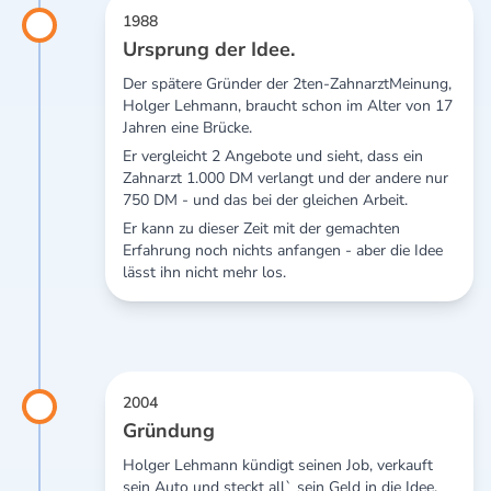
1988
Ursprung der Idee.
Der spätere Gründer der 2ten-ZahnarztMeinung,
Holger Lehmann, braucht schon im Alter von 17
Jahren eine Brücke.
Er vergleicht 2 Angebote und sieht, dass ein
Zahnarzt 1.000 DM verlangt und der andere nur
750 DM - und das bei der gleichen Arbeit.
Er kann zu dieser Zeit mit der gemachten
Erfahrung noch nichts anfangen - aber die Idee
lässt ihn nicht mehr los.
2004
Gründung
Holger Lehmann kündigt seinen Job, verkauft
sein Auto und steckt all` sein Geld in die Idee,