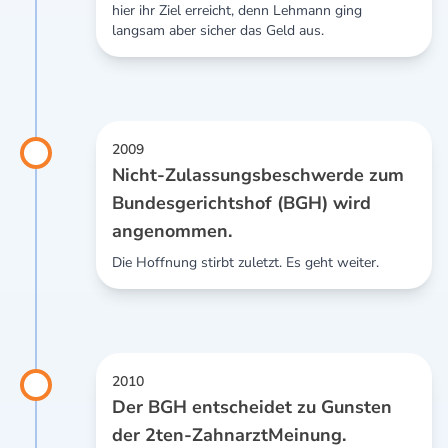
hier ihr Ziel erreicht, denn Lehmann ging
langsam aber sicher das Geld aus.
2009
Nicht-Zulassungsbeschwerde zum
Bundesgerichtshof (BGH) wird
angenommen.
Die Hoffnung stirbt zuletzt. Es geht weiter.
2010
Der BGH entscheidet zu Gunsten
der 2ten-ZahnarztMeinung.