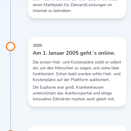
einen Marktplatz für ZahnarztLeistungen im
Internet zu betreiben.
2005
Am 1. Januar 2005 geht´s online.
Die ersten Heil- und Kostenpläne stellt er selbst
ein, um den Menschen zu zeigen, wie seine Idee
funktioniert. Schon bald werden echte Heil- und
Kostenpläne auf der Plattform auktioniert.
Die Euphorie war groß. Krankenkassen
unterstützen das Auktionsportal und einige
innovative Zahnärzte machen auch gleich mit.