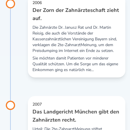
2006
Der Zorn der Zahnärzteschaft zieht
auf.
Die Zahnärzte Dr. Janusz Rat und Dr. Martin
Reisig, die auch die Vorstände der
Kassenzahnärztlichen Vereinigung Bayern sind,
verklagen die 2te-ZahnarztMeinung, um dem
Preisdumping im Internet ein Ende zu setzen.
Sie möchten damit Patienten vor minderer
Qualität schützen. Um die Sorge um das eigene
Einkommen ging es natürlich nie...
2007
Das Landgericht München gibt den
Zahnärzten recht.
Urteil: Die 2te-ZahnarztMeinung stiftet