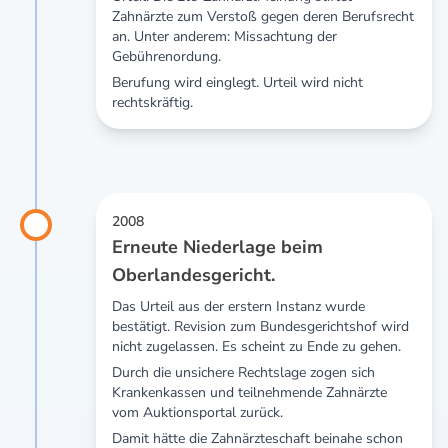
Zahnärzte zum Verstoß gegen deren Berufsrecht
an. Unter anderem: Missachtung der
Gebührenordung.
Berufung wird einglegt. Urteil wird nicht
rechtskräftig.
2008
Erneute Niederlage beim
Oberlandesgericht.
Das Urteil aus der erstern Instanz wurde
bestätigt. Revision zum Bundesgerichtshof wird
nicht zugelassen. Es scheint zu Ende zu gehen.
Durch die unsichere Rechtslage zogen sich
Krankenkassen und teilnehmende Zahnärzte
vom Auktionsportal zurück.
Damit hätte die Zahnärzteschaft beinahe schon