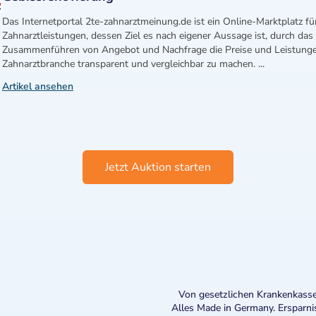
Das Internetportal 2te-zahnarztmeinung.de ist ein Online-Marktplatz fü
Zahnarztleistungen, dessen Ziel es nach eigener Aussage ist, durch das
Zusammenführen von Angebot und Nachfrage die Preise und Leistunge
Zahnarztbranche transparent und vergleichbar zu machen. ...
Artikel ansehen
Jetzt Auktion starten
Von gesetzlichen Krankenkasse
Alles Made in Germany. Ersparni