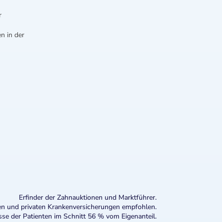
r
n in der
Erfinder der Zahnauktionen und Marktführer.
n und privaten Krankenversicherungen empfohlen.
sse der Patienten im Schnitt 56 % vom Eigenanteil.