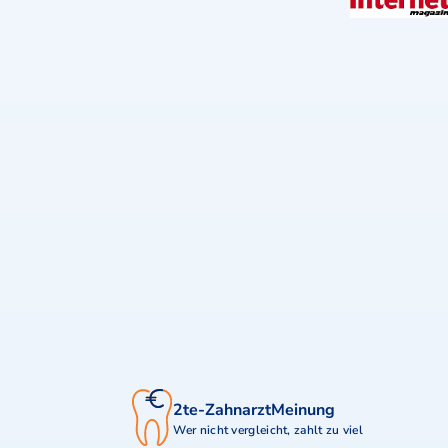
2te-ZahnarztMeinung
Wer nicht vergleicht, zahlt zu viel