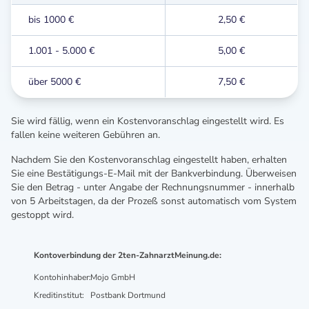
bis 1000 €
2,50 €
1.001 - 5.000 €
5,00 €
über 5000 €
7,50 €
Sie wird fällig, wenn ein Kostenvoranschlag eingestellt wird. Es
fallen keine weiteren Gebühren an.
Nachdem Sie den Kostenvoranschlag eingestellt haben, erhalten
Sie eine Bestätigungs-E-Mail mit der Bankverbindung. Überweisen
Sie den Betrag - unter Angabe der Rechnungsnummer - innerhalb
von 5 Arbeitstagen, da der Prozeß sonst automatisch vom System
gestoppt wird.
Kontoverbindung der 2ten-ZahnarztMeinung.de:
Kontohinhaber:
Mojo GmbH
Kreditinstitut:
Postbank Dortmund