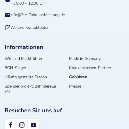
Fr: 9:00 – 12:00 Uhr
info@2te-ZahnarztMeinung.de
Weitere Kontaktdaten
Informationen
Wir sind Marktführer
Made in Germany
BGH-Sieger
Krankenkassen-Partner
Häufig gestellte Fragen
Gebühren
Spendenprojekt: Zahnderella
Presse
e.V.
Besuchen Sie uns auf