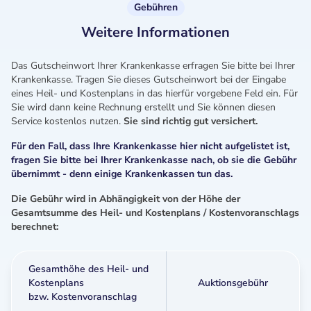
Gebühren
Weitere Informationen
Das Gutscheinwort Ihrer Krankenkasse erfragen Sie bitte bei Ihrer
Krankenkasse. Tragen Sie dieses Gutscheinwort bei der Eingabe
eines Heil- und Kostenplans in das hierfür vorgebene Feld ein. Für
Sie wird dann keine Rechnung erstellt und Sie können diesen
Service kostenlos nutzen.
Sie sind richtig gut versichert.
Für den Fall, dass Ihre Krankenkasse hier nicht aufgelistet ist,
fragen Sie bitte bei Ihrer Krankenkasse nach, ob sie die Gebühr
übernimmt - denn einige Krankenkassen tun das.
Die Gebühr wird in Abhängigkeit von der Höhe der
Gesamtsumme des Heil- und Kostenplans / Kostenvoranschlags
berechnet:
Gesamthöhe des Heil- und
Kostenplans
Auktionsgebühr
bzw. Kostenvoranschlag