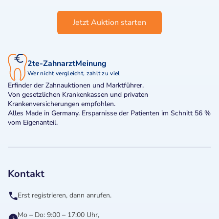
Jetzt Auktion starten
2te-ZahnarztMeinung
Wer nicht vergleicht, zahlt zu viel
Erfinder der Zahnauktionen und Marktführer.
Von gesetzlichen Krankenkassen und privaten
Krankenversicherungen empfohlen.
Alles Made in Germany. Ersparnisse der Patienten im Schnitt 56 %
vom Eigenanteil.
Kontakt
Erst registrieren, dann anrufen.
Mo – Do: 9:00 – 17:00 Uhr,