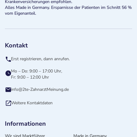
Krankenversicherungen empfohlen.
Alles Made in Germany. Ersparnisse der Patienten im Schnitt 56 %
vom Eigenanteil.
Kontakt
Erst registrieren, dann anrufen.
Mo – Do: 9:00 – 17:00 Uhr,
Fr: 9:00 – 12:00 Uhr
info@2te-ZahnarztMeinung.de
Weitere Kontaktdaten
Informationen
Wir sind Marktführer
Made in Germany