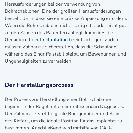
Herausforderungen bei der Verwendung von
Bohrschablonen. Eine der größten Herausforderungen
besteht darin, dass sie eine präzise Anpassung erfordern.
Wenn die Bohrschablone nicht richtig sitzt oder nicht gut
an den Zähnen des Patienten anliegt, kann dies die
Genauigkeit der
Implantation
beeinträchtigen. Zudem
müssen Zahnärzte sicherstellen, dass die Schablone
während des Eingriffs stabil bleibt, um Bewegungen und
Ungenauigkeiten zu vermeiden.
Der Herstellungsprozess
Der Prozess zur Herstellung einer Bohrschablone
beginnt in der Regel mit einer umfassenden Diagnostik.
Der Zahnarzt erstellt digitale Röntgenbilder und Scans
des Kiefers, um die ideale Position für das Implantat zu
bestimmen. Anschließend wird mithilfe von CAD-