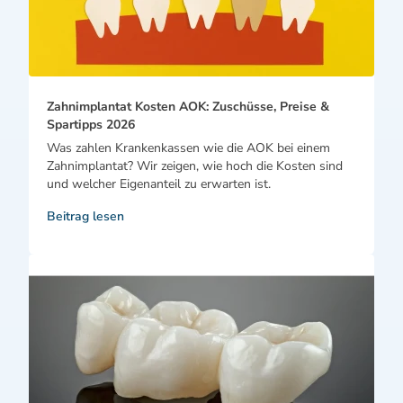
Zahnimplantat Kosten AOK: Zuschüsse, Preise &
Spartipps 2026
Was zahlen Krankenkassen wie die AOK bei einem
Zahnimplantat? Wir zeigen, wie hoch die Kosten sind
und welcher Eigenanteil zu erwarten ist.
Beitrag lesen