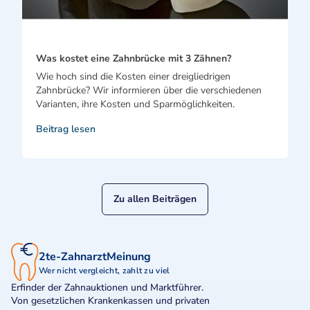
Was kostet eine Zahnbrücke mit 3 Zähnen?
Wie hoch sind die Kosten einer dreigliedrigen
Zahnbrücke? Wir informieren über die verschiedenen
Varianten, ihre Kosten und Sparmöglichkeiten.
Beitrag lesen
Zu allen Beiträgen
2te-ZahnarztMeinung
Wer nicht vergleicht, zahlt zu viel
Erfinder der Zahnauktionen und Marktführer.
Von gesetzlichen Krankenkassen und privaten