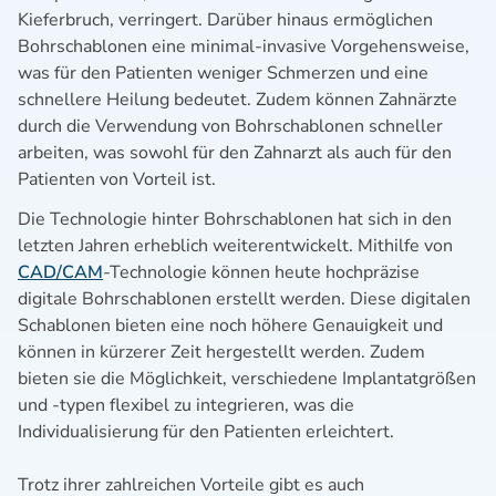
Kieferbruch, verringert. Darüber hinaus ermöglichen
Bohrschablonen eine minimal-invasive Vorgehensweise,
was für den Patienten weniger Schmerzen und eine
schnellere Heilung bedeutet. Zudem können Zahnärzte
durch die Verwendung von Bohrschablonen schneller
arbeiten, was sowohl für den Zahnarzt als auch für den
Patienten von Vorteil ist.
Die Technologie hinter Bohrschablonen hat sich in den
letzten Jahren erheblich weiterentwickelt. Mithilfe von
CAD/CAM
-Technologie können heute hochpräzise
digitale Bohrschablonen erstellt werden. Diese digitalen
Schablonen bieten eine noch höhere Genauigkeit und
können in kürzerer Zeit hergestellt werden. Zudem
bieten sie die Möglichkeit, verschiedene Implantatgrößen
und -typen flexibel zu integrieren, was die
Individualisierung für den Patienten erleichtert.
Trotz ihrer zahlreichen Vorteile gibt es auch