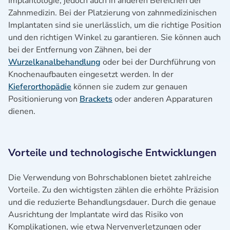
Implantologie, jedoch auch in anderen Bereichen der
Zahnmedizin. Bei der Platzierung von zahnmedizinischen
Implantaten sind sie unerlässlich, um die richtige Position
und den richtigen Winkel zu garantieren. Sie können auch
bei der Entfernung von Zähnen, bei der
Wurzelkanalbehandlung
oder bei der Durchführung von
Knochenaufbauten eingesetzt werden. In der
Kieferorthopädie
können sie zudem zur genauen
Positionierung von
Brackets
oder anderen Apparaturen
dienen.
Vorteile und technologische Entwicklungen
Die Verwendung von Bohrschablonen bietet zahlreiche
Vorteile. Zu den wichtigsten zählen die erhöhte Präzision
und die reduzierte Behandlungsdauer. Durch die genaue
Ausrichtung der Implantate wird das Risiko von
Komplikationen, wie etwa Nervenverletzungen oder