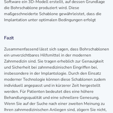
Software ein 3D-Modell erstellt, auf dessen Grundlage
die Bohrschablone produziert wird. Diese
maßgeschneiderte Schablone gewährleistet, dass die
Implantation unter optimalen Bedingungen erfolgt
Fazit
Zusammenfassend lässt sich sagen, dass Bohrschablonen
ein unverzichtbares Hilfsmittel in der modernen
Zahnmedizin sind. Sie tragen erheblich zur Genauigkeit
und Sicherheit bei zahnmedizinischen Eingriffen bei,
insbesondere in der Implantologie. Durch den Einsatz
moderner Technologie können diese Schablonen zudem
individuell angepasst und in kürzerer Zeit hergestellt
werden. Für Patienten bedeutet dies eine höhere
Behandlungsqualität und eine schnellere Genesung.
Wenn Sie auf der Suche nach einer zweiten Meinung zu
Ihren zahnmedizinischen Anliegen sind, zögern Sie nicht,