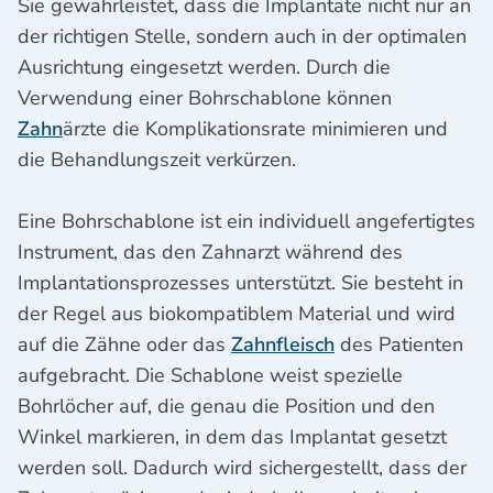
Sie gewährleistet, dass die Implantate nicht nur an
der richtigen Stelle, sondern auch in der optimalen
Ausrichtung eingesetzt werden. Durch die
Verwendung einer Bohrschablone können
Zahn
ärzte die Komplikationsrate minimieren und
die Behandlungszeit verkürzen.
Eine Bohrschablone ist ein individuell angefertigtes
Instrument, das den Zahnarzt während des
Implantationsprozesses unterstützt. Sie besteht in
der Regel aus biokompatiblem Material und wird
auf die Zähne oder das
Zahnfleisch
des Patienten
aufgebracht. Die Schablone weist spezielle
Bohrlöcher auf, die genau die Position und den
Winkel markieren, in dem das Implantat gesetzt
werden soll. Dadurch wird sichergestellt, dass der