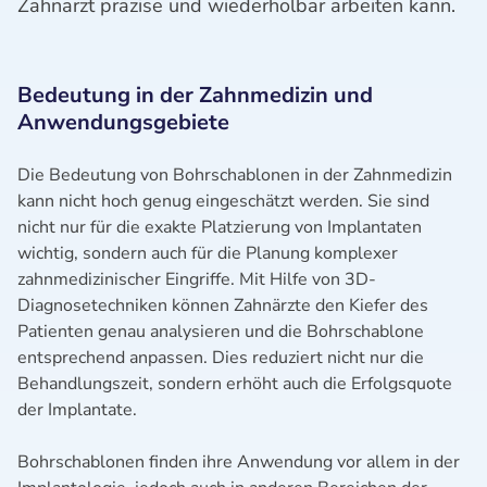
Zahnarzt präzise und wiederholbar arbeiten kann.
Bedeutung in der Zahnmedizin und
Anwendungsgebiete
Die Bedeutung von Bohrschablonen in der Zahnmedizin
kann nicht hoch genug eingeschätzt werden. Sie sind
nicht nur für die exakte Platzierung von Implantaten
wichtig, sondern auch für die Planung komplexer
zahnmedizinischer Eingriffe. Mit Hilfe von 3D-
Diagnosetechniken können Zahnärzte den Kiefer des
Patienten genau analysieren und die Bohrschablone
entsprechend anpassen. Dies reduziert nicht nur die
Behandlungszeit, sondern erhöht auch die Erfolgsquote
der Implantate.
Bohrschablonen finden ihre Anwendung vor allem in der