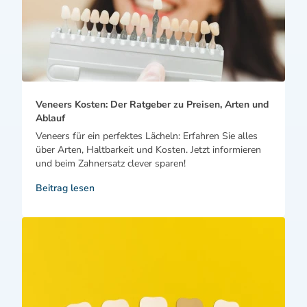
Veneers Kosten: Der Ratgeber zu Preisen, Arten und
Ablauf
Veneers für ein perfektes Lächeln: Erfahren Sie alles
über Arten, Haltbarkeit und Kosten. Jetzt informieren
und beim Zahnersatz clever sparen!
Beitrag lesen