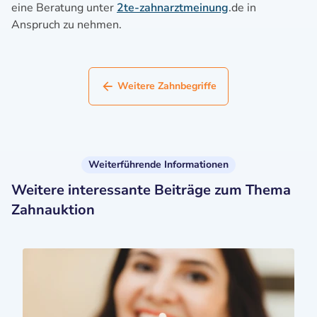
eine Beratung unter
2te-zahnarztmeinung
.de in
Anspruch zu nehmen.
Weitere Zahnbegriffe
Weiterführende Informationen
Weitere interessante Beiträge zum Thema
Zahnauktion