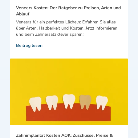
Veneers Kosten: Der Ratgeber zu Preisen, Arten und
Ablauf
Veneers für ein perfektes Lächeln: Erfahren Sie alles
über Arten, Haltbarkeit und Kosten. Jetzt informieren
und beim Zahnersatz clever sparen!
Beitrag lesen
Zahnimplantat Kosten AOK: Zuschüsse, Preise &