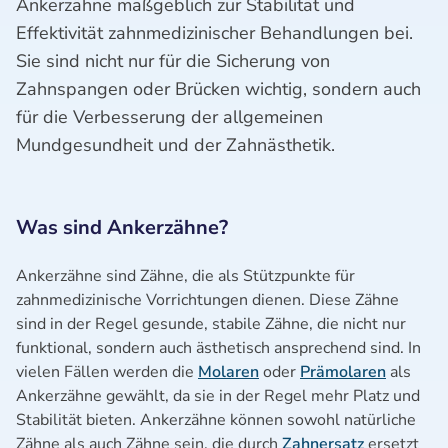
Ankerzähne maßgeblich zur Stabilität und
Effektivität zahnmedizinischer Behandlungen bei.
Sie sind nicht nur für die Sicherung von
Zahnspangen oder Brücken wichtig, sondern auch
für die Verbesserung der allgemeinen
Mundgesundheit und der Zahnästhetik.
Was sind Ankerzähne?
Ankerzähne sind Zähne, die als Stützpunkte für
zahnmedizinische Vorrichtungen dienen. Diese Zähne
sind in der Regel gesunde, stabile Zähne, die nicht nur
funktional, sondern auch ästhetisch ansprechend sind. In
vielen Fällen werden die
Molaren
oder
Prämolaren
als
Ankerzähne gewählt, da sie in der Regel mehr Platz und
Stabilität bieten. Ankerzähne können sowohl natürliche
Zähne als auch Zähne sein, die durch
Zahnersatz
ersetzt