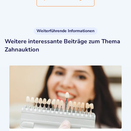
Weiterführende Informationen
Weitere interessante Beiträge zum Thema
Zahnauktion