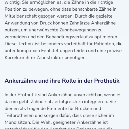
wichtig. Sie ermöglichen es, die Zähne in die richtige
Position zu bewegen, ohne dass benachbarte Zähne in
Mitleidenschaft gezogen werden. Durch die gezielte
Anwendung von Druck können Zahnärzte Ankerzähne
nutzen, um unerwünschte Zahnbewegungen zu
vermeiden und den Behandlungsverlauf zu optimieren.
Diese Technik ist besonders vorteilhaft für Patienten, die
unter komplexen Fehlstellungen leiden und eine präzise
Korrektur ihrer Zahnstruktur benötigen.
Ankerzähne und ihre Rolle in der Prothetik
In der Prothetik sind Ankerzähne unverzichtbar, wenn es
darum geht, Zahnersatz erfolgreich zu integrieren. Sie
dienen als tragende Elemente für Brücken und
Teilprothesen und sorgen dafür, dass diese sicher im
Mund sitzen. Die Wahl geeigneter Ankerzähne ist