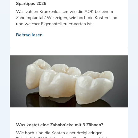
Spartipps 2026
Was zahlen Krankenkassen wie die AOK bei einem
Zahnimplantat? Wir zeigen, wie hoch die Kosten sind
und welcher Eigenanteil zu erwarten ist.
Beitrag lesen
Was kostet eine Zahnbrücke mit 3 Zähnen?
Wie hoch sind die Kosten einer dreigliedrigen