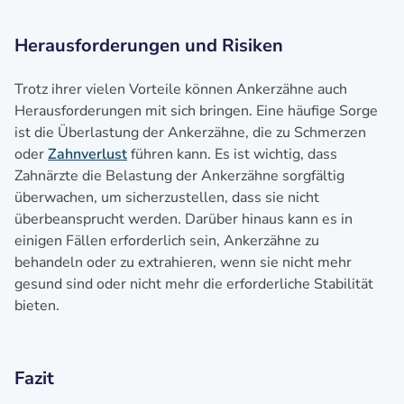
Herausforderungen und Risiken
Trotz ihrer vielen Vorteile können Ankerzähne auch
Herausforderungen mit sich bringen. Eine häufige Sorge
ist die Überlastung der Ankerzähne, die zu Schmerzen
oder
Zahnverlust
führen kann. Es ist wichtig, dass
Zahnärzte die Belastung der Ankerzähne sorgfältig
überwachen, um sicherzustellen, dass sie nicht
überbeansprucht werden. Darüber hinaus kann es in
einigen Fällen erforderlich sein, Ankerzähne zu
behandeln oder zu extrahieren, wenn sie nicht mehr
gesund sind oder nicht mehr die erforderliche Stabilität
bieten.
Fazit