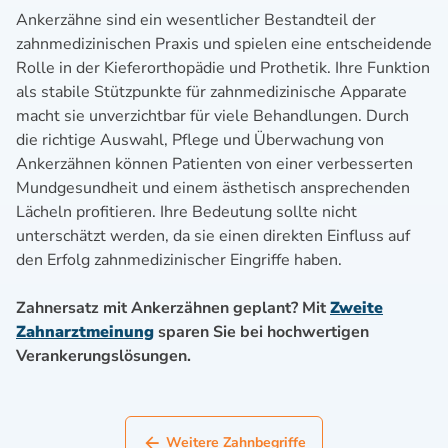
Ankerzähne sind ein wesentlicher Bestandteil der
zahnmedizinischen Praxis und spielen eine entscheidende
Rolle in der Kieferorthopädie und Prothetik. Ihre Funktion
als stabile Stützpunkte für zahnmedizinische Apparate
macht sie unverzichtbar für viele Behandlungen. Durch
die richtige Auswahl, Pflege und Überwachung von
Ankerzähnen können Patienten von einer verbesserten
Mundgesundheit und einem ästhetisch ansprechenden
Lächeln profitieren. Ihre Bedeutung sollte nicht
unterschätzt werden, da sie einen direkten Einfluss auf
den Erfolg zahnmedizinischer Eingriffe haben.
Zahnersatz mit Ankerzähnen geplant? Mit
Zweite
Zahnarztmeinung
sparen Sie bei hochwertigen
Verankerungslösungen.
Weitere Zahnbegriffe