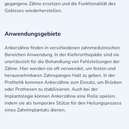
gegangene Zähne ersetzen und die Funktionalität des
Gebisses wiederherstellen.
Anwendungsgebiete
Ankerzähne finden in verschiedenen zahnmedizinischen
Bereichen Anwendung. In der Kieferorthopädie sind sie
unerlässlich für die Behandlung von Fehlstellungen der
Zähne. Hier werden sie oft verwendet, um festen und
herausnehmbaren Zahnspangen Halt zu geben. In der
Prothetik kommen Ankerzähne zum Einsatz, um Brücken
oder Prothesen zu stabilisieren. Auch bei der
Implantologie können Ankerzähne eine Rolle spielen,
indem sie als temporäre Stütze für den Heilungsprozess
eines Zahnimplantats dienen.