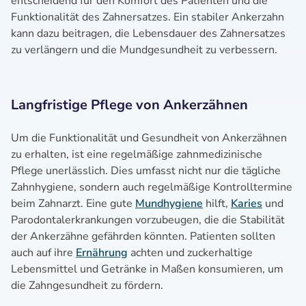
entscheidend für den Komfort des Patienten und die
Funktionalität des Zahnersatzes. Ein stabiler Ankerzahn
kann dazu beitragen, die Lebensdauer des Zahnersatzes
zu verlängern und die Mundgesundheit zu verbessern.
Langfristige Pflege von Ankerzähnen
Um die Funktionalität und Gesundheit von Ankerzähnen
zu erhalten, ist eine regelmäßige zahnmedizinische
Pflege unerlässlich. Dies umfasst nicht nur die tägliche
Zahnhygiene, sondern auch regelmäßige Kontrolltermine
beim Zahnarzt. Eine gute
Mundhygiene
hilft,
Karies
und
Parodontalerkrankungen vorzubeugen, die die Stabilität
der Ankerzähne gefährden könnten. Patienten sollten
auch auf ihre
Ernährung
achten und zuckerhaltige
Lebensmittel und Getränke in Maßen konsumieren, um
die Zahngesundheit zu fördern.