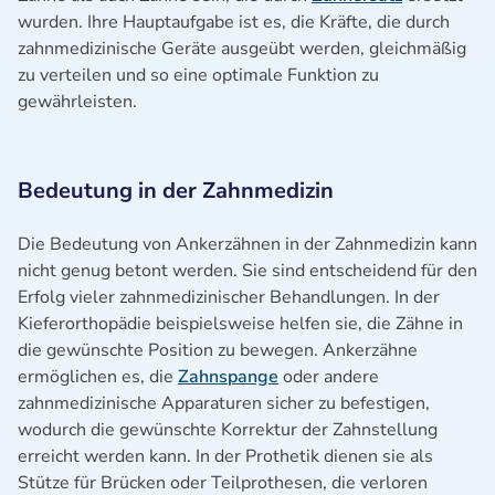
wurden. Ihre Hauptaufgabe ist es, die Kräfte, die durch
zahnmedizinische Geräte ausgeübt werden, gleichmäßig
zu verteilen und so eine optimale Funktion zu
gewährleisten.
Bedeutung in der Zahnmedizin
Die Bedeutung von Ankerzähnen in der Zahnmedizin kann
nicht genug betont werden. Sie sind entscheidend für den
Erfolg vieler zahnmedizinischer Behandlungen. In der
Kieferorthopädie beispielsweise helfen sie, die Zähne in
die gewünschte Position zu bewegen. Ankerzähne
ermöglichen es, die
Zahnspange
oder andere
zahnmedizinische Apparaturen sicher zu befestigen,
wodurch die gewünschte Korrektur der Zahnstellung
erreicht werden kann. In der Prothetik dienen sie als
Stütze für Brücken oder Teilprothesen, die verloren