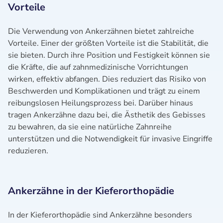
Vorteile
Die Verwendung von Ankerzähnen bietet zahlreiche
Vorteile. Einer der größten Vorteile ist die Stabilität, die
sie bieten. Durch ihre Position und Festigkeit können sie
die Kräfte, die auf zahnmedizinische Vorrichtungen
wirken, effektiv abfangen. Dies reduziert das Risiko von
Beschwerden und Komplikationen und trägt zu einem
reibungslosen Heilungsprozess bei. Darüber hinaus
tragen Ankerzähne dazu bei, die Ästhetik des Gebisses
zu bewahren, da sie eine natürliche Zahnreihe
unterstützen und die Notwendigkeit für invasive Eingriffe
reduzieren.
Ankerzähne in der Kieferorthopädie
In der Kieferorthopädie sind Ankerzähne besonders