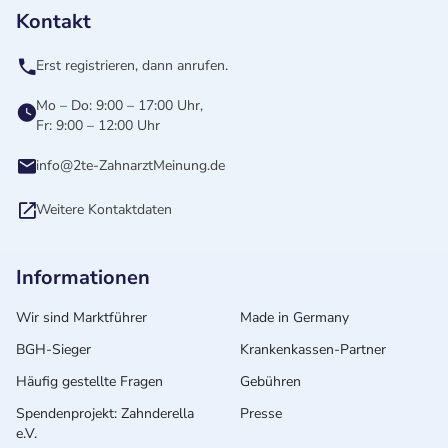
Kontakt
Erst registrieren, dann anrufen.
Mo – Do: 9:00 – 17:00 Uhr,
Fr: 9:00 – 12:00 Uhr
info@2te-ZahnarztMeinung.de
Weitere Kontaktdaten
Informationen
Wir sind Marktführer
Made in Germany
BGH-Sieger
Krankenkassen-Partner
Häufig gestellte Fragen
Gebühren
Spendenprojekt: Zahnderella
Presse
e.V.