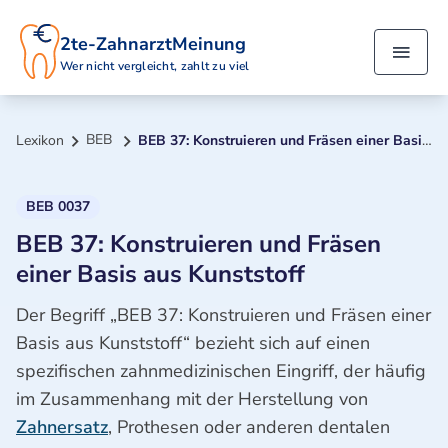
2te-ZahnarztMeinung
Wer nicht vergleicht, zahlt zu viel
BEB
Lexikon
BEB 37: Konstruieren und Fräsen einer Basis aus Kunststoff
BEB 0037
BEB 37: Konstruieren und Fräsen
einer Basis aus Kunststoff
Der Begriff „BEB 37: Konstruieren und Fräsen einer
Basis aus Kunststoff“ bezieht sich auf einen
spezifischen zahnmedizinischen Eingriff, der häufig
im Zusammenhang mit der Herstellung von
Zahnersatz
, Prothesen oder anderen dentalen