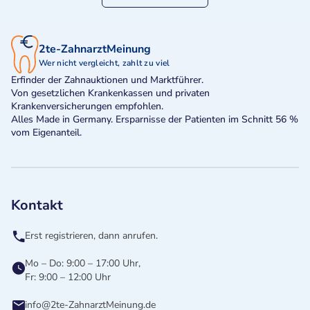
2te-ZahnarztMeinung
Wer nicht vergleicht, zahlt zu viel
Erfinder der Zahnauktionen und Marktführer.
Von gesetzlichen Krankenkassen und privaten
Krankenversicherungen empfohlen.
Alles Made in Germany. Ersparnisse der Patienten im Schnitt 56 %
vom Eigenanteil.
Kontakt
Erst registrieren, dann anrufen.
Mo – Do: 9:00 – 17:00 Uhr,
Fr: 9:00 – 12:00 Uhr
info@2te-ZahnarztMeinung.de