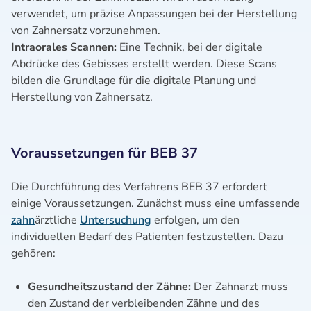
verwendet, um präzise Anpassungen bei der Herstellung
von Zahnersatz vorzunehmen.
Intraorales Scannen:
Eine Technik, bei der digitale
Abdrücke des Gebisses erstellt werden. Diese Scans
bilden die Grundlage für die digitale Planung und
Herstellung von Zahnersatz.
Voraussetzungen für BEB 37
Die Durchführung des Verfahrens BEB 37 erfordert
einige Voraussetzungen. Zunächst muss eine umfassende
zahn
ärztliche
Untersuchung
erfolgen, um den
individuellen Bedarf des Patienten festzustellen. Dazu
gehören:
Gesundheitszustand der Zähne:
Der Zahnarzt muss
den Zustand der verbleibenden Zähne und des