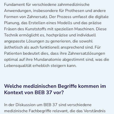
Fundament für verschiedene zahnmedizinische
Anwendungen, insbesondere für Prothesen und andere
Formen von Zahnersatz. Der Prozess umfasst die digitale
Planung, das Erstellen eines Modells und das präzise
Fräsen des Kunststoffs mit speziellen Maschinen. Diese
Technik ermöglicht es, hochpräzise und individuell
angepasste Lösungen zu generieren, die sowohl
ästhetisch als auch funktionell ansprechend sind. Für
Patienten bedeutet dies, dass ihre Zahnersatzlösungen
optimal auf ihre Mundanatomie abgestimmt sind, was die
Lebensqualität erheblich steigern kann.
Welche medizinischen Begriffe kommen im
Kontext von BEB 37 vor?
In der Diskussion um BEB 37 sind verschiedene
medizinische Fachbegriffe relevant, die das Verständnis