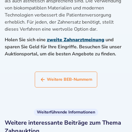
als auch ästhetisch ansprechend sind. Die Verwendung
von biokompatiblen Materialien und modernen
Technologien verbessert die Patientenversorgung
erheblich. Für jeden, der Zahnersatz benötigt, stellt
dieses Verfahren eine wertvolle Option dar.
Holen Sie sich eine
zweite Zahnarztmeinung
und
sparen Sie Geld für Ihre Eingriffe. Besuchen Sie unser
Auktionsportal, um die besten Angebote zu finden.
Weitere BEB-Nummern
Weiterführende Informationen
Weitere interessante Beiträge zum Thema
Zahnauktion