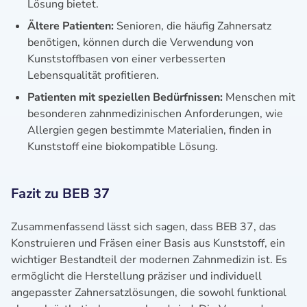
Lösung bietet.
Ältere Patienten:
Senioren, die häufig Zahnersatz
benötigen, können durch die Verwendung von
Kunststoffbasen von einer verbesserten
Lebensqualität profitieren.
Patienten mit speziellen Bedürfnissen:
Menschen mit
besonderen zahnmedizinischen Anforderungen, wie
Allergien gegen bestimmte Materialien, finden in
Kunststoff eine biokompatible Lösung.
Fazit zu BEB 37
Zusammenfassend lässt sich sagen, dass BEB 37, das
Konstruieren und Fräsen einer Basis aus Kunststoff, ein
wichtiger Bestandteil der modernen Zahnmedizin ist. Es
ermöglicht die Herstellung präziser und individuell
angepasster Zahnersatzlösungen, die sowohl funktional