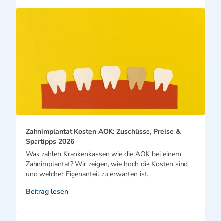
Zahnimplantat Kosten AOK: Zuschüsse, Preise &
Spartipps 2026
Was zahlen Krankenkassen wie die AOK bei einem
Zahnimplantat? Wir zeigen, wie hoch die Kosten sind
und welcher Eigenanteil zu erwarten ist.
Beitrag lesen