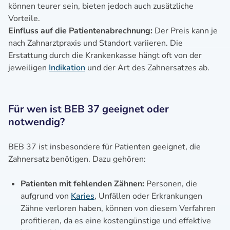
können teurer sein, bieten jedoch auch zusätzliche
Vorteile.
Einfluss auf die Patientenabrechnung:
Der Preis kann je
nach Zahnarztpraxis und Standort variieren. Die
Erstattung durch die Krankenkasse hängt oft von der
jeweiligen
Indikation
und der Art des Zahnersatzes ab.
Für wen ist BEB 37 geeignet oder
notwendig?
BEB 37 ist insbesondere für Patienten geeignet, die
Zahnersatz benötigen. Dazu gehören:
Patienten mit fehlenden Zähnen:
Personen, die
aufgrund von
Karies
, Unfällen oder Erkrankungen
Zähne verloren haben, können von diesem Verfahren
profitieren, da es eine kostengünstige und effektive