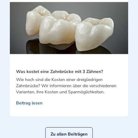
Was kostet eine Zahnbrücke mit 3 Zähnen?
Wie hoch sind die Kosten einer dreigliedrigen
Zahnbrücke? Wir informieren über die verschiedenen
Varianten, ihre Kosten und Sparmöglichkeiten.
Beitrag lesen
Zu allen Beiträgen