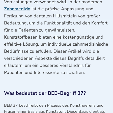
Vorrichtungen verwendet wird. In der modernen
Zahnmedizin
ist die präzise Anpassung und
Fertigung von dentalen Hilfsmitteln von großer
Bedeutung, um die Funktionalität und den Komfort
für die Patienten zu gewährleisten.
Kunststoffbasen bieten eine kostengünstige und
effektive Lösung, um individuelle zahnmedizinische
Bedürfnisse zu erfüllen. Dieser Artikel wird die
verschiedenen Aspekte dieses Begriffs detailliert
erläutern, um ein besseres Verständnis für
Patienten und Interessierte zu schaffen.
Was bedeutet der BEB-Begriff 37?
BEB 37 beschreibt den Prozess des Konstruierens und
Fräsen einer Basis aus Kunststoff. Diese Basis dient als