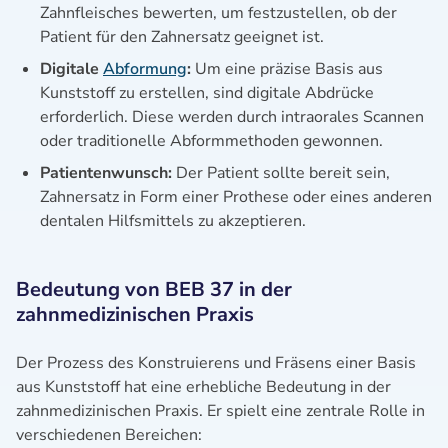
Zahnfleisches bewerten, um festzustellen, ob der
Patient für den Zahnersatz geeignet ist.
Digitale
Abformung
:
Um eine präzise Basis aus
Kunststoff zu erstellen, sind digitale Abdrücke
erforderlich. Diese werden durch intraorales Scannen
oder traditionelle Abformmethoden gewonnen.
Patientenwunsch:
Der Patient sollte bereit sein,
Zahnersatz in Form einer Prothese oder eines anderen
dentalen Hilfsmittels zu akzeptieren.
Bedeutung von BEB 37 in der
zahnmedizinischen Praxis
Der Prozess des Konstruierens und Fräsens einer Basis
aus Kunststoff hat eine erhebliche Bedeutung in der
zahnmedizinischen Praxis. Er spielt eine zentrale Rolle in
verschiedenen Bereichen: