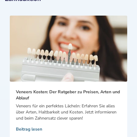
Veneers Kosten: Der Ratgeber zu Preisen, Arten und
Ablauf
Veneers für ein perfektes Lächeln: Erfahren Sie alles
über Arten, Haltbarkeit und Kosten. Jetzt informieren
und beim Zahnersatz clever sparen!
Beitrag lesen