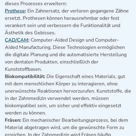
dieses Prozesses erweitern:
Prothese
:
Ein Zahnersatz, der verloren gegangene Zähne
ersetzt. Prothesen können herausnehmbar oder fest
verankert sein und verbessern die Funktionalität und
Ästhetik des Gebisses.
CAD/CAM
:
Computer-Aided Design und Computer-
Aided Manufacturing. Diese Technologien ermöglichen
die digitale Planung und die automatisierte Herstellung
von dentalen Produkten, einschließlich der
Kunststoffbasen.
Biokompatibilität:
Die Eigenschaft eines Materials, gut
mit dem menschlichen Körper zu interagieren, ohne
unerwünschte Reaktionen hervorzurufen. Kunststoffe, die
in der Zahnmedizin verwendet werden, müssen
biokompatibel sein, um sicher und effektiv eingesetzt
werden zu können.
Fräsen:
Ein mechanischer Bearbeitungsprozess, bei dem
Material abgetragen wird, um die gewünschte Form zu
erreichen. In der Zahnmedizin wird Fräsen häufig