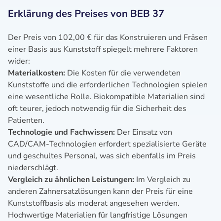
Erklärung des Preises von BEB 37
Der Preis von 102,00 € für das Konstruieren und Fräsen
einer Basis aus Kunststoff spiegelt mehrere Faktoren
wider:
Materialkosten:
Die Kosten für die verwendeten
Kunststoffe und die erforderlichen Technologien spielen
eine wesentliche Rolle. Biokompatible Materialien sind
oft teurer, jedoch notwendig für die Sicherheit des
Patienten.
Technologie und Fachwissen:
Der Einsatz von
CAD/CAM-Technologien erfordert spezialisierte Geräte
und geschultes Personal, was sich ebenfalls im Preis
niederschlägt.
Vergleich zu ähnlichen Leistungen:
Im Vergleich zu
anderen Zahnersatzlösungen kann der Preis für eine
Kunststoffbasis als moderat angesehen werden.
Hochwertige Materialien für langfristige Lösungen