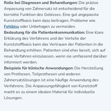
Rolle bei Diagnosen und Behandlungen:
Die präzise
Anpassung von Zahnersatz ist entscheidend für die
korrekte Funktion des Gebisses. Eine gut angepasste
Kunststoffbasis kann dazu beitragen, Probleme wie
Fehlbiss
oder Unbehagen zu vermeiden.
Bedeutung für die Patientenkommunikation:
Eine klare
Erklärung des Verfahrens und der Vorteile der
Kunststoffbasis kann das Vertrauen der Patienten in die
Behandlung erhöhen. Patienten sind eher bereit, sich auf
neue Verfahren einzulassen, wenn sie umfassend darüber
informiert werden.
Beispiele für klinische Anwendungen:
Die Herstellung
von Prothesen, Teilprothesen und anderen
Zahnersatzlösungen ist eine häufige Anwendung des
Verfahrens. Die Anpassungsfähigkeit von Kunststoff
macht es zu einem idealen Material für individuelle
Lösungen.