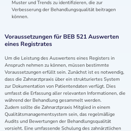
Muster und Trends zu identifizieren, die zur
Verbesserung der Behandlungsqualität beitragen
können.
Voraussetzungen für BEB 521 Auswerten
eines Registrates
Um die Leistung des Auswertens eines Registers in
Anspruch nehmen zu können, müssen bestimmte
Voraussetzungen erfüllt sein. Zunächst ist es notwendig,
dass die Zahnarztpraxis über ein strukturiertes System
zur Dokumentation von Patientendaten verfügt. Dies
umfasst die Erfassung aller relevanten Informationen, die
während der Behandlung gesammelt werden.
Zudem sollte die Zahnarztpraxis Mitglied in einem
Qualitätsmanagementsystem sein, das regelmäßige
Audits und Bewertungen der Behandlungsqualität
vorsieht. Eine umfassende Schulung des zahnärztlichen