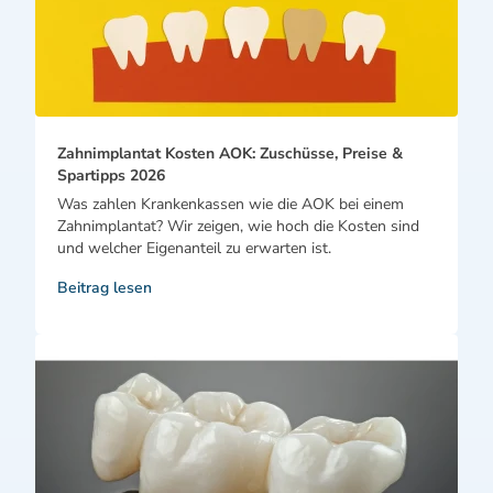
Zahnimplantat Kosten AOK: Zuschüsse, Preise &
Spartipps 2026
Was zahlen Krankenkassen wie die AOK bei einem
Zahnimplantat? Wir zeigen, wie hoch die Kosten sind
und welcher Eigenanteil zu erwarten ist.
Beitrag lesen