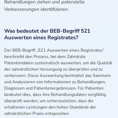
Behandlungen ziehen und potenzielle
Verbesserungen identifizieren.
Was bedeutet der BEB-Begriff 521
Auswerten eines Registrates?
Der BEB-Begriff „521 Auswerten eines Registrates“
beschreibt den Prozess, bei dem Zahnärzte
Patientendaten systematisch auswerten, um die Qualität
der zahnärztlichen Versorgung zu überprüfen und zu
verbessern. Diese Auswertung beinhaltet das Sammeln
und Analysieren von Informationen zu Behandlungen,
Diagnosen und Patientenergebnissen. Für Patienten
bedeutet dies, dass ihre Behandlungsdaten sorgfältig
überprüft werden, um sicherzustellen, dass die
erhaltenen Leistungen den hohen Standards der
zahnärztlichen Praxis entsprechen.