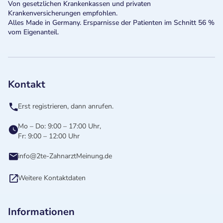
Von gesetzlichen Krankenkassen und privaten
Krankenversicherungen empfohlen.
Alles Made in Germany. Ersparnisse der Patienten im Schnitt 56 %
vom Eigenanteil.
Kontakt
Erst registrieren, dann anrufen.
Mo – Do: 9:00 – 17:00 Uhr,
Fr: 9:00 – 12:00 Uhr
info@2te-ZahnarztMeinung.de
Weitere Kontaktdaten
Informationen