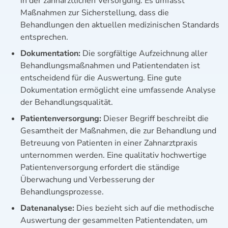
in der zahnärztlichen Versorgung. Es umfasst
Maßnahmen zur Sicherstellung, dass die
Behandlungen den aktuellen medizinischen Standards
entsprechen.
Dokumentation:
Die sorgfältige Aufzeichnung aller
Behandlungsmaßnahmen und Patientendaten ist
entscheidend für die Auswertung. Eine gute
Dokumentation ermöglicht eine umfassende Analyse
der Behandlungsqualität.
Patientenversorgung:
Dieser Begriff beschreibt die
Gesamtheit der Maßnahmen, die zur Behandlung und
Betreuung von Patienten in einer Zahnarztpraxis
unternommen werden. Eine qualitativ hochwertige
Patientenversorgung erfordert die ständige
Überwachung und Verbesserung der
Behandlungsprozesse.
Datenanalyse:
Dies bezieht sich auf die methodische
Auswertung der gesammelten Patientendaten, um