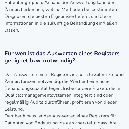
Patientengruppen. Anhand der Auswertung kann der
Zahnarzt erkennen, welche Methoden bei bestimmten
Diagnosen die besten Ergebnisse liefern, und diese
Informationen in die zukünftige Behandlung einfließen
lassen.
Für wen ist das Auswerten eines Registers
geeignet bzw. notwendig?
Das Auswerten eines Registers ist für alle Zahnärzte und
Zahnarztpraxen notwendig, die Wert auf eine hohe
Behandlungsqualität legen. Insbesondere Praxen, die in
Qualitätsmanagementsystemen integriert sind oder
regelmäßig Audits durchführen, profitieren von dieser
Leistung.
Darüber hinaus ist das Auswerten eines Registers für
Patienten von Bedeutung, da es sicherstellt, dass ihre