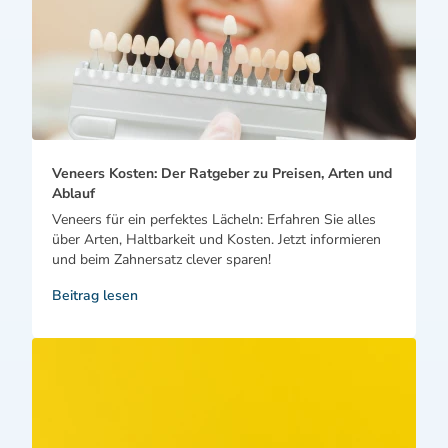
Veneers Kosten: Der Ratgeber zu Preisen, Arten und
Ablauf
Veneers für ein perfektes Lächeln: Erfahren Sie alles
über Arten, Haltbarkeit und Kosten. Jetzt informieren
und beim Zahnersatz clever sparen!
Beitrag lesen