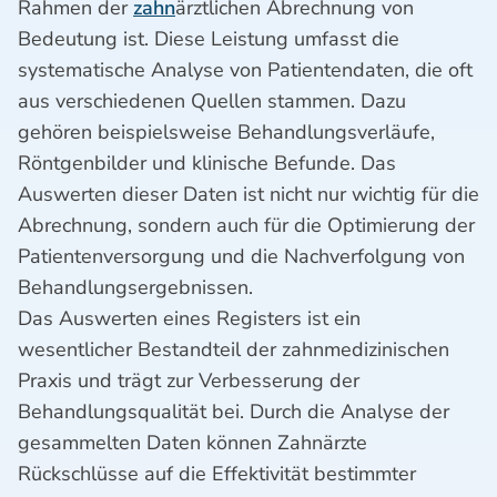
Rahmen der
zahn
ärztlichen Abrechnung von
Bedeutung ist. Diese Leistung umfasst die
systematische Analyse von Patientendaten, die oft
aus verschiedenen Quellen stammen. Dazu
gehören beispielsweise Behandlungsverläufe,
Röntgenbilder und klinische Befunde. Das
Auswerten dieser Daten ist nicht nur wichtig für die
Abrechnung, sondern auch für die Optimierung der
Patientenversorgung und die Nachverfolgung von
Behandlungsergebnissen.
Das Auswerten eines Registers ist ein
wesentlicher Bestandteil der zahnmedizinischen
Praxis und trägt zur Verbesserung der
Behandlungsqualität bei. Durch die Analyse der
gesammelten Daten können Zahnärzte
Rückschlüsse auf die Effektivität bestimmter