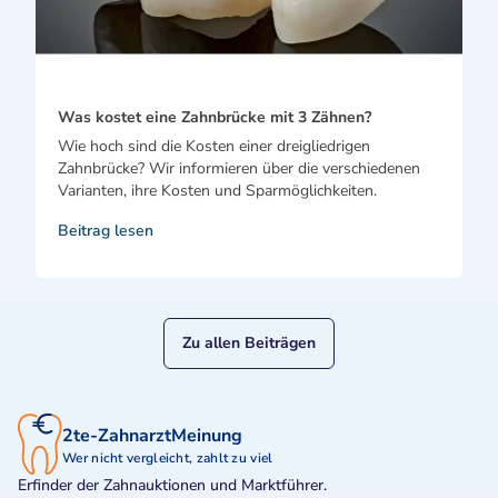
Was kostet eine Zahnbrücke mit 3 Zähnen?
Wie hoch sind die Kosten einer dreigliedrigen
Zahnbrücke? Wir informieren über die verschiedenen
Varianten, ihre Kosten und Sparmöglichkeiten.
Beitrag lesen
Zu allen Beiträgen
2te-ZahnarztMeinung
Wer nicht vergleicht, zahlt zu viel
Erfinder der Zahnauktionen und Marktführer.