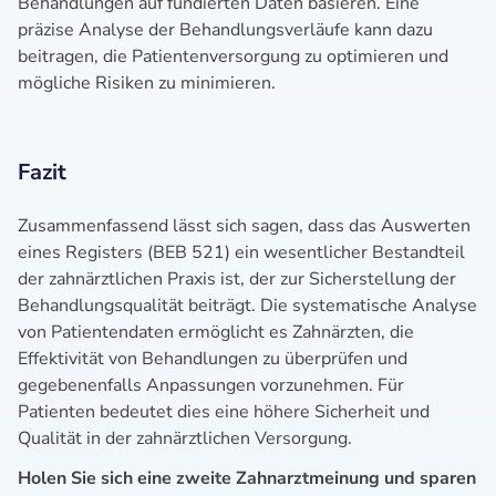
Behandlungen auf fundierten Daten basieren. Eine
präzise Analyse der Behandlungsverläufe kann dazu
beitragen, die Patientenversorgung zu optimieren und
mögliche Risiken zu minimieren.
Fazit
Zusammenfassend lässt sich sagen, dass das Auswerten
eines Registers (BEB 521) ein wesentlicher Bestandteil
der zahnärztlichen Praxis ist, der zur Sicherstellung der
Behandlungsqualität beiträgt. Die systematische Analyse
von Patientendaten ermöglicht es Zahnärzten, die
Effektivität von Behandlungen zu überprüfen und
gegebenenfalls Anpassungen vorzunehmen. Für
Patienten bedeutet dies eine höhere Sicherheit und
Qualität in der zahnärztlichen Versorgung.
Holen Sie sich eine zweite Zahnarztmeinung und sparen