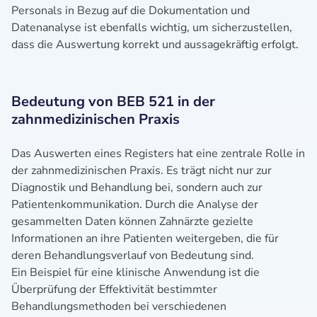
Personals in Bezug auf die Dokumentation und
Datenanalyse ist ebenfalls wichtig, um sicherzustellen,
dass die Auswertung korrekt und aussagekräftig erfolgt.
Bedeutung von BEB 521 in der
zahnmedizinischen Praxis
Das Auswerten eines Registers hat eine zentrale Rolle in
der zahnmedizinischen Praxis. Es trägt nicht nur zur
Diagnostik und Behandlung bei, sondern auch zur
Patientenkommunikation. Durch die Analyse der
gesammelten Daten können Zahnärzte gezielte
Informationen an ihre Patienten weitergeben, die für
deren Behandlungsverlauf von Bedeutung sind.
Ein Beispiel für eine klinische Anwendung ist die
Überprüfung der Effektivität bestimmter
Behandlungsmethoden bei verschiedenen