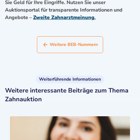
Sie Geld für Ihre Eingriffe. Nutzen Sie unser
Auktionsportal für transparente Informationen und
Angebote –
Zweite Zahnarztmeinung
.
Weitere BEB-Nummern
Weiterführende Informationen
Weitere interessante Beiträge zum Thema
Zahnauktion