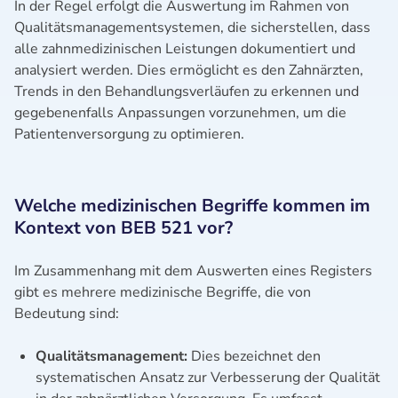
In der Regel erfolgt die Auswertung im Rahmen von
Qualitätsmanagementsystemen, die sicherstellen, dass
alle zahnmedizinischen Leistungen dokumentiert und
analysiert werden. Dies ermöglicht es den Zahnärzten,
Trends in den Behandlungsverläufen zu erkennen und
gegebenenfalls Anpassungen vorzunehmen, um die
Patientenversorgung zu optimieren.
Welche medizinischen Begriffe kommen im
Kontext von BEB 521 vor?
Im Zusammenhang mit dem Auswerten eines Registers
gibt es mehrere medizinische Begriffe, die von
Bedeutung sind:
Qualitätsmanagement:
Dies bezeichnet den
systematischen Ansatz zur Verbesserung der Qualität