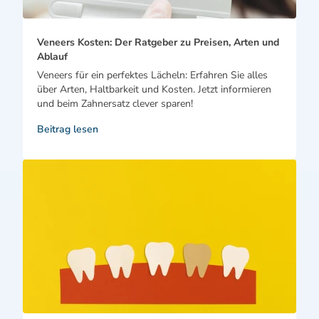
Veneers Kosten: Der Ratgeber zu Preisen, Arten und
Ablauf
Veneers für ein perfektes Lächeln: Erfahren Sie alles
über Arten, Haltbarkeit und Kosten. Jetzt informieren
und beim Zahnersatz clever sparen!
Beitrag lesen