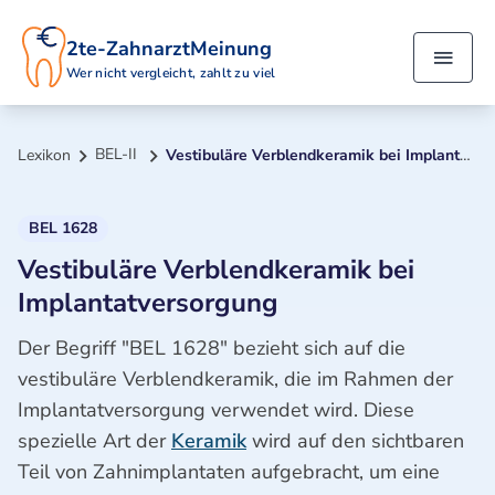
2te-ZahnarztMeinung
Wer nicht vergleicht, zahlt zu viel
BEL-II
Lexikon
Vestibuläre Verblendkeramik bei Implantatversorgung
BEL 1628
Vestibuläre Verblendkeramik bei
Implantatversorgung
Der Begriff "BEL 1628" bezieht sich auf die
vestibuläre Verblendkeramik, die im Rahmen der
Implantatversorgung verwendet wird. Diese
spezielle Art der
Keramik
wird auf den sichtbaren
Teil von Zahnimplantaten aufgebracht, um eine