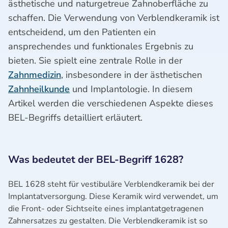
ästhetische und naturgetreue Zahnoberfläche zu
schaffen. Die Verwendung von Verblendkeramik ist
entscheidend, um den Patienten ein
ansprechendes und funktionales Ergebnis zu
bieten. Sie spielt eine zentrale Rolle in der
Zahnmedizin
, insbesondere in der ästhetischen
Zahnheilkunde
und Implantologie. In diesem
Artikel werden die verschiedenen Aspekte dieses
BEL-Begriffs detailliert erläutert.
Was bedeutet der BEL-Begriff 1628?
BEL 1628 steht für vestibuläre Verblendkeramik bei der
Implantatversorgung. Diese Keramik wird verwendet, um
die Front- oder Sichtseite eines implantatgetragenen
Zahnersatzes zu gestalten. Die Verblendkeramik ist so