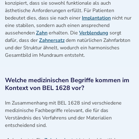
konzipiert, dass sie sowohl funktionale als auch
ästhetische Anforderungen erfüllt. Für Patienten
bedeutet dies, dass sie nach einer
Implantation
nicht nur
eine stabilen, sondern auch einen ansprechend
aussehenden
Zahn
erhalten. Die
Verblendung
sorgt
dafür, dass der
Zahnersatz
dem natürlichen Zahnfarbton
und der Struktur ähnelt, wodurch ein harmonisches
Gesamtbild im Mundraum entsteht.
Welche medizinischen Begriffe kommen im
Kontext von BEL 1628 vor?
Im Zusammenhang mit BEL 1628 sind verschiedene
medizinische Fachbegriffe relevant, die für das
Verständnis des Verfahrens und der Materialien
entscheidend sind.