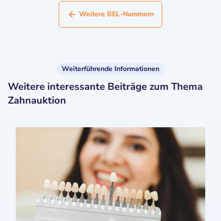
Weitere BEL-Nummern
Weiterführende Informationen
Weitere interessante Beiträge zum Thema
Zahnauktion