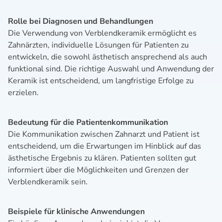
Rolle bei Diagnosen und Behandlungen
Die Verwendung von Verblendkeramik ermöglicht es
Zahnärzten, individuelle Lösungen für Patienten zu
entwickeln, die sowohl ästhetisch ansprechend als auch
funktional sind. Die richtige Auswahl und Anwendung der
Keramik ist entscheidend, um langfristige Erfolge zu
erzielen.
Bedeutung für die Patientenkommunikation
Die Kommunikation zwischen Zahnarzt und Patient ist
entscheidend, um die Erwartungen im Hinblick auf das
ästhetische Ergebnis zu klären. Patienten sollten gut
informiert über die Möglichkeiten und Grenzen der
Verblendkeramik sein.
Beispiele für klinische Anwendungen