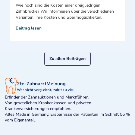
Wie hoch sind die Kosten einer dreigliedrigen
Zahnbrücke? Wir informieren über die verschiedenen
Varianten, ihre Kosten und Sparmöglichkeiten.
Beitrag lesen
Zu allen Beiträgen
2te-ZahnarztMeinung
Wer nicht vergleicht, zahlt zu viel
Erfinder der Zahnauktionen und Marktführer.
Von gesetzlichen Krankenkassen und privaten
Krankenversicherungen empfohlen.
Alles Made in Germany. Ersparnisse der Patienten im Schnitt 56 %
vom Eigenanteil.