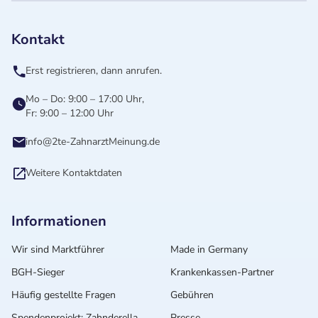
Kontakt
Erst registrieren, dann anrufen.
Mo – Do: 9:00 – 17:00 Uhr,
Fr: 9:00 – 12:00 Uhr
info@2te-ZahnarztMeinung.de
Weitere Kontaktdaten
Informationen
Wir sind Marktführer
Made in Germany
BGH-Sieger
Krankenkassen-Partner
Häufig gestellte Fragen
Gebühren
Spendenprojekt: Zahnderella
Presse