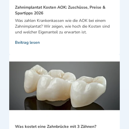
Zahnimplantat Kosten AOK: Zuschüsse, Preise &
Spartipps 2026
Was zahlen Krankenkassen wie die AOK bei einem
Zahnimplantat? Wir zeigen, wie hoch die Kosten sind
und welcher Eigenanteil zu erwarten ist.
Beitrag lesen
Was kostet eine Zahnbrücke mit 3 Zähnen?