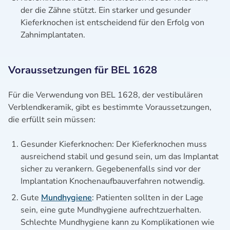
der die Zähne stützt. Ein starker und gesunder
Kieferknochen ist entscheidend für den Erfolg von
Zahnimplantaten.
Voraussetzungen für BEL 1628
Für die Verwendung von BEL 1628, der vestibulären
Verblendkeramik, gibt es bestimmte Voraussetzungen,
die erfüllt sein müssen:
Gesunder Kieferknochen: Der Kieferknochen muss
ausreichend stabil und gesund sein, um das Implantat
sicher zu verankern. Gegebenenfalls sind vor der
Implantation Knochenaufbauverfahren notwendig.
Gute
Mundhygiene
: Patienten sollten in der Lage
sein, eine gute Mundhygiene aufrechtzuerhalten.
Schlechte Mundhygiene kann zu Komplikationen wie