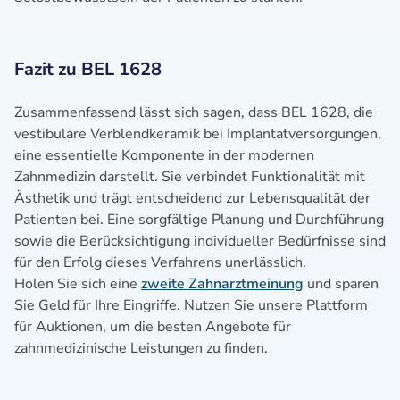
Fazit zu BEL 1628
Zusammenfassend lässt sich sagen, dass BEL 1628, die
vestibuläre Verblendkeramik bei Implantatversorgungen,
eine essentielle Komponente in der modernen
Zahnmedizin darstellt. Sie verbindet Funktionalität mit
Ästhetik und trägt entscheidend zur Lebensqualität der
Patienten bei. Eine sorgfältige Planung und Durchführung
sowie die Berücksichtigung individueller Bedürfnisse sind
für den Erfolg dieses Verfahrens unerlässlich.
Holen Sie sich eine
zweite Zahnarztmeinung
und sparen
Sie Geld für Ihre Eingriffe. Nutzen Sie unsere Plattform
für Auktionen, um die besten Angebote für
zahnmedizinische Leistungen zu finden.