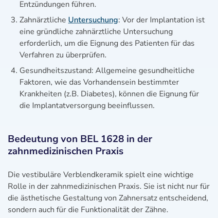
Entzündungen führen.
Zahnärztliche
Untersuchung
: Vor der Implantation ist
eine gründliche zahnärztliche Untersuchung
erforderlich, um die Eignung des Patienten für das
Verfahren zu überprüfen.
Gesundheitszustand: Allgemeine gesundheitliche
Faktoren, wie das Vorhandensein bestimmter
Krankheiten (z.B. Diabetes), können die Eignung für
die Implantatversorgung beeinflussen.
Bedeutung von BEL 1628 in der
zahnmedizinischen Praxis
Die vestibuläre Verblendkeramik spielt eine wichtige
Rolle in der zahnmedizinischen Praxis. Sie ist nicht nur für
die ästhetische Gestaltung von Zahnersatz entscheidend,
sondern auch für die Funktionalität der Zähne.