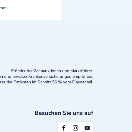
esen
Erfinder der Zahnauktionen und Marktführer.
n und privaten Krankenversicherungen empfohlen.
sse der Patienten im Schnitt 56 % vom Eigenanteil.
Besuchen Sie uns auf