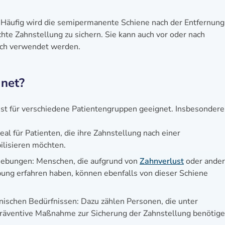
 Häufig wird die semipermanente Schiene nach der Entfernung
hte Zahnstellung zu sichern. Sie kann auch vor oder nach
eich verwendet werden.
gnet?
st für verschiedene Patientengruppen geeignet. Insbesondere
eal für Patienten, die ihre Zahnstellung nach einer
ilisieren möchten.
iebungen: Menschen, die aufgrund von
Zahnverlust
oder ande
ung erfahren haben, können ebenfalls von dieser Schiene
nischen Bedürfnissen: Dazu zählen Personen, die unter
präventive Maßnahme zur Sicherung der Zahnstellung benötige