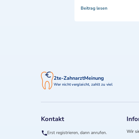
Beitrag lesen
2te-ZahnarztMeinung
Wer nicht vergleicht, zahlt zu viel
Kontakt
Inf
Wir si
Erst registrieren, dann anrufen.