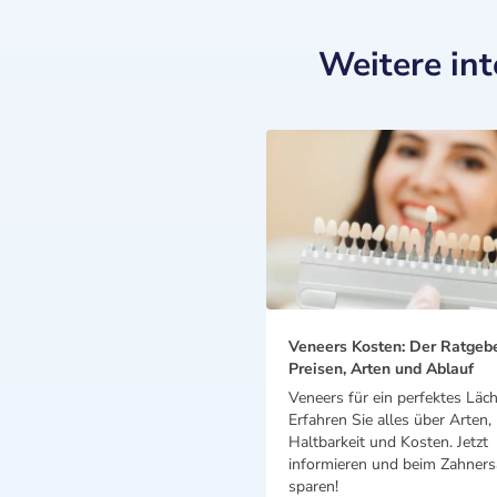
Weitere in
Veneers Kosten: Der Ratgeb
Preisen, Arten und Ablauf
Veneers für ein perfektes Läch
Erfahren Sie alles über Arten,
Haltbarkeit und Kosten. Jetzt
informieren und beim Zahnersa
sparen!