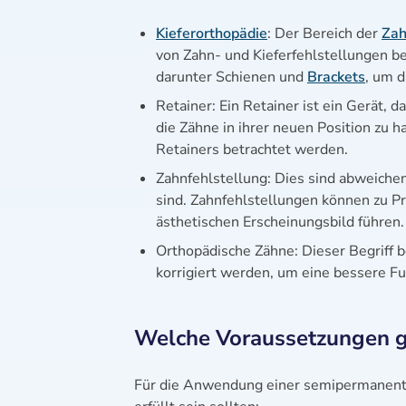
Kieferorthopädie
: Der Bereich der
Zah
von Zahn- und Kieferfehlstellungen b
darunter Schienen und
Brackets
, um d
Retainer: Ein Retainer ist ein Gerät,
die Zähne in ihrer neuen Position zu 
Retainers betrachtet werden.
Zahnfehlstellung: Dies sind abweichen
sind. Zahnfehlstellungen können zu P
ästhetischen Erscheinungsbild führen.
Orthopädische Zähne: Dieser Begriff 
korrigiert werden, um eine bessere Fun
Welche Voraussetzungen gi
Für die Anwendung einer semipermanente