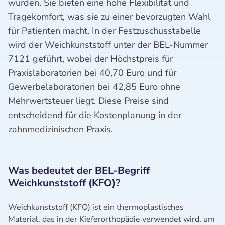
wurden. Sie bieten eine hohe Flexibilität und
Tragekomfort, was sie zu einer bevorzugten Wahl
für Patienten macht. In der Festzuschusstabelle
wird der Weichkunststoff unter der BEL-Nummer
7121 geführt, wobei der Höchstpreis für
Praxislaboratorien bei 40,70 Euro und für
Gewerbelaboratorien bei 42,85 Euro ohne
Mehrwertsteuer liegt. Diese Preise sind
entscheidend für die Kostenplanung in der
zahnmedizinischen Praxis.
Was bedeutet der BEL-Begriff
Weichkunststoff (KFO)?
Weichkunststoff (KFO) ist ein thermoplastisches
Material, das in der Kieferorthopädie verwendet wird, um