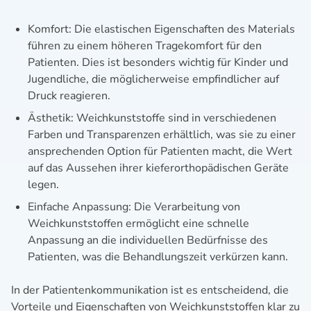
Komfort: Die elastischen Eigenschaften des Materials
führen zu einem höheren Tragekomfort für den
Patienten. Dies ist besonders wichtig für Kinder und
Jugendliche, die möglicherweise empfindlicher auf
Druck reagieren.
Ästhetik: Weichkunststoffe sind in verschiedenen
Farben und Transparenzen erhältlich, was sie zu einer
ansprechenden Option für Patienten macht, die Wert
auf das Aussehen ihrer kieferorthopädischen Geräte
legen.
Einfache Anpassung: Die Verarbeitung von
Weichkunststoffen ermöglicht eine schnelle
Anpassung an die individuellen Bedürfnisse des
Patienten, was die Behandlungszeit verkürzen kann.
In der Patientenkommunikation ist es entscheidend, die
Vorteile und Eigenschaften von Weichkunststoffen klar zu