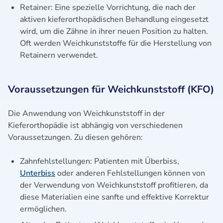
Retainer: Eine spezielle Vorrichtung, die nach der
aktiven kieferorthopädischen Behandlung eingesetzt
wird, um die Zähne in ihrer neuen Position zu halten.
Oft werden Weichkunststoffe für die Herstellung von
Retainern verwendet.
Voraussetzungen für Weichkunststoff (KFO)
Die Anwendung von Weichkunststoff in der
Kieferorthopädie ist abhängig von verschiedenen
Voraussetzungen. Zu diesen gehören:
Zahnfehlstellungen: Patienten mit Überbiss,
Unterbiss
oder anderen Fehlstellungen können von
der Verwendung von Weichkunststoff profitieren, da
diese Materialien eine sanfte und effektive Korrektur
ermöglichen.