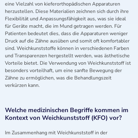
eine Vielzahl von kieferorthopädischen Apparaturen
herzustellen. Diese Materialien zeichnen sich durch ihre
Flexibilität und Anpassungsfähigkeit aus, was sie ideal
für Geräte macht, die im Mund getragen werden. Für
Patienten bedeutet dies, dass die Apparaturen weniger
Druck auf die Zähne ausüben und somit oft komfortabler
sind. Weichkunststoffe können in verschiedenen Farben
und Transparenzen hergestellt werden, was ästhetische
Vorteile bietet. Die Verwendung von Weichkunststoff ist
besonders vorteilhaft, um eine sanfte Bewegung der
Zähne zu ermöglichen, was die Behandlungszeit
verkürzen kann.
Welche medizinischen Begriffe kommen im
Kontext von Weichkunststoff (KFO) vor?
Im Zusammenhang mit Weichkunststoff in der