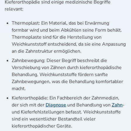
Kieferorthopädie sind einige medizinische Begriffe
relevant:
Thermoplast: Ein Material, das bei Erwärmung
formbar wird und beim Abkühlen seine Form behält.
Thermoplaste sind für die Herstellung von
Weichkunststoff entscheidend, da sie eine Anpassung
an die Zahnstruktur ermöglichen.
Zahnbewegung: Dieser Begriff beschreibt die
Verschiebung von Zähnen durch kieferorthopädische
Behandlung. Weichkunststoffe fördern sanfte
Zahnbewegungen, was die Behandlung komfortabler
macht.
Kieferorthopädie: Ein Fachbereich der Zahnmedizin,
der sich mit der
Diagnose
und Behandlung von
Zahn
-
und Kieferfehlstellungen befasst. Weichkunststoffe
sind ein wesentlicher Bestandteil vieler
kieferorthopädischer Geräte.