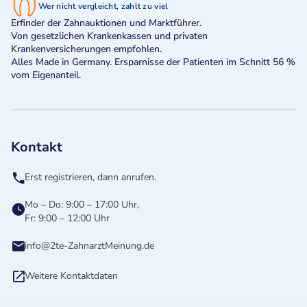
Wer nicht vergleicht, zahlt zu viel
Erfinder der Zahnauktionen und Marktführer.
Von gesetzlichen Krankenkassen und privaten
Krankenversicherungen empfohlen.
Alles Made in Germany. Ersparnisse der Patienten im Schnitt 56 %
vom Eigenanteil.
Kontakt
Erst registrieren, dann anrufen.
Mo – Do: 9:00 – 17:00 Uhr,
Fr: 9:00 – 12:00 Uhr
info@2te-ZahnarztMeinung.de
Weitere Kontaktdaten