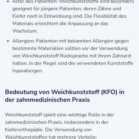
Alter des Patienten: Weichkunststoffe sind besonders
geeignet für jüngere Patienten, deren Zähne und
Kiefer noch in Entwicklung sind. Die Flexibilität des
Materials erleichtert die Anpassung an das
Wachstum.
Allergien: Patienten mit bekannten Allergien gegen
bestimmte Materialien sollten vor der Verwendung
von Weichkunststoff Rücksprache mit ihrem Zahnarzt
halten. In der Regel sind die verwendeten Kunststoffe
hypoallergen.
Bedeutung von Weichkunststoff (KFO) in
der zahnmedizinischen Praxis
Weichkunststoff spielt eine wichtige Rolle in der
zahnmedizinischen Praxis, insbesondere in der
Kieferorthopädie. Die Verwendung von
Weichkunststoffen hat mehrere Vorteile: