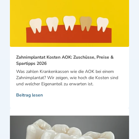
Zahnimplantat Kosten AOK: Zuschüsse, Preise &
Spartipps 2026
Was zahlen Krankenkassen wie die AOK bei einem
Zahnimplantat? Wir zeigen, wie hoch die Kosten sind
und welcher Eigenanteil zu erwarten ist.
Beitrag lesen