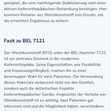
geeignet, die eine nachfolgende Stabilisierung nach einer
aktiven kieferorthopädischen Behandlung benötigen. Hier
kommen Retainer aus Weichkunststoff zum Einsatz, um
die erreichten Ergebnisse zu sichern.
Fazit zu BEL 7121
Der Weichkunststoff (KFO) unter der BEL-Nummer 7121
ist ein zentrales Element in der modernen
Kieferorthopädie. Seine Eigenschaften, wie Flexibilität
und Anpassungsfähigkeit, machen ihn zu einer
bevorzugten Wahl für viele Patienten. Die Verwendung
dieses Materials verbessert nicht nur den Komfort,
sondern auch die ästhetischen Aspekte
kieferorthopädischer Geräte. Angesichts der Vorteile von
Weichkunststoff ist es wichtig, dass Patienten gut
informiert sind und die Möglichkeit haben, verschiedene