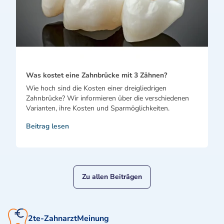
Was kostet eine Zahnbrücke mit 3 Zähnen?
Wie hoch sind die Kosten einer dreigliedrigen
Zahnbrücke? Wir informieren über die verschiedenen
Varianten, ihre Kosten und Sparmöglichkeiten.
Beitrag lesen
Zu allen Beiträgen
2te-ZahnarztMeinung