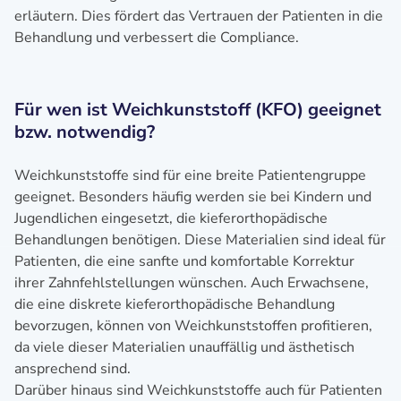
erläutern. Dies fördert das Vertrauen der Patienten in die
Behandlung und verbessert die Compliance.
Für wen ist Weichkunststoff (KFO) geeignet
bzw. notwendig?
Weichkunststoffe sind für eine breite Patientengruppe
geeignet. Besonders häufig werden sie bei Kindern und
Jugendlichen eingesetzt, die kieferorthopädische
Behandlungen benötigen. Diese Materialien sind ideal für
Patienten, die eine sanfte und komfortable Korrektur
ihrer Zahnfehlstellungen wünschen. Auch Erwachsene,
die eine diskrete kieferorthopädische Behandlung
bevorzugen, können von Weichkunststoffen profitieren,
da viele dieser Materialien unauffällig und ästhetisch
ansprechend sind.
Darüber hinaus sind Weichkunststoffe auch für Patienten