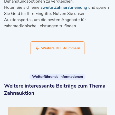
Behandlungsoptionen zu vergleichen.
Holen Sie sich eine
zweite Zahnarztmeinung
und sparen
Sie Geld für Ihre Eingriffe. Nutzen Sie unser
Auktionsportal, um die besten Angebote für
zahnmedizinische Leistungen zu finden.
Weitere BEL-Nummern
Weiterführende Informationen
Weitere interessante Beiträge zum Thema
Zahnauktion