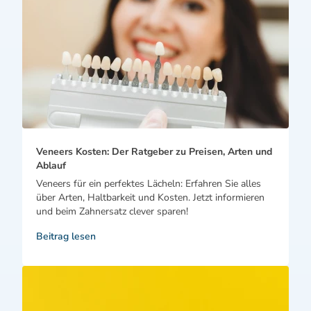
Veneers Kosten: Der Ratgeber zu Preisen, Arten und
Ablauf
Veneers für ein perfektes Lächeln: Erfahren Sie alles
über Arten, Haltbarkeit und Kosten. Jetzt informieren
und beim Zahnersatz clever sparen!
Beitrag lesen