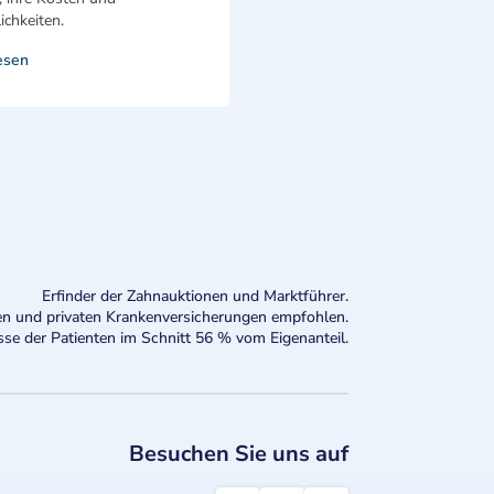
chkeiten.
esen
Erfinder der Zahnauktionen und Marktführer.
n und privaten Krankenversicherungen empfohlen.
sse der Patienten im Schnitt 56 % vom Eigenanteil.
Besuchen Sie uns auf