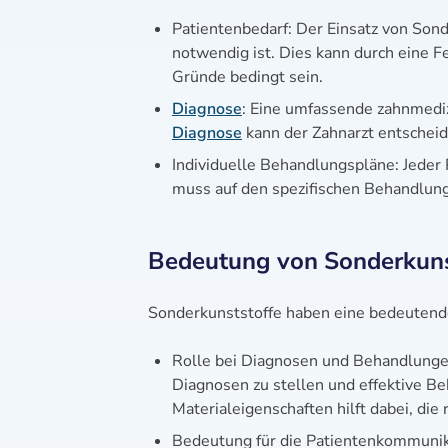
Patientenbedarf: Der Einsatz von Sond
notwendig ist. Dies kann durch eine F
Gründe bedingt sein.
Diagnose
: Eine umfassende zahnmedi
Diagnose
kann der Zahnarzt entscheide
Individuelle Behandlungspläne: Jeder 
muss auf den spezifischen Behandlun
Bedeutung von Sonderkunst
Sonderkunststoffe haben eine bedeutende
Rolle bei Diagnosen und Behandlungen
Diagnosen zu stellen und effektive B
Materialeigenschaften hilft dabei, die 
Bedeutung für die Patientenkommunik