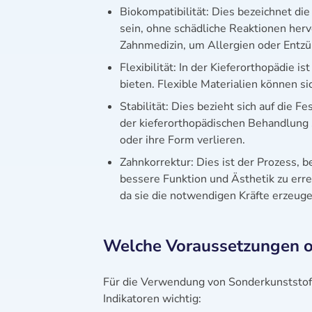
Biokompatibilität: Dies bezeichnet die
sein, ohne schädliche Reaktionen herv
Zahnmedizin, um Allergien oder Entz
Flexibilität: In der Kieferorthopädie i
bieten. Flexible Materialien können s
Stabilität: Dies bezieht sich auf die 
der kieferorthopädischen Behandlung s
oder ihre Form verlieren.
Zahnkorrektur: Dies ist der Prozess, 
bessere Funktion und Ästhetik zu erre
da sie die notwendigen Kräfte erzeug
Welche Voraussetzungen od
Für die Verwendung von Sonderkunststof
Indikatoren wichtig: