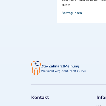
sparen!
Beitrag lesen
2te-ZahnarztMeinung
Wer nicht vergleicht, zahlt zu viel
Kontakt
Inf