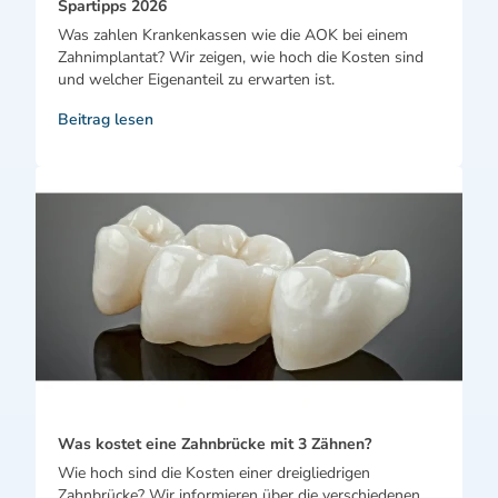
Spartipps 2026
Was zahlen Krankenkassen wie die AOK bei einem
Zahnimplantat? Wir zeigen, wie hoch die Kosten sind
und welcher Eigenanteil zu erwarten ist.
Beitrag lesen
Was kostet eine Zahnbrücke mit 3 Zähnen?
Wie hoch sind die Kosten einer dreigliedrigen
Zahnbrücke? Wir informieren über die verschiedenen