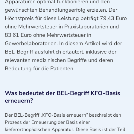
Apparaturen optimal funktionieren und den
gewünschten Behandlungserfolg erzielen. Der
Höchstpreis für diese Leistung beträgt 79,43 Euro
ohne Mehrwertsteuer in Praxislaboratorien und
83,61 Euro ohne Mehrwertsteuer in
Gewerbelaboratorien. In diesem Artikel wird der
BEL-Begriff ausführlich erläutert, inklusive der
relevanten medizinischen Begriffe und deren
Bedeutung für die Patienten.
Was bedeutet der BEL-Begriff KFO-Basis
erneuern?
Der BEL-Begriff „KFO-Basis erneuern“ beschreibt den
Prozess der Erneuerung der Basis einer
kieferorthopädischen Apparatur. Diese Basis ist der Teil