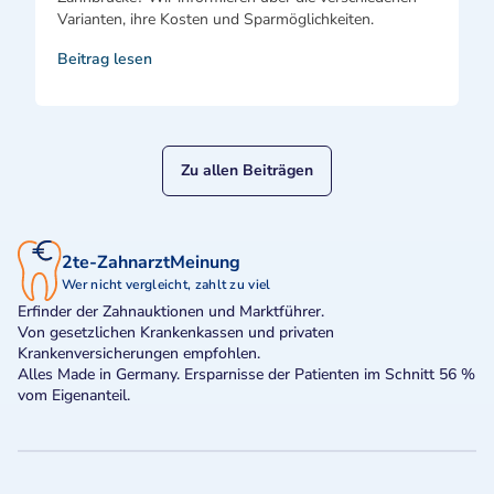
Varianten, ihre Kosten und Sparmöglichkeiten.
Beitrag lesen
Zu allen Beiträgen
2te-ZahnarztMeinung
Wer nicht vergleicht, zahlt zu viel
Erfinder der Zahnauktionen und Marktführer.
Von gesetzlichen Krankenkassen und privaten
Krankenversicherungen empfohlen.
Alles Made in Germany. Ersparnisse der Patienten im Schnitt 56 %
vom Eigenanteil.