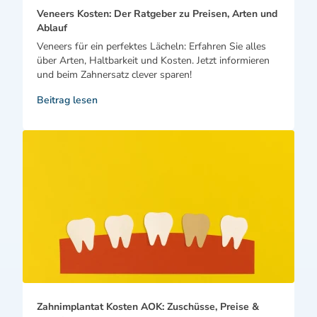
Veneers Kosten: Der Ratgeber zu Preisen, Arten und
Ablauf
Veneers für ein perfektes Lächeln: Erfahren Sie alles
über Arten, Haltbarkeit und Kosten. Jetzt informieren
und beim Zahnersatz clever sparen!
Beitrag lesen
Zahnimplantat Kosten AOK: Zuschüsse, Preise &