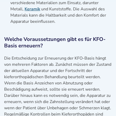
verschiedene Materialien zum Einsatz, darunter
Metall,
Keramik
und Kunststoffe. Die Auswahl des
Materials kann die Haltbarkeit und den Komfort der
Apparatur beeinflussen.
Welche Voraussetzungen gibt es für KFO-
Basis erneuern?
Die Entscheidung zur Erneuerung der KFO-Basis hängt
von mehreren Faktoren ab. Zunächst müssen der Zustand
der aktuellen Apparatur und der Fortschritt der
kieferorthopädischen Behandlung beurteilt werden.
Wenn die Basis Anzeichen von Abnutzung oder
Beschädigung aufweist, sollte sie erneuert werden.
Darüber hinaus kann es notwendig sein, die Apparatur zu
erneuern, wenn sich die Zahnstellung verändert hat oder
wenn der Patient über Unbehagen oder Schmerzen klagt.
Regelmäßige Kontrollen beim Kieferorthopäden sind