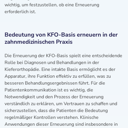
wichtig, um festzustellen, ob eine Erneuerung
erforderlich ist.
Bedeutung von KFO-Basis erneuern in der
zahnmedizinischen Praxis
Die Erneuerung der KFO-Basis spielt eine entscheidende
Rolle bei Diagnosen und Behandlungen in der
Kieferorthopädie. Eine intakte Basis ermöglicht es der
Apparatur, ihre Funktion effektiv zu erfüllen, was zu
besseren Behandlungsergebnissen führt. Für die
Patientenkommunikation ist es wichtig, die
Notwendigkeit und den Prozess der Erneuerung
verständlich zu erklären, um Vertrauen zu schaffen und
sicherzustellen, dass die Patienten die Bedeutung
regelmäßiger Kontrollen verstehen. Klinische
Anwendungen dieser Erneuerung sind insbesondere in