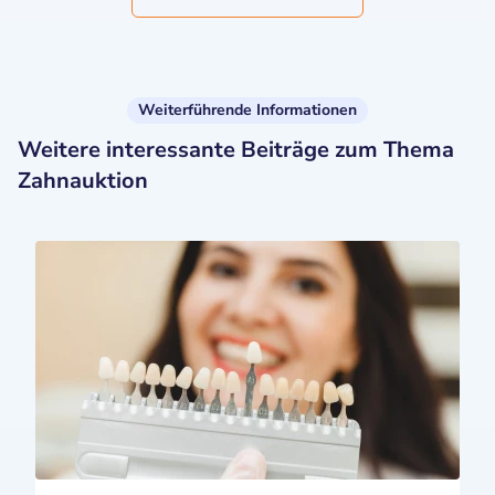
Weiterführende Informationen
Weitere interessante Beiträge zum Thema
Zahnauktion