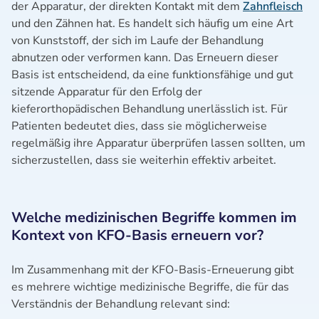
der Apparatur, der direkten Kontakt mit dem
Zahnfleisch
und den Zähnen hat. Es handelt sich häufig um eine Art
von Kunststoff, der sich im Laufe der Behandlung
abnutzen oder verformen kann. Das Erneuern dieser
Basis ist entscheidend, da eine funktionsfähige und gut
sitzende Apparatur für den Erfolg der
kieferorthopädischen Behandlung unerlässlich ist. Für
Patienten bedeutet dies, dass sie möglicherweise
regelmäßig ihre Apparatur überprüfen lassen sollten, um
sicherzustellen, dass sie weiterhin effektiv arbeitet.
Welche medizinischen Begriffe kommen im
Kontext von KFO-Basis erneuern vor?
Im Zusammenhang mit der KFO-Basis-Erneuerung gibt
es mehrere wichtige medizinische Begriffe, die für das
Verständnis der Behandlung relevant sind: