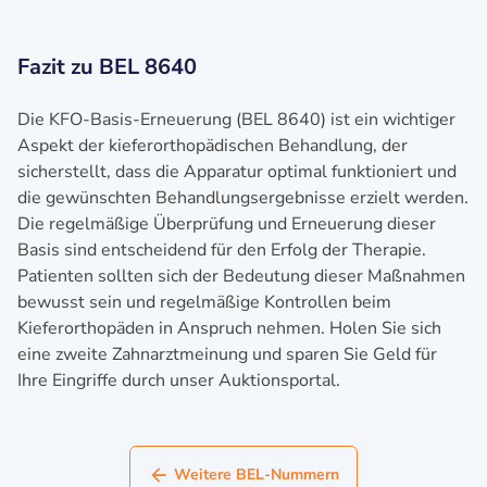
Fazit zu BEL 8640
Die KFO-Basis-Erneuerung (BEL 8640) ist ein wichtiger
Aspekt der kieferorthopädischen Behandlung, der
sicherstellt, dass die Apparatur optimal funktioniert und
die gewünschten Behandlungsergebnisse erzielt werden.
Die regelmäßige Überprüfung und Erneuerung dieser
Basis sind entscheidend für den Erfolg der Therapie.
Patienten sollten sich der Bedeutung dieser Maßnahmen
bewusst sein und regelmäßige Kontrollen beim
Kieferorthopäden in Anspruch nehmen. Holen Sie sich
eine zweite Zahnarztmeinung und sparen Sie Geld für
Ihre Eingriffe durch unser Auktionsportal.
Weitere BEL-Nummern