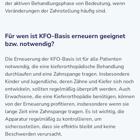
der aktiven Behandlungsphase von Bedeutung, wenn
Veränderungen der Zahnstellung häufig sind.
Für wen ist KFO-Basis erneuern geeignet
bzw. notwendig?
Die Erneuerung der KFO-Basis ist für alle Patienten
notwendig, die eine kieferorthopädische Behandlung
durchlaufen und eine Zahnspange tragen. Insbesondere
Kinder und Jugendliche, deren Zähne und Kiefer sich noch
entwickeln, sollten regelmäßig überprüft werden. Auch
Erwachsene, die eine Kieferorthopädie benötigen, können
von der Erneuerung profitieren, insbesondere wenn sie
lange Zeit eine Zahnspange tragen. Es ist wichtig, die
Apparatur regelmäßig zu kontrollieren, um
sicherzustellen, dass sie effektiv bleibt und keine
Beschwerden verursacht.