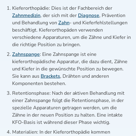
Kieferorthopädie: Dies ist der Fachbereich der
Zahnmedizin
, der sich mit der
Diagnose
, Prävention
und Behandlung von
Zahn
- und Kieferfehlstellungen
beschäftigt. Kieferorthopäden verwenden
verschiedene Apparaturen, um die Zähne und Kiefer in
die richtige Position zu bringen.
Zahnspange
: Eine Zahnspange ist eine
kieferorthopädische Apparatur, die dazu dient, Zähne
und Kiefer in die gewünschte Position zu bewegen.
Sie kann aus
Brackets
, Drähten und anderen
Komponenten bestehen.
Retentionsphase: Nach der aktiven Behandlung mit
einer Zahnspange folgt die Retentionsphase, in der
spezielle Apparaturen getragen werden, um die
Zähne in der neuen Position zu halten. Eine intakte
KFO-Basis ist während dieser Phase wichtig.
Materialien: In der Kieferorthopädie kommen