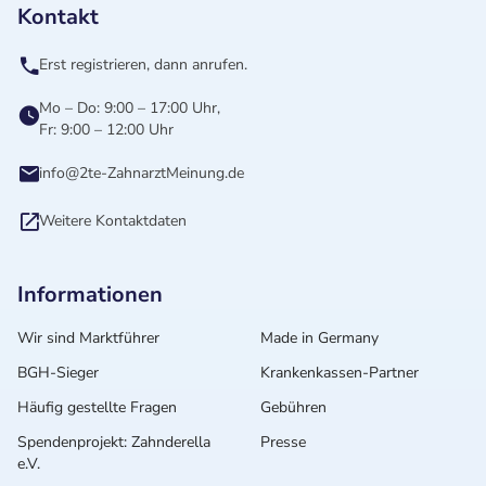
Kontakt
Erst registrieren, dann anrufen.
Mo – Do: 9:00 – 17:00 Uhr,
Fr: 9:00 – 12:00 Uhr
info@2te-ZahnarztMeinung.de
Weitere Kontaktdaten
Informationen
Wir sind Marktführer
Made in Germany
BGH-Sieger
Krankenkassen-Partner
Häufig gestellte Fragen
Gebühren
Spendenprojekt: Zahnderella
Presse
e.V.