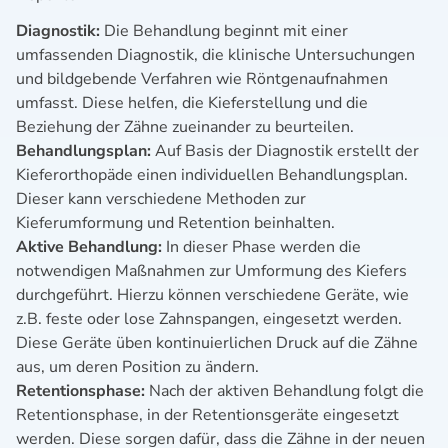
Diagnostik:
Die Behandlung beginnt mit einer
umfassenden Diagnostik, die klinische Untersuchungen
und bildgebende Verfahren wie Röntgenaufnahmen
umfasst. Diese helfen, die Kieferstellung und die
Beziehung der Zähne zueinander zu beurteilen.
Behandlungsplan:
Auf Basis der Diagnostik erstellt der
Kieferorthopäde einen individuellen Behandlungsplan.
Dieser kann verschiedene Methoden zur
Kieferumformung und Retention beinhalten.
Aktive Behandlung:
In dieser Phase werden die
notwendigen Maßnahmen zur Umformung des Kiefers
durchgeführt. Hierzu können verschiedene Geräte, wie
z.B. feste oder lose Zahnspangen, eingesetzt werden.
Diese Geräte üben kontinuierlichen Druck auf die Zähne
aus, um deren Position zu ändern.
Retentionsphase:
Nach der aktiven Behandlung folgt die
Retentionsphase, in der Retentionsgeräte eingesetzt
werden. Diese sorgen dafür, dass die Zähne in der neuen