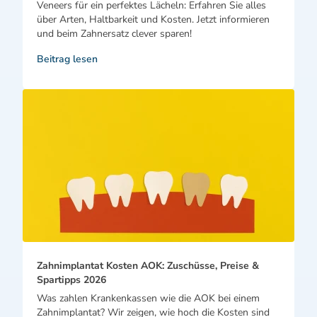
Veneers für ein perfektes Lächeln: Erfahren Sie alles
über Arten, Haltbarkeit und Kosten. Jetzt informieren
und beim Zahnersatz clever sparen!
Beitrag lesen
Zahnimplantat Kosten AOK: Zuschüsse, Preise &
Spartipps 2026
Was zahlen Krankenkassen wie die AOK bei einem
Zahnimplantat? Wir zeigen, wie hoch die Kosten sind