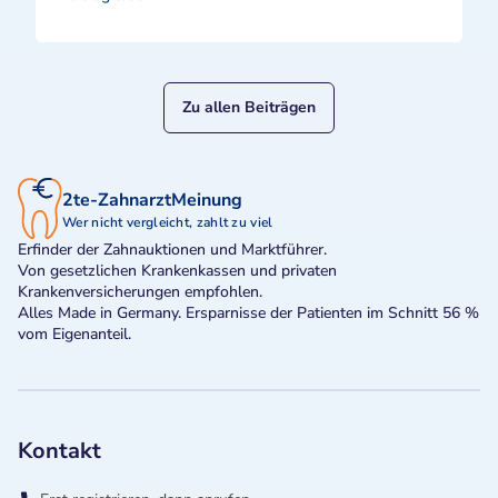
Zu allen Beiträgen
2te-ZahnarztMeinung
Wer nicht vergleicht, zahlt zu viel
Erfinder der Zahnauktionen und Marktführer.
Von gesetzlichen Krankenkassen und privaten
Krankenversicherungen empfohlen.
Alles Made in Germany. Ersparnisse der Patienten im Schnitt 56 %
vom Eigenanteil.
Kontakt