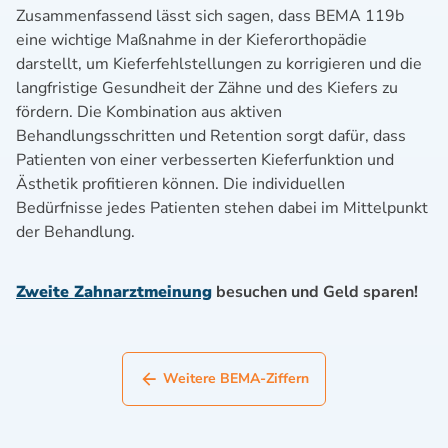
Zusammenfassend lässt sich sagen, dass BEMA 119b
eine wichtige Maßnahme in der Kieferorthopädie
darstellt, um Kieferfehlstellungen zu korrigieren und die
langfristige Gesundheit der Zähne und des Kiefers zu
fördern. Die Kombination aus aktiven
Behandlungsschritten und Retention sorgt dafür, dass
Patienten von einer verbesserten Kieferfunktion und
Ästhetik profitieren können. Die individuellen
Bedürfnisse jedes Patienten stehen dabei im Mittelpunkt
der Behandlung.
Zweite Zahnarztmeinung
besuchen und Geld sparen!
Weitere BEMA-Ziffern