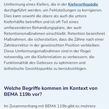
Umformung eines Kiefers, die in der
Kieferorthopädie
durchgeführt werden, um Fehlstellungen zu korrigieren.
Dies kann sowohl die obere als auch die untere
Kieferhälfte betreffen und ist oft Teil eines
umfassenderen Behandlungsplans, der auch
Retentionsmaßnahmen einschließt. Retention bezeichnet
Maßnahmen, die sicherstellen, dass die Zähne nach einer
Zahnkorrektur in der gewünschten Position verbleiben.
Diese Umformungsmaßnahmen sind in der Regel
notwendig, um die Kieferrelation zu verbessern, die
Funktionalität des Gebisses zu optimieren und
ästhetische Gesichtspunkte zu berücksichtigen.
Welche Begriffe kommen im Kontext von
BEMA 119b vor?
Im Zusammenhang mit BEMA 119b gibt es mehrere