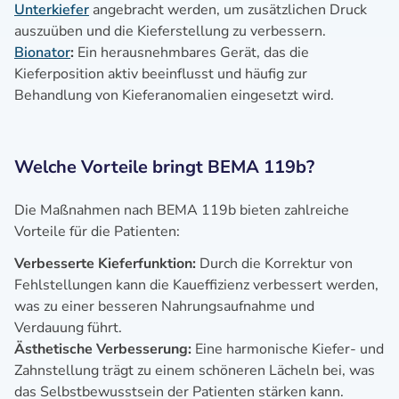
Unterkiefer
angebracht werden, um zusätzlichen Druck
auszuüben und die Kieferstellung zu verbessern.
Bionator
:
Ein herausnehmbares Gerät, das die
Kieferposition aktiv beeinflusst und häufig zur
Behandlung von Kieferanomalien eingesetzt wird.
Welche Vorteile bringt BEMA 119b?
Die Maßnahmen nach BEMA 119b bieten zahlreiche
Vorteile für die Patienten:
Verbesserte Kieferfunktion:
Durch die Korrektur von
Fehlstellungen kann die Kaueffizienz verbessert werden,
was zu einer besseren Nahrungsaufnahme und
Verdauung führt.
Ästhetische Verbesserung:
Eine harmonische Kiefer- und
Zahnstellung trägt zu einem schöneren Lächeln bei, was
das Selbstbewusstsein der Patienten stärken kann.