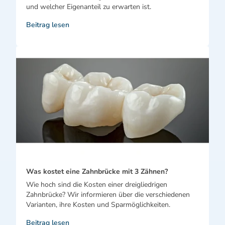
und welcher Eigenanteil zu erwarten ist.
Beitrag lesen
Was kostet eine Zahnbrücke mit 3 Zähnen?
Wie hoch sind die Kosten einer dreigliedrigen
Zahnbrücke? Wir informieren über die verschiedenen
Varianten, ihre Kosten und Sparmöglichkeiten.
Beitrag lesen