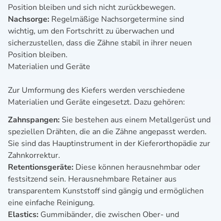
Position bleiben und sich nicht zurückbewegen.
Nachsorge:
Regelmäßige Nachsorgetermine sind
wichtig, um den Fortschritt zu überwachen und
sicherzustellen, dass die Zähne stabil in ihrer neuen
Position bleiben.
Materialien und Geräte
Zur Umformung des Kiefers werden verschiedene
Materialien und Geräte eingesetzt. Dazu gehören:
Zahnspangen:
Sie bestehen aus einem Metallgerüst und
speziellen Drähten, die an die Zähne angepasst werden.
Sie sind das Hauptinstrument in der Kieferorthopädie zur
Zahnkorrektur.
Retentionsgeräte:
Diese können herausnehmbar oder
festsitzend sein. Herausnehmbare Retainer aus
transparentem Kunststoff sind gängig und ermöglichen
eine einfache Reinigung.
Elastics:
Gummibänder, die zwischen Ober- und