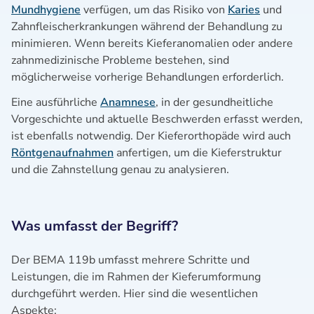
Mundhygiene
verfügen, um das Risiko von
Karies
und
Zahnfleischerkrankungen während der Behandlung zu
minimieren. Wenn bereits Kieferanomalien oder andere
zahnmedizinische Probleme bestehen, sind
möglicherweise vorherige Behandlungen erforderlich.
Eine ausführliche
Anamnese
, in der gesundheitliche
Vorgeschichte und aktuelle Beschwerden erfasst werden,
ist ebenfalls notwendig. Der Kieferorthopäde wird auch
Röntgenaufnahmen
anfertigen, um die Kieferstruktur
und die Zahnstellung genau zu analysieren.
Was umfasst der Begriff?
Der BEMA 119b umfasst mehrere Schritte und
Leistungen, die im Rahmen der Kieferumformung
durchgeführt werden. Hier sind die wesentlichen
Aspekte: