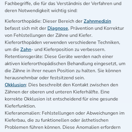
Fachbegriffe, die für das Verständnis der Verfahren und
deren Notwendigkeit wichtig sind:
Kieferorthopädie: Dieser Bereich der
Zahnmedizin
befasst sich mit der
Diagnose
, Prävention und Korrektur
von Fehlstellungen der Zähne und Kiefer.
Kieferorthopäden verwenden verschiedene Techniken,
um die
Zahn
- und Kieferposition zu verbessern.
Retentionsgeräte: Diese Geräte werden nach einer
aktiven kieferorthopädischen Behandlung eingesetzt, um
die Zähne in ihrer neuen Position zu halten. Sie können
herausnehmbar oder festsitzend sein.
Okklusion
: Dies beschreibt den Kontakt zwischen den
Zähnen der oberen und unteren Kieferhälfte. Eine
korrekte Okklusion ist entscheidend für eine gesunde
Kieferfunktion.
Kieferanomalien: Fehlstellungen oder Abweichungen im
Kieferbau, die zu funktionellen oder ästhetischen
Problemen führen können. Diese Anomalien erfordern