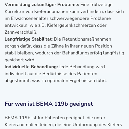
Vermeidung zukünftiger Probleme:
Eine frühzeitige
Korrektur von Kieferanomalien kann verhindern, dass sich
im Erwachsenenalter schwerwiegendere Probleme
entwickeln, wie z.B. Kiefergelenkschmerzen oder
Zahnverschleiß.
Langfristige Stabilität:
Die Retentionsmaßnahmen
sorgen dafür, dass die Zähne in ihrer neuen Position
stabil bleiben, wodurch der Behandlungserfolg langfristig
gesichert wird.
Individuelle Behandlung:
Jede Behandlung wird
individuell auf die Bedürfnisse des Patienten
abgestimmt, was zu optimalen Ergebnissen führt.
Für wen ist BEMA 119b geeignet
BEMA 119b ist für Patienten geeignet, die unter
Kieferanomalien leiden, die eine Umformung des Kiefers