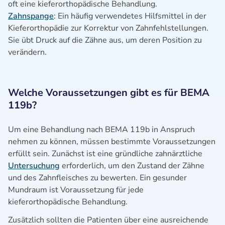
oft eine kieferorthopädische Behandlung.
Zahnspange
: Ein häufig verwendetes Hilfsmittel in der
Kieferorthopädie zur Korrektur von Zahnfehlstellungen.
Sie übt Druck auf die Zähne aus, um deren Position zu
verändern.
Welche Voraussetzungen gibt es für BEMA
119b?
Um eine Behandlung nach BEMA 119b in Anspruch
nehmen zu können, müssen bestimmte Voraussetzungen
erfüllt sein. Zunächst ist eine gründliche zahnärztliche
Untersuchung
erforderlich, um den Zustand der Zähne
und des Zahnfleisches zu bewerten. Ein gesunder
Mundraum ist Voraussetzung für jede
kieferorthopädische Behandlung.
Zusätzlich sollten die Patienten über eine ausreichende