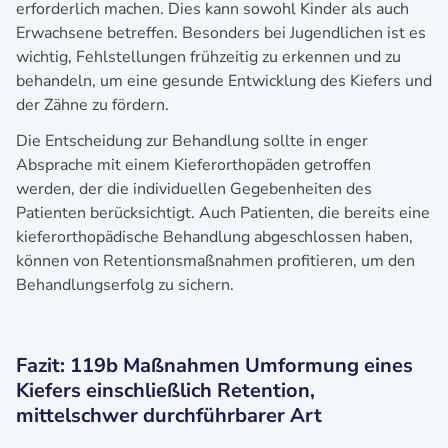
erforderlich machen. Dies kann sowohl Kinder als auch
Erwachsene betreffen. Besonders bei Jugendlichen ist es
wichtig, Fehlstellungen frühzeitig zu erkennen und zu
behandeln, um eine gesunde Entwicklung des Kiefers und
der Zähne zu fördern.
Die Entscheidung zur Behandlung sollte in enger
Absprache mit einem Kieferorthopäden getroffen
werden, der die individuellen Gegebenheiten des
Patienten berücksichtigt. Auch Patienten, die bereits eine
kieferorthopädische Behandlung abgeschlossen haben,
können von Retentionsmaßnahmen profitieren, um den
Behandlungserfolg zu sichern.
Fazit: 119b Maßnahmen Umformung eines
Kiefers einschließlich Retention,
mittelschwer durchführbarer Art