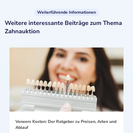
Weiterführende Informationen
Weitere interessante Beiträge zum Thema
Zahnauktion
Veneers Kosten: Der Ratgeber zu Preisen, Arten und
Ablauf