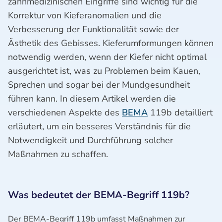
zahnmedizinischen Eingriffe sind wichtig für die
Korrektur von Kieferanomalien und die
Verbesserung der Funktionalität sowie der
Ästhetik des Gebisses. Kieferumformungen können
notwendig werden, wenn der Kiefer nicht optimal
ausgerichtet ist, was zu Problemen beim Kauen,
Sprechen und sogar bei der Mundgesundheit
führen kann. In diesem Artikel werden die
verschiedenen Aspekte des
BEMA
119b detailliert
erläutert, um ein besseres Verständnis für die
Notwendigkeit und Durchführung solcher
Maßnahmen zu schaffen.
Was bedeutet der BEMA-Begriff 119b?
Der BEMA-Begriff 119b umfasst Maßnahmen zur