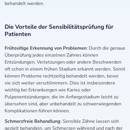
behandelt werden.
Die Vorteile der Sensibilitätsprüfung für
Patienten
Frühzeitige Erkennung von Problemen
: Durch die genaue
Überprüfung jedes einzelnen Zahnes können
Entzündungen, Verletzungen oder andere Beschwerden
oft schon in einem frühen Stadium erkannt werden. Somit
können Probleme rechtzeitig behandelt werden, bevor
sie sich weiter verschlimmern. Dies ist insbesondere
wichtig bei Erkrankungen wie Karies oder
Pulpenentzündungen, die im Anfangsstadium leicht zu
übersehen sind, aber unbehandelt zu schwerwiegenden
Komplikationen führen können.
Schmerzfreie Behandlung
: Sensible Zähne lassen sich
gezielt behandeln, um Schmerzen während und nach der