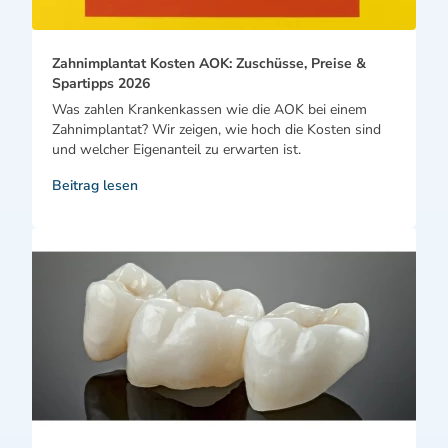
Zahnimplantat Kosten AOK: Zuschüsse, Preise &
Spartipps 2026
Was zahlen Krankenkassen wie die AOK bei einem
Zahnimplantat? Wir zeigen, wie hoch die Kosten sind
und welcher Eigenanteil zu erwarten ist.
Beitrag lesen