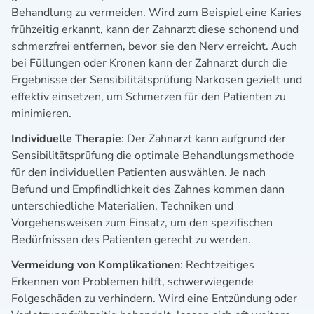
Behandlung zu vermeiden. Wird zum Beispiel eine Karies
frühzeitig erkannt, kann der Zahnarzt diese schonend und
schmerzfrei entfernen, bevor sie den Nerv erreicht. Auch
bei Füllungen oder Kronen kann der Zahnarzt durch die
Ergebnisse der Sensibilitätsprüfung Narkosen gezielt und
effektiv einsetzen, um Schmerzen für den Patienten zu
minimieren.
Individuelle Therapie
: Der Zahnarzt kann aufgrund der
Sensibilitätsprüfung die optimale Behandlungsmethode
für den individuellen Patienten auswählen. Je nach
Befund und Empfindlichkeit des Zahnes kommen dann
unterschiedliche Materialien, Techniken und
Vorgehensweisen zum Einsatz, um den spezifischen
Bedürfnissen des Patienten gerecht zu werden.
Vermeidung von Komplikationen
: Rechtzeitiges
Erkennen von Problemen hilft, schwerwiegende
Folgeschäden zu verhindern. Wird eine Entzündung oder