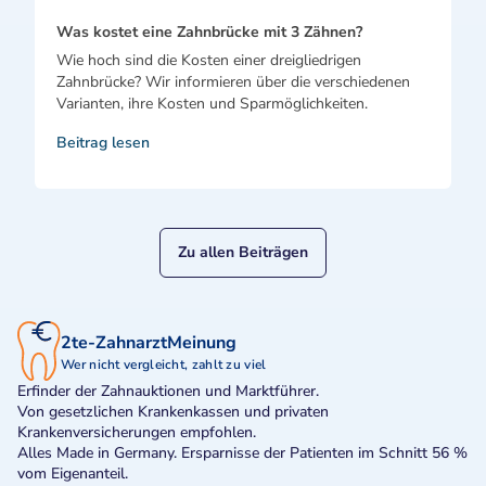
Was kostet eine Zahnbrücke mit 3 Zähnen?
Wie hoch sind die Kosten einer dreigliedrigen
Zahnbrücke? Wir informieren über die verschiedenen
Varianten, ihre Kosten und Sparmöglichkeiten.
Beitrag lesen
Zu allen Beiträgen
2te-ZahnarztMeinung
Wer nicht vergleicht, zahlt zu viel
Erfinder der Zahnauktionen und Marktführer.
Von gesetzlichen Krankenkassen und privaten
Krankenversicherungen empfohlen.
Alles Made in Germany. Ersparnisse der Patienten im Schnitt 56 %
vom Eigenanteil.