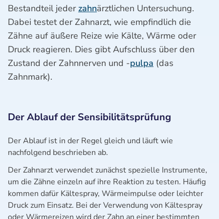
Bestandteil jeder
zahn
ärztlichen Untersuchung.
Dabei testet der Zahnarzt, wie empfindlich die
Zähne auf äußere Reize wie Kälte, Wärme oder
Druck reagieren. Dies gibt Aufschluss über den
Zustand der Zahnnerven und -
pulpa
(das
Zahnmark).
Der Ablauf der Sensibilitätsprüfung
Der Ablauf ist in der Regel gleich und läuft wie
nachfolgend beschrieben ab.
Der Zahnarzt verwendet zunächst spezielle Instrumente,
um die Zähne einzeln auf ihre Reaktion zu testen. Häufig
kommen dafür Kältespray, Wärmeimpulse oder leichter
Druck zum Einsatz. Bei der Verwendung von Kältespray
oder Wärmereizen wird der Zahn an einer bestimmten