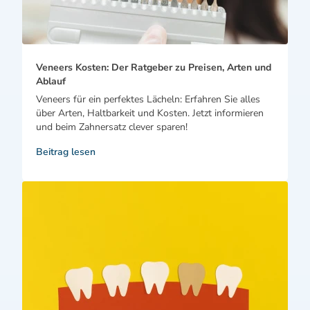
Veneers Kosten: Der Ratgeber zu Preisen, Arten und
Ablauf
Veneers für ein perfektes Lächeln: Erfahren Sie alles
über Arten, Haltbarkeit und Kosten. Jetzt informieren
und beim Zahnersatz clever sparen!
Beitrag lesen