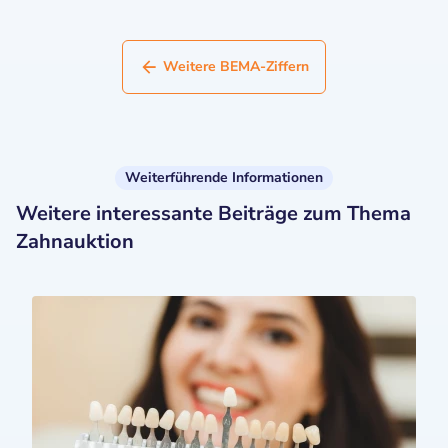
Weitere BEMA-Ziffern
Weiterführende Informationen
Weitere interessante Beiträge zum Thema
Zahnauktion