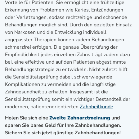
Vorteile für Patienten. Sie ermöglicht eine frühzeitige
Erkennung von Problemen wie Karies, Entzündungen
oder Verletzungen, sodass rechtzeitige und schonende
Behandlungen möglich sind. Durch den gezielten Einsatz
von Narkosen und die Entwicklung individuell
angepasster Therapien können zudem Behandlungen
schmerzfrei erfolgen. Die genaue Überprüfung der
Empfindlichkeit jedes einzelnen Zahns trägt zudem dazu
bei, eine effektive und auf den Patienten abgestimmte
Behandlungsstrategie zu entwickeln. Nicht zuletzt hilft
die Sensibilitätsprüfung dabei, schwerwiegende
Komplikationen zu vermeiden und die langfristige
Zahngesundheit zu erhalten. Insgesamt ist die
Sensibilitätsprüfung somit ein wichtiger Bestandteil der
modernen, patientenorientierten
Zahnheilkunde
.
Holen Sie sich eine
Zweite Zahnarztmeinung
und
sparen Sie bares Geld für Ihre Zahnbehandlungen.
Sichern Sie sich jetzt günstige Zahnbehandlungen!