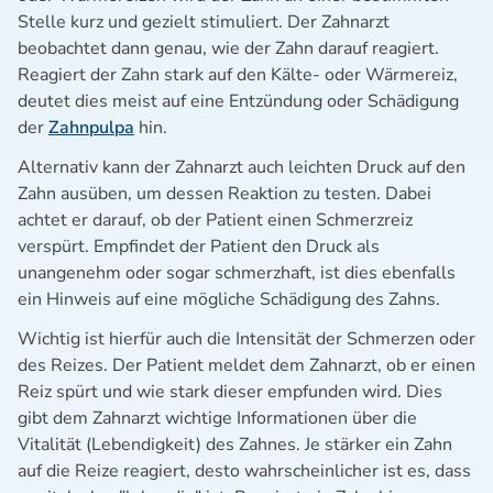
Stelle kurz und gezielt stimuliert. Der Zahnarzt
beobachtet dann genau, wie der Zahn darauf reagiert.
Reagiert der Zahn stark auf den Kälte- oder Wärmereiz,
deutet dies meist auf eine Entzündung oder Schädigung
der
Zahnpulpa
hin.
Alternativ kann der Zahnarzt auch leichten Druck auf den
Zahn ausüben, um dessen Reaktion zu testen. Dabei
achtet er darauf, ob der Patient einen Schmerzreiz
verspürt. Empfindet der Patient den Druck als
unangenehm oder sogar schmerzhaft, ist dies ebenfalls
ein Hinweis auf eine mögliche Schädigung des Zahns.
Wichtig ist hierfür auch die Intensität der Schmerzen oder
des Reizes. Der Patient meldet dem Zahnarzt, ob er einen
Reiz spürt und wie stark dieser empfunden wird. Dies
gibt dem Zahnarzt wichtige Informationen über die
Vitalität (Lebendigkeit) des Zahnes. Je stärker ein Zahn
auf die Reize reagiert, desto wahrscheinlicher ist es, dass