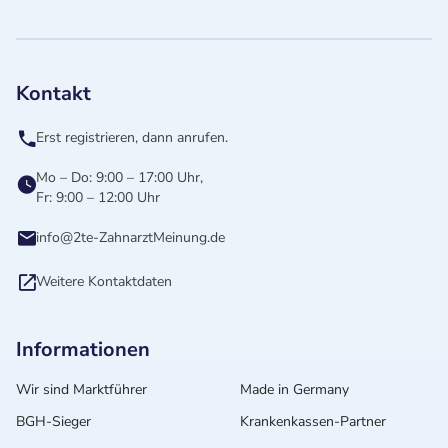
Kontakt
Erst registrieren, dann anrufen.
Mo – Do: 9:00 – 17:00 Uhr,
Fr: 9:00 – 12:00 Uhr
info@2te-ZahnarztMeinung.de
Weitere Kontaktdaten
Informationen
Wir sind Marktführer
Made in Germany
BGH-Sieger
Krankenkassen-Partner