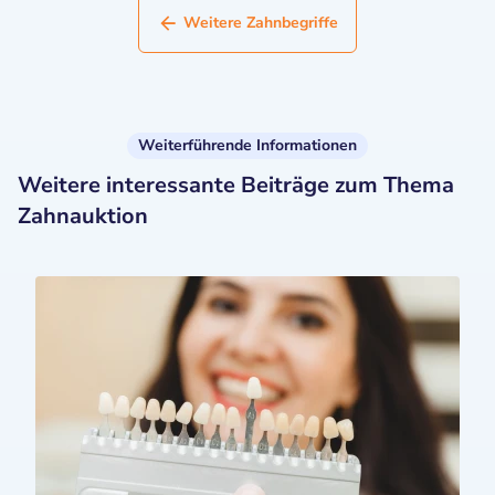
Weitere Zahnbegriffe
Weiterführende Informationen
Weitere interessante Beiträge zum Thema
Zahnauktion