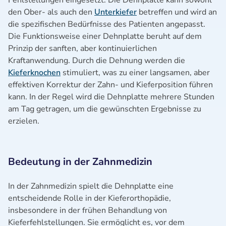
Fehlstellungen eingesetzt. Die Dehnplatte kann sowohl
den Ober- als auch den
Unterkiefer
betreffen und wird an
die spezifischen Bedürfnisse des Patienten angepasst.
Die Funktionsweise einer Dehnplatte beruht auf dem
Prinzip der sanften, aber kontinuierlichen
Kraftanwendung. Durch die Dehnung werden die
Kieferknochen
stimuliert, was zu einer langsamen, aber
effektiven Korrektur der Zahn- und Kieferposition führen
kann. In der Regel wird die Dehnplatte mehrere Stunden
am Tag getragen, um die gewünschten Ergebnisse zu
erzielen.
Bedeutung in der Zahnmedizin
In der Zahnmedizin spielt die Dehnplatte eine
entscheidende Rolle in der Kieferorthopädie,
insbesondere in der frühen Behandlung von
Kieferfehlstellungen. Sie ermöglicht es, vor dem