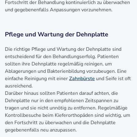
Fortschritt der Behandlung kontinuierlich zu überwachen
und gegebenenfalls Anpassungen vorzunehmen.
Pflege und Wartung der Dehnplatte
Die richtige Pflege und Wartung der Dehnplatte sind
entscheidend für den Behandlungserfolg. Patienten
sollten ihre Dehnplatte regelmäßig reinigen, um
Ablagerungen und Bakterienbildung vorzubeugen. Eine
einfache Reinigung mit einer
Zahnbürste
und Seife ist oft
ausreichend.
Darüber hinaus sollten Patienten darauf achten, die
Dehnplatte nur in den empfohlenen Zeitspannen zu
tragen und sie nicht unnötig zu entfernen. Regelmäßige
Kontrollbesuche beim Kieferorthopäden sind wichtig, um
den Fortschritt zu überwachen und die Dehnplatte
gegebenenfalls neu anzupassen.