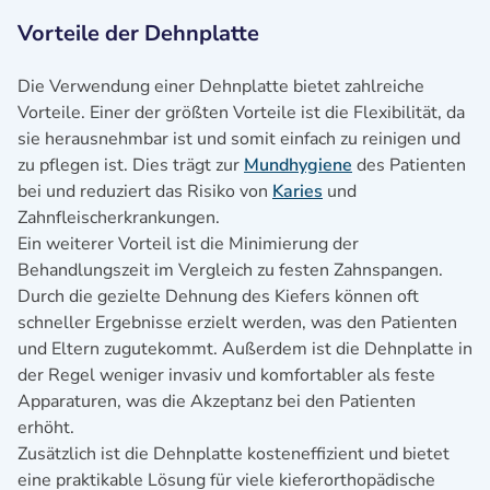
Vorteile der Dehnplatte
Die Verwendung einer Dehnplatte bietet zahlreiche
Vorteile. Einer der größten Vorteile ist die Flexibilität, da
sie herausnehmbar ist und somit einfach zu reinigen und
zu pflegen ist. Dies trägt zur
Mundhygiene
des Patienten
bei und reduziert das Risiko von
Karies
und
Zahnfleischerkrankungen.
Ein weiterer Vorteil ist die Minimierung der
Behandlungszeit im Vergleich zu festen Zahnspangen.
Durch die gezielte Dehnung des Kiefers können oft
schneller Ergebnisse erzielt werden, was den Patienten
und Eltern zugutekommt. Außerdem ist die Dehnplatte in
der Regel weniger invasiv und komfortabler als feste
Apparaturen, was die Akzeptanz bei den Patienten
erhöht.
Zusätzlich ist die Dehnplatte kosteneffizient und bietet
eine praktikable Lösung für viele kieferorthopädische