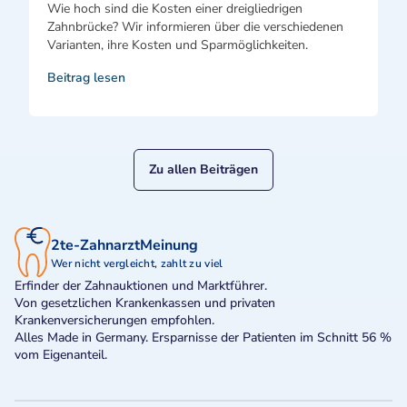
Wie hoch sind die Kosten einer dreigliedrigen
Zahnbrücke? Wir informieren über die verschiedenen
Varianten, ihre Kosten und Sparmöglichkeiten.
Beitrag lesen
Zu allen Beiträgen
2te-ZahnarztMeinung
Wer nicht vergleicht, zahlt zu viel
Erfinder der Zahnauktionen und Marktführer.
Von gesetzlichen Krankenkassen und privaten
Krankenversicherungen empfohlen.
Alles Made in Germany. Ersparnisse der Patienten im Schnitt 56 %
vom Eigenanteil.