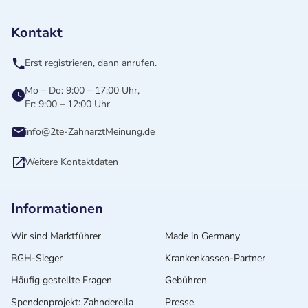
Kontakt
Erst registrieren, dann anrufen.
Mo – Do: 9:00 – 17:00 Uhr,
Fr: 9:00 – 12:00 Uhr
info@2te-ZahnarztMeinung.de
Weitere Kontaktdaten
Informationen
Wir sind Marktführer
Made in Germany
BGH-Sieger
Krankenkassen-Partner
Häufig gestellte Fragen
Gebühren
Spendenprojekt: Zahnderella
Presse