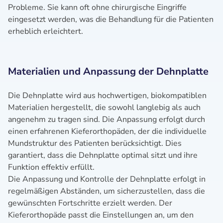
Probleme. Sie kann oft ohne chirurgische Eingriffe
eingesetzt werden, was die Behandlung für die Patienten
erheblich erleichtert.
Materialien und Anpassung der Dehnplatte
Die Dehnplatte wird aus hochwertigen, biokompatiblen
Materialien hergestellt, die sowohl langlebig als auch
angenehm zu tragen sind. Die Anpassung erfolgt durch
einen erfahrenen Kieferorthopäden, der die individuelle
Mundstruktur des Patienten berücksichtigt. Dies
garantiert, dass die Dehnplatte optimal sitzt und ihre
Funktion effektiv erfüllt.
Die Anpassung und Kontrolle der Dehnplatte erfolgt in
regelmäßigen Abständen, um sicherzustellen, dass die
gewünschten Fortschritte erzielt werden. Der
Kieferorthopäde passt die Einstellungen an, um den