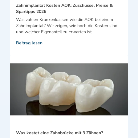
Zahnimplantat Kosten AOK: Zuschüsse, Preise &
Spartipps 2026
Was zahlen Krankenkassen wie die AOK bei einem
Zahnimplantat? Wir zeigen, wie hoch die Kosten sind
und welcher Eigenanteil zu erwarten ist.
Beitrag lesen
Was kostet eine Zahnbrücke mit 3 Zähnen?