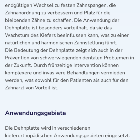
endgültigen Wechsel zu festen Zahnspangen, die
Zahnanordnung zu verbessern und Platz für die
bleibenden Zähne zu schaffen. Die Anwendung der
Dehnplatte ist besonders vorteilhaft, da sie das
Wachstum des Kiefers beeinflussen kann, was zu einer
natürlichen und harmonischen Zahnstellung führt.
Die Bedeutung der Dehnplatte zeigt sich auch in der
Prävention von schwerwiegenden dentalen Problemen in
der Zukunft. Durch frühzeitige Intervention können
komplexere und invasivere Behandlungen vermieden
werden, was sowohl für den Patienten als auch für den
Zahnarzt von Vorteil ist.
Anwendungsgebiete
Die Dehnplatte wird in verschiedenen
kieferorthopädischen Anwendungsgebieten eingesetzt.