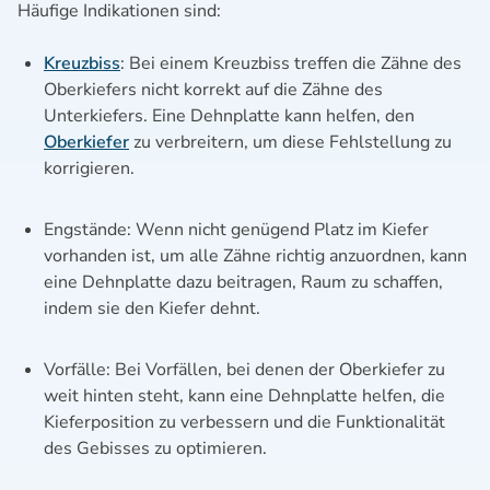
Häufige Indikationen sind:
Kreuzbiss
: Bei einem Kreuzbiss treffen die Zähne des
Oberkiefers nicht korrekt auf die Zähne des
Unterkiefers. Eine Dehnplatte kann helfen, den
Oberkiefer
zu verbreitern, um diese Fehlstellung zu
korrigieren.
Engstände: Wenn nicht genügend Platz im Kiefer
vorhanden ist, um alle Zähne richtig anzuordnen, kann
eine Dehnplatte dazu beitragen, Raum zu schaffen,
indem sie den Kiefer dehnt.
Vorfälle: Bei Vorfällen, bei denen der Oberkiefer zu
weit hinten steht, kann eine Dehnplatte helfen, die
Kieferposition zu verbessern und die Funktionalität
des Gebisses zu optimieren.