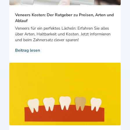
Veneers Kosten: Der Ratgeber zu Preisen, Arten und
Ablauf
Veneers für ein perfektes Lächeln: Erfahren Sie alles
über Arten, Haltbarkeit und Kosten. Jetzt informieren
und beim Zahnersatz clever sparen!
Beitrag lesen