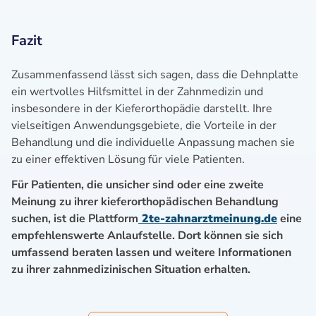
Fazit
Zusammenfassend lässt sich sagen, dass die Dehnplatte
ein wertvolles Hilfsmittel in der Zahnmedizin und
insbesondere in der Kieferorthopädie darstellt. Ihre
vielseitigen Anwendungsgebiete, die Vorteile in der
Behandlung und die individuelle Anpassung machen sie
zu einer effektiven Lösung für viele Patienten.
Für Patienten, die unsicher sind oder eine zweite
Meinung zu ihrer kieferorthopädischen Behandlung
suchen, ist die Plattform
2te-zahnarztmeinung.de
eine
empfehlenswerte Anlaufstelle. Dort können sie sich
umfassend beraten lassen und weitere Informationen
zu ihrer zahnmedizinischen Situation erhalten.