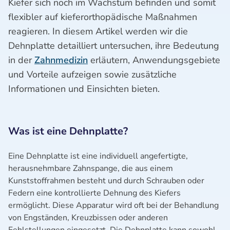
Kiefer sich noch im Wachstum befinden und somit
flexibler auf kieferorthopädische Maßnahmen
reagieren. In diesem Artikel werden wir die
Dehnplatte detailliert untersuchen, ihre Bedeutung
in der
Zahnmedizin
erläutern, Anwendungsgebiete
und Vorteile aufzeigen sowie zusätzliche
Informationen und Einsichten bieten.
Was ist eine Dehnplatte?
Eine Dehnplatte ist eine individuell angefertigte,
herausnehmbare Zahnspange, die aus einem
Kunststoffrahmen besteht und durch Schrauben oder
Federn eine kontrollierte Dehnung des Kiefers
ermöglicht. Diese Apparatur wird oft bei der Behandlung
von Engständen, Kreuzbissen oder anderen