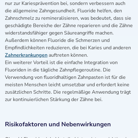
nur zur Kariesprävention bei, sondern verbessern auch
die allgemeine Zahngesundheit. Fluoride helfen, den
Zahnschmelz zu remineralisieren, was bedeutet, dass sie
geschädigte Bereiche der Zähne reparieren und die Zähne
widerstandsfähiger gegen Säureangriffe machen.
Außerdem können Fluoride die Schmerzen und
Empfindlichkeiten reduzieren, die bei Karies und anderen
Zahnerkrankungen
auftreten können.
Ein weiterer Vorteil ist die einfache Integration von
Fluoriden in die tägliche Zahnpflegeroutine. Die
Verwendung von fluoridhaltigen Zahnpasten ist für die
meisten Menschen leicht umsetzbar und erfordert keine
zusätzlichen Schritte. Die regelmäßige Anwendung trägt
zur kontinuierlichen Stärkung der Zähne bei.
Risikofaktoren und Nebenwirkungen