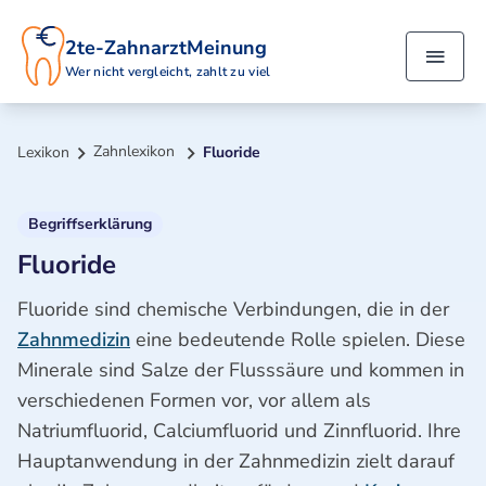
2te-ZahnarztMeinung
Wer nicht vergleicht, zahlt zu viel
Zahnlexikon
Lexikon
Fluoride
Begriffserklärung
Fluoride
Fluoride sind chemische Verbindungen, die in der
Zahnmedizin
eine bedeutende Rolle spielen. Diese
Minerale sind Salze der Flusssäure und kommen in
verschiedenen Formen vor, vor allem als
Natriumfluorid, Calciumfluorid und Zinnfluorid. Ihre
Hauptanwendung in der Zahnmedizin zielt darauf