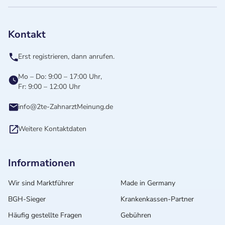
Kontakt
Erst registrieren, dann anrufen.
Mo – Do: 9:00 – 17:00 Uhr,
Fr: 9:00 – 12:00 Uhr
info@2te-ZahnarztMeinung.de
Weitere Kontaktdaten
Informationen
Wir sind Marktführer
Made in Germany
BGH-Sieger
Krankenkassen-Partner
Häufig gestellte Fragen
Gebühren