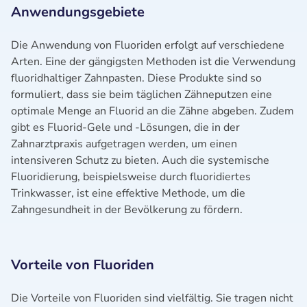
Anwendungsgebiete
Die Anwendung von Fluoriden erfolgt auf verschiedene
Arten. Eine der gängigsten Methoden ist die Verwendung
fluoridhaltiger Zahnpasten. Diese Produkte sind so
formuliert, dass sie beim täglichen Zähneputzen eine
optimale Menge an Fluorid an die Zähne abgeben. Zudem
gibt es Fluorid-Gele und -Lösungen, die in der
Zahnarztpraxis aufgetragen werden, um einen
intensiveren Schutz zu bieten. Auch die systemische
Fluoridierung, beispielsweise durch fluoridiertes
Trinkwasser, ist eine effektive Methode, um die
Zahngesundheit in der Bevölkerung zu fördern.
Vorteile von Fluoriden
Die Vorteile von Fluoriden sind vielfältig. Sie tragen nicht