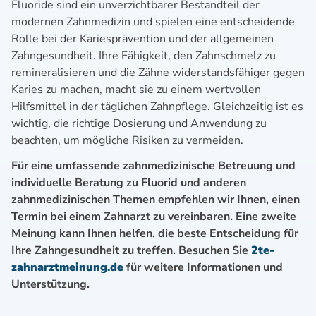
Fluoride sind ein unverzichtbarer Bestandteil der
modernen Zahnmedizin und spielen eine entscheidende
Rolle bei der Kariesprävention und der allgemeinen
Zahngesundheit. Ihre Fähigkeit, den Zahnschmelz zu
remineralisieren und die Zähne widerstandsfähiger gegen
Karies zu machen, macht sie zu einem wertvollen
Hilfsmittel in der täglichen Zahnpflege. Gleichzeitig ist es
wichtig, die richtige Dosierung und Anwendung zu
beachten, um mögliche Risiken zu vermeiden.
Für eine umfassende zahnmedizinische Betreuung und
individuelle Beratung zu Fluorid und anderen
zahnmedizinischen Themen empfehlen wir Ihnen, einen
Termin bei einem Zahnarzt zu vereinbaren. Eine zweite
Meinung kann Ihnen helfen, die beste Entscheidung für
Ihre Zahngesundheit zu treffen. Besuchen Sie
2te-
zahnarztmeinung.de
für weitere Informationen und
Unterstützung.