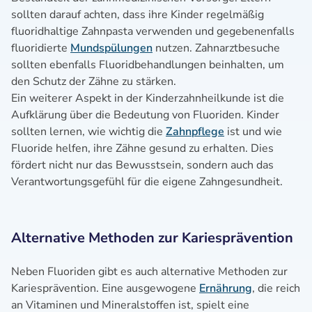
sollten darauf achten, dass ihre Kinder regelmäßig
fluoridhaltige Zahnpasta verwenden und gegebenenfalls
fluoridierte
Mundspülungen
nutzen. Zahnarztbesuche
sollten ebenfalls Fluoridbehandlungen beinhalten, um
den Schutz der Zähne zu stärken.
Ein weiterer Aspekt in der Kinderzahnheilkunde ist die
Aufklärung über die Bedeutung von Fluoriden. Kinder
sollten lernen, wie wichtig die
Zahnpflege
ist und wie
Fluoride helfen, ihre Zähne gesund zu erhalten. Dies
fördert nicht nur das Bewusstsein, sondern auch das
Verantwortungsgefühl für die eigene Zahngesundheit.
Alternative Methoden zur Kariesprävention
Neben Fluoriden gibt es auch alternative Methoden zur
Kariesprävention. Eine ausgewogene
Ernährung
, die reich
an Vitaminen und Mineralstoffen ist, spielt eine