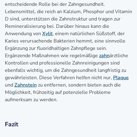
entscheidende Rolle bei der Zahngesundheit.
Lebensmittel, die reich an Kalzium, Phosphor und Vitamin
D sind, unterstützen die Zahnstruktur und tragen zur
Remineralisierung bei. Darüber hinaus kann die
Anwendung von
Xylit
, einem natürlichen Süßstoff, der
Karies verursachende Bakterien hemmt, eine sinnvolle
Ergänzung zur fluoridhaltigen Zahnpflege sein.
Ergänzende Maßnahmen wie regelmäßige
zahn
ärztliche
Kontrollen und professionelle Zahnreinigungen sind
ebenfalls wichtig, um die Zahngesundheit langfristig zu
gewährleisten. Diese Verfahren helfen nicht nur,
Plaque
und
Zahnstein
zu entfernen, sondern bieten auch die
Möglichkeit, frühzeitig auf potenzielle Probleme
aufmerksam zu werden.
Fazit