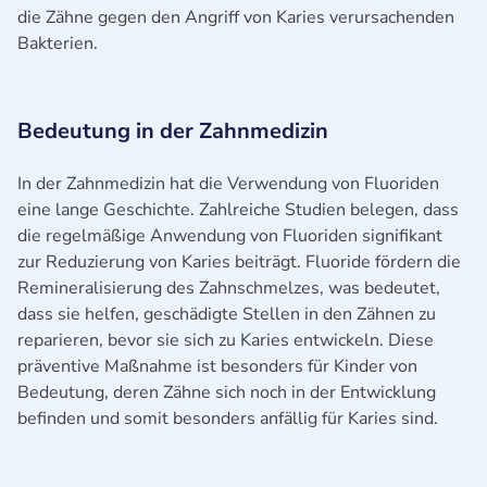
die Zähne gegen den Angriff von Karies verursachenden
Bakterien.
Bedeutung in der Zahnmedizin
In der Zahnmedizin hat die Verwendung von Fluoriden
eine lange Geschichte. Zahlreiche Studien belegen, dass
die regelmäßige Anwendung von Fluoriden signifikant
zur Reduzierung von Karies beiträgt. Fluoride fördern die
Remineralisierung des Zahnschmelzes, was bedeutet,
dass sie helfen, geschädigte Stellen in den Zähnen zu
reparieren, bevor sie sich zu Karies entwickeln. Diese
präventive Maßnahme ist besonders für Kinder von
Bedeutung, deren Zähne sich noch in der Entwicklung
befinden und somit besonders anfällig für Karies sind.