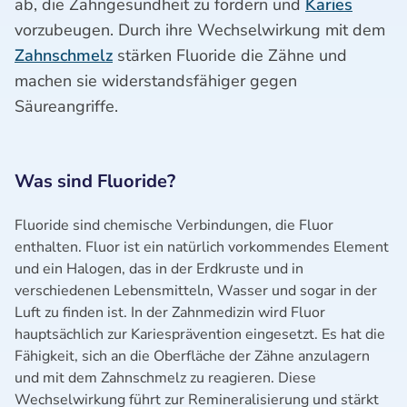
ab, die Zahngesundheit zu fördern und
Karies
vorzubeugen. Durch ihre Wechselwirkung mit dem
Zahnschmelz
stärken Fluoride die Zähne und
machen sie widerstandsfähiger gegen
Säureangriffe.
Was sind Fluoride?
Fluoride sind chemische Verbindungen, die Fluor
enthalten. Fluor ist ein natürlich vorkommendes Element
und ein Halogen, das in der Erdkruste und in
verschiedenen Lebensmitteln, Wasser und sogar in der
Luft zu finden ist. In der Zahnmedizin wird Fluor
hauptsächlich zur Kariesprävention eingesetzt. Es hat die
Fähigkeit, sich an die Oberfläche der Zähne anzulagern
und mit dem Zahnschmelz zu reagieren. Diese
Wechselwirkung führt zur Remineralisierung und stärkt