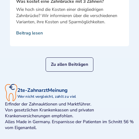
Was kostet eine Zahnbrücke mit 3 Zähnen?
Wie hoch sind die Kosten einer dreigliedrigen
Zahnbrücke? Wir informieren über die verschiedenen
Varianten, ihre Kosten und Sparmöglichkeiten.
Beitrag lesen
Zu allen Beiträgen
2te-ZahnarztMeinung
Wer nicht vergleicht, zahlt zu viel
Erfinder der Zahnauktionen und Marktführer.
Von gesetzlichen Krankenkassen und privaten
Krankenversicherungen empfohlen.
Alles Made in Germany. Ersparnisse der Patienten im Schnitt 56 %
vom Eigenanteil.