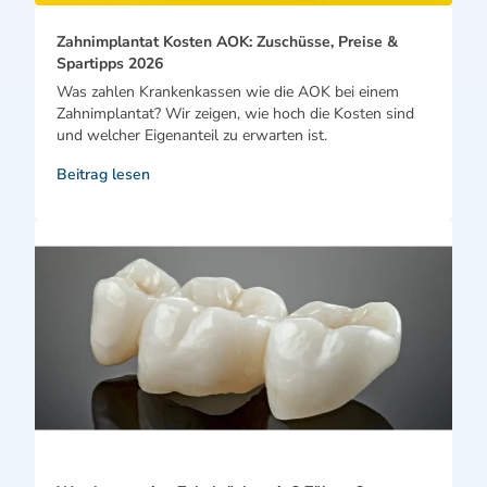
Zahnimplantat Kosten AOK: Zuschüsse, Preise &
Spartipps 2026
Was zahlen Krankenkassen wie die AOK bei einem
Zahnimplantat? Wir zeigen, wie hoch die Kosten sind
und welcher Eigenanteil zu erwarten ist.
Beitrag lesen