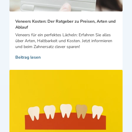
Veneers Kosten: Der Ratgeber zu Preisen, Arten und
Ablauf
Veneers für ein perfektes Lächeln: Erfahren Sie alles
über Arten, Haltbarkeit und Kosten. Jetzt informieren
und beim Zahnersatz clever sparen!
Beitrag lesen