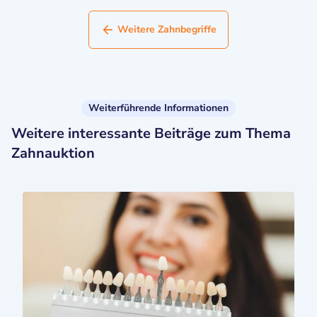
Weitere Zahnbegriffe
Weiterführende Informationen
Weitere interessante Beiträge zum Thema
Zahnauktion