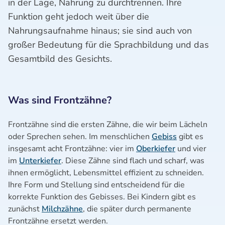
in der Lage, Nahrung zu durchtrennen. Ihre
Funktion geht jedoch weit über die
Nahrungsaufnahme hinaus; sie sind auch von
großer Bedeutung für die Sprachbildung und das
Gesamtbild des Gesichts.
Was sind Frontzähne?
Frontzähne sind die ersten Zähne, die wir beim Lächeln
oder Sprechen sehen. Im menschlichen
Gebiss
gibt es
insgesamt acht Frontzähne: vier im
Oberkiefer
und vier
im
Unterkiefer
. Diese Zähne sind flach und scharf, was
ihnen ermöglicht, Lebensmittel effizient zu schneiden.
Ihre Form und Stellung sind entscheidend für die
korrekte Funktion des Gebisses. Bei Kindern gibt es
zunächst
Milchzähne
, die später durch permanente
Frontzähne ersetzt werden.