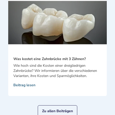
Was kostet eine Zahnbrücke mit 3 Zähnen?
Wie hoch sind die Kosten einer dreigliedrigen
Zahnbrücke? Wir informieren über die verschiedenen
Varianten, ihre Kosten und Sparmöglichkeiten.
Beitrag lesen
Zu allen Beiträgen