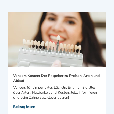
Veneers Kosten: Der Ratgeber zu Preisen, Arten und
Ablauf
Veneers für ein perfektes Lächeln: Erfahren Sie alles
über Arten, Haltbarkeit und Kosten. Jetzt informieren
und beim Zahnersatz clever sparen!
Beitrag lesen