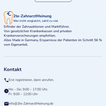
2te-ZahnarztMeinung
Wer nicht vergleicht, zahlt zu viel
Erfinder der Zahnauktionen und Marktführer.
Von gesetzlichen Krankenkassen und privaten
Krankenversicherungen empfohlen.
Alles Made in Germany. Ersparnisse der Patienten im Schnitt 56 %
vom Eigenanteil.
Kontakt
Erst registrieren, dann anrufen.
Mo – Do: 9:00 – 17:00 Uhr,
Fr: 9:00 – 12:00 Uhr
info@2te-ZahnarztMeinung.de