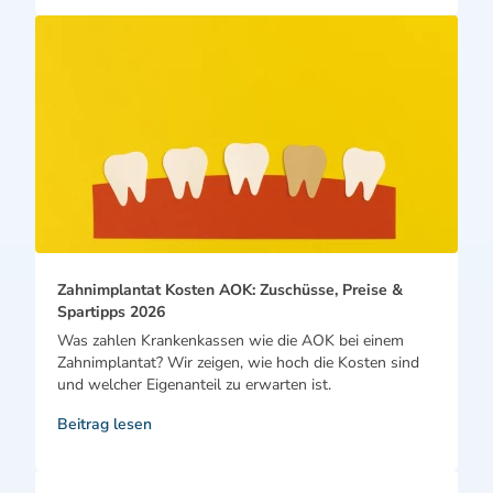
Zahnimplantat Kosten AOK: Zuschüsse, Preise &
Spartipps 2026
Was zahlen Krankenkassen wie die AOK bei einem
Zahnimplantat? Wir zeigen, wie hoch die Kosten sind
und welcher Eigenanteil zu erwarten ist.
Beitrag lesen