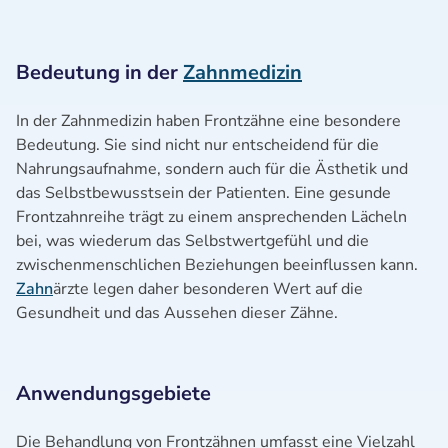
Bedeutung in der
Zahnmedizin
In der Zahnmedizin haben Frontzähne eine besondere
Bedeutung. Sie sind nicht nur entscheidend für die
Nahrungsaufnahme, sondern auch für die Ästhetik und
das Selbstbewusstsein der Patienten. Eine gesunde
Frontzahnreihe trägt zu einem ansprechenden Lächeln
bei, was wiederum das Selbstwertgefühl und die
zwischenmenschlichen Beziehungen beeinflussen kann.
Zahn
ärzte legen daher besonderen Wert auf die
Gesundheit und das Aussehen dieser Zähne.
Anwendungsgebiete
Die Behandlung von Frontzähnen umfasst eine Vielzahl