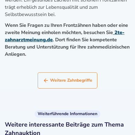
werden. Ein gesundes Lächeln mit schönen Frontzähnen
trägt erheblich zur Lebensqualität und zum
Selbstbewusstsein bei.
Wenn Sie Fragen zu Ihren Frontzähnen haben oder eine
zweite Meinung einholen möchten, besuchen Sie
2te-
zahnarztmeinung.de
. Dort finden Sie kompetente
Beratung und Unterstützung für Ihre zahnmedizinischen
Anliegen.
Weitere Zahnbegriffe
Weiterführende Informationen
Weitere interessante Beiträge zum Thema
Zahnauktion