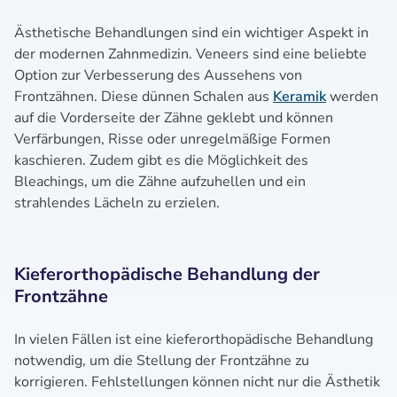
Ästhetische Behandlungen sind ein wichtiger Aspekt in
der modernen Zahnmedizin. Veneers sind eine beliebte
Option zur Verbesserung des Aussehens von
Frontzähnen. Diese dünnen Schalen aus
Keramik
werden
auf die Vorderseite der Zähne geklebt und können
Verfärbungen, Risse oder unregelmäßige Formen
kaschieren. Zudem gibt es die Möglichkeit des
Bleachings, um die Zähne aufzuhellen und ein
strahlendes Lächeln zu erzielen.
Kieferorthopädische Behandlung der
Frontzähne
In vielen Fällen ist eine kieferorthopädische Behandlung
notwendig, um die Stellung der Frontzähne zu
korrigieren. Fehlstellungen können nicht nur die Ästhetik