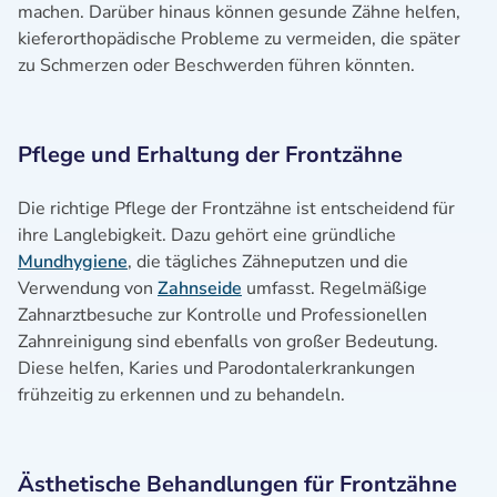
machen. Darüber hinaus können gesunde Zähne helfen,
kieferorthopädische Probleme zu vermeiden, die später
zu Schmerzen oder Beschwerden führen könnten.
Pflege und Erhaltung der Frontzähne
Die richtige Pflege der Frontzähne ist entscheidend für
ihre Langlebigkeit. Dazu gehört eine gründliche
Mundhygiene
, die tägliches Zähneputzen und die
Verwendung von
Zahnseide
umfasst. Regelmäßige
Zahnarztbesuche zur Kontrolle und Professionellen
Zahnreinigung sind ebenfalls von großer Bedeutung.
Diese helfen, Karies und Parodontalerkrankungen
frühzeitig zu erkennen und zu behandeln.
Ästhetische Behandlungen für Frontzähne