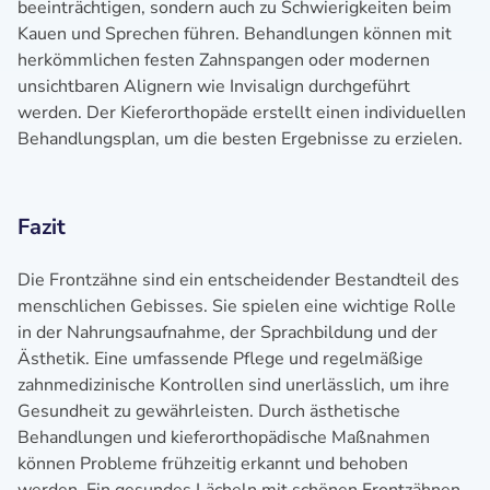
beeinträchtigen, sondern auch zu Schwierigkeiten beim
Kauen und Sprechen führen. Behandlungen können mit
herkömmlichen festen Zahnspangen oder modernen
unsichtbaren Alignern wie Invisalign durchgeführt
werden. Der Kieferorthopäde erstellt einen individuellen
Behandlungsplan, um die besten Ergebnisse zu erzielen.
Fazit
Die Frontzähne sind ein entscheidender Bestandteil des
menschlichen Gebisses. Sie spielen eine wichtige Rolle
in der Nahrungsaufnahme, der Sprachbildung und der
Ästhetik. Eine umfassende Pflege und regelmäßige
zahnmedizinische Kontrollen sind unerlässlich, um ihre
Gesundheit zu gewährleisten. Durch ästhetische
Behandlungen und kieferorthopädische Maßnahmen
können Probleme frühzeitig erkannt und behoben