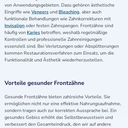
von Anwendungsgebieten. Dazu gehören ästhetische
Eingriffe wie
Veneers
und
Bleaching
, aber auch
funktionale Behandlungen wie Zahnkorrekturen mit
Invisalign
oder festen Zahnspangen. Frontzähne sind
häufig von
Karies
betroffen, weshalb regelmäßige
Kontrollen und professionelle Zahnreinigungen
essenziell sind. Bei Verletzungen oder Absplitterungen
kommen Restaurationsverfahren zum Einsatz, um die
Funktionalität und Ästhetik wiederherzustellen.
Vorteile gesunder Frontzähne
Gesunde Frontzähne bieten zahlreiche Vorteile. Sie
ermöglichen nicht nur eine effektive Nahrungsaufnahme,
sondern tragen auch zur korrekten Aussprache bei. Ein
gesundes Gebiss erhöht das Selbstbewusstsein und
verbessert den Gesamteindruck, den wir auf andere