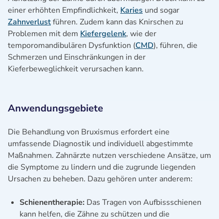
einer erhöhten Empfindlichkeit,
Karies
und sogar
Zahnverlust
führen. Zudem kann das Knirschen zu
Problemen mit dem
Kiefergelenk
, wie der
temporomandibulären Dysfunktion (
CMD
), führen, die
Schmerzen und Einschränkungen in der
Kieferbeweglichkeit verursachen kann.
Anwendungsgebiete
Die Behandlung von Bruxismus erfordert eine
umfassende Diagnostik und individuell abgestimmte
Maßnahmen. Zahnärzte nutzen verschiedene Ansätze, um
die Symptome zu lindern und die zugrunde liegenden
Ursachen zu beheben. Dazu gehören unter anderem:
Schienentherapie:
Das Tragen von Aufbissschienen
kann helfen, die Zähne zu schützen und die