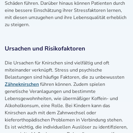
Schäden führen. Darüber hinaus können Patienten durch
eine bessere Einschätzung ihrer Stressfaktoren lernen,
mit diesen umzugehen und ihre Lebensqualität erheblich
zu steigern.
Ursachen und Risikofaktoren
Die Ursachen für Knirschen sind vielfältig und oft
miteinander verknüpft. Stress und psychische
Belastungen sind häufige Faktoren, die zu unbewussten
Zähneknirschen
führen können. Zudem spielen
genetische Veranlagungen und bestimmte
Lebensgewohnheiten, wie übermäßiger Koffein- und
Alkoholkonsum, eine Rolle. Bei Kindern kann das
Knirschen auch mit dem Zahnwechsel oder
kieferorthopädischen Problemen in Verbindung stehen.
Es ist wichtig, die individuellen Auslöser zu identifizieren,