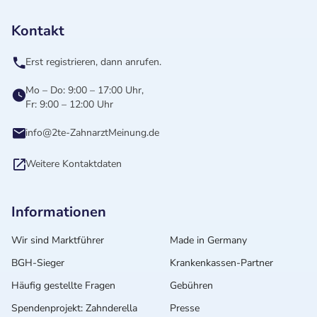
Kontakt
Erst registrieren, dann anrufen.
Mo – Do: 9:00 – 17:00 Uhr,
Fr: 9:00 – 12:00 Uhr
info@2te-ZahnarztMeinung.de
Weitere Kontaktdaten
Informationen
Wir sind Marktführer
Made in Germany
BGH-Sieger
Krankenkassen-Partner
Häufig gestellte Fragen
Gebühren
Spendenprojekt: Zahnderella
Presse