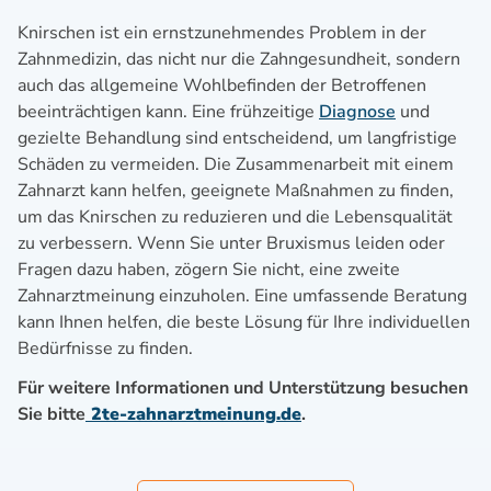
Knirschen ist ein ernstzunehmendes Problem in der
Zahnmedizin, das nicht nur die Zahngesundheit, sondern
auch das allgemeine Wohlbefinden der Betroffenen
beeinträchtigen kann. Eine frühzeitige
Diagnose
und
gezielte Behandlung sind entscheidend, um langfristige
Schäden zu vermeiden. Die Zusammenarbeit mit einem
Zahnarzt kann helfen, geeignete Maßnahmen zu finden,
um das Knirschen zu reduzieren und die Lebensqualität
zu verbessern. Wenn Sie unter Bruxismus leiden oder
Fragen dazu haben, zögern Sie nicht, eine zweite
Zahnarztmeinung einzuholen. Eine umfassende Beratung
kann Ihnen helfen, die beste Lösung für Ihre individuellen
Bedürfnisse zu finden.
Für weitere Informationen und Unterstützung besuchen
Sie bitte
2te-zahnarztmeinung.de
.