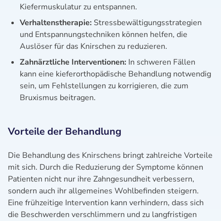
Kiefermuskulatur zu entspannen.
Verhaltenstherapie:
Stressbewältigungsstrategien
und Entspannungstechniken können helfen, die
Auslöser für das Knirschen zu reduzieren.
Zahnärztliche Interventionen:
In schweren Fällen
kann eine kieferorthopädische Behandlung notwendig
sein, um Fehlstellungen zu korrigieren, die zum
Bruxismus beitragen.
Vorteile der Behandlung
Die Behandlung des Knirschens bringt zahlreiche Vorteile
mit sich. Durch die Reduzierung der Symptome können
Patienten nicht nur ihre Zahngesundheit verbessern,
sondern auch ihr allgemeines Wohlbefinden steigern.
Eine frühzeitige Intervention kann verhindern, dass sich
die Beschwerden verschlimmern und zu langfristigen