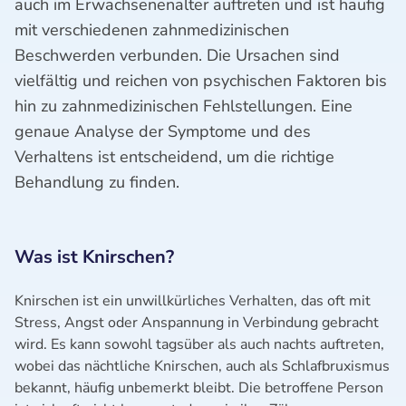
auch im Erwachsenenalter auftreten und ist häufig
mit verschiedenen zahnmedizinischen
Beschwerden verbunden. Die Ursachen sind
vielfältig und reichen von psychischen Faktoren bis
hin zu zahnmedizinischen Fehlstellungen. Eine
genaue Analyse der Symptome und des
Verhaltens ist entscheidend, um die richtige
Behandlung zu finden.
Was ist Knirschen?
Knirschen ist ein unwillkürliches Verhalten, das oft mit
Stress, Angst oder Anspannung in Verbindung gebracht
wird. Es kann sowohl tagsüber als auch nachts auftreten,
wobei das nächtliche Knirschen, auch als Schlafbruxismus
bekannt, häufig unbemerkt bleibt. Die betroffene Person