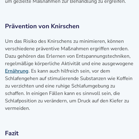
um gezielte Maßnahmen zur Behandlung zu ergreifen.
Prävention von Knirschen
Um das Risiko des Knirschens zu minimieren, können
verschiedene präventive Maßnahmen ergriffen werden.
Dazu gehören das Erlernen von Entspannungstechniken,
regelmäßige körperliche Aktivität und eine ausgewogene
Ernährung
. Es kann auch hilfreich sein, vor dem
Schlafengehen auf stimulierende Substanzen wie Koffein
zu verzichten und eine ruhige Schlafumgebung zu
schaffen. In einigen Fällen kann es sinnvoll sein, die
Schlafposition zu verändern, um Druck auf den Kiefer zu
vermeiden.
Fazit