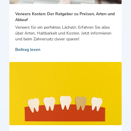
Veneers Kosten: Der Ratgeber zu Preisen, Arten und
Ablauf
Veneers für ein perfektes Lächeln: Erfahren Sie alles
über Arten, Haltbarkeit und Kosten. Jetzt informieren
und beim Zahnersatz clever sparen!
Beitrag lesen