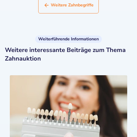
Weitere Zahnbegriffe
Weiterführende Informationen
Weitere interessante Beiträge zum Thema
Zahnauktion