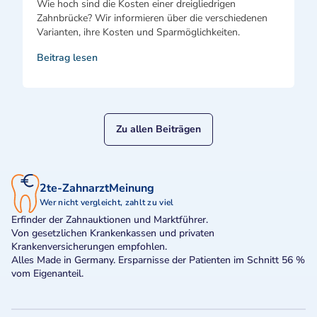
Wie hoch sind die Kosten einer dreigliedrigen
Zahnbrücke? Wir informieren über die verschiedenen
Varianten, ihre Kosten und Sparmöglichkeiten.
Beitrag lesen
Zu allen Beiträgen
2te-ZahnarztMeinung
Wer nicht vergleicht, zahlt zu viel
Erfinder der Zahnauktionen und Marktführer.
Von gesetzlichen Krankenkassen und privaten
Krankenversicherungen empfohlen.
Alles Made in Germany. Ersparnisse der Patienten im Schnitt 56 %
vom Eigenanteil.