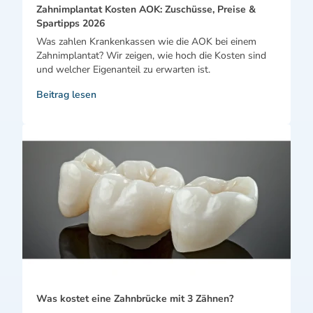
Zahnimplantat Kosten AOK: Zuschüsse, Preise &
Spartipps 2026
Was zahlen Krankenkassen wie die AOK bei einem
Zahnimplantat? Wir zeigen, wie hoch die Kosten sind
und welcher Eigenanteil zu erwarten ist.
Beitrag lesen
Was kostet eine Zahnbrücke mit 3 Zähnen?