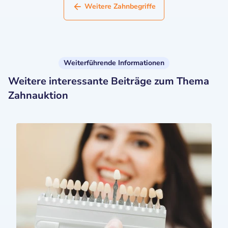
Weitere Zahnbegriffe
Weiterführende Informationen
Weitere interessante Beiträge zum Thema
Zahnauktion