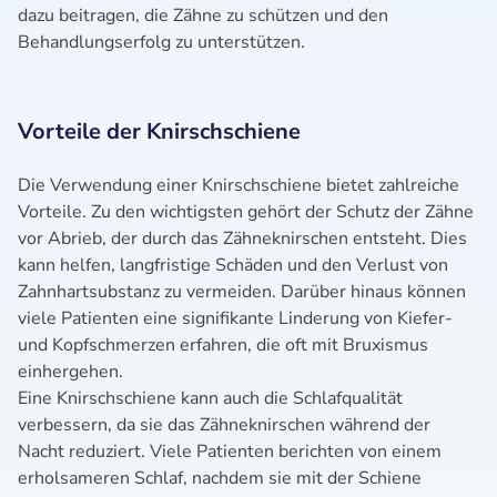
dazu beitragen, die Zähne zu schützen und den
Behandlungserfolg zu unterstützen.
Vorteile der Knirschschiene
Die Verwendung einer Knirschschiene bietet zahlreiche
Vorteile. Zu den wichtigsten gehört der Schutz der Zähne
vor Abrieb, der durch das Zähneknirschen entsteht. Dies
kann helfen, langfristige Schäden und den Verlust von
Zahnhartsubstanz zu vermeiden. Darüber hinaus können
viele Patienten eine signifikante Linderung von Kiefer-
und Kopfschmerzen erfahren, die oft mit Bruxismus
einhergehen.
Eine Knirschschiene kann auch die Schlafqualität
verbessern, da sie das Zähneknirschen während der
Nacht reduziert. Viele Patienten berichten von einem
erholsameren Schlaf, nachdem sie mit der Schiene