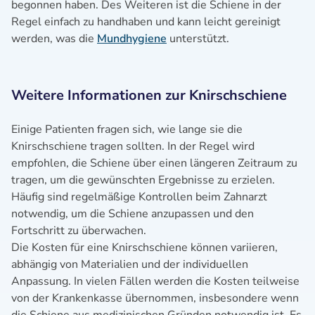
begonnen haben. Des Weiteren ist die Schiene in der
Regel einfach zu handhaben und kann leicht gereinigt
werden, was die
Mundhygiene
unterstützt.
Weitere Informationen zur Knirschschiene
Einige Patienten fragen sich, wie lange sie die
Knirschschiene tragen sollten. In der Regel wird
empfohlen, die Schiene über einen längeren Zeitraum zu
tragen, um die gewünschten Ergebnisse zu erzielen.
Häufig sind regelmäßige Kontrollen beim Zahnarzt
notwendig, um die Schiene anzupassen und den
Fortschritt zu überwachen.
Die Kosten für eine Knirschschiene können variieren,
abhängig von Materialien und der individuellen
Anpassung. In vielen Fällen werden die Kosten teilweise
von der Krankenkasse übernommen, insbesondere wenn