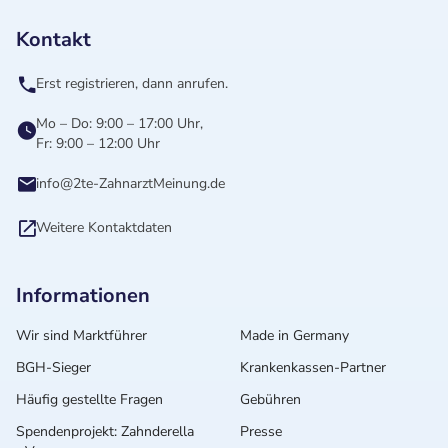
Kontakt
Erst registrieren, dann anrufen.
Mo – Do: 9:00 – 17:00 Uhr,
Fr: 9:00 – 12:00 Uhr
info@2te-ZahnarztMeinung.de
Weitere Kontaktdaten
Informationen
Wir sind Marktführer
Made in Germany
BGH-Sieger
Krankenkassen-Partner
Häufig gestellte Fragen
Gebühren
Spendenprojekt: Zahnderella
Presse