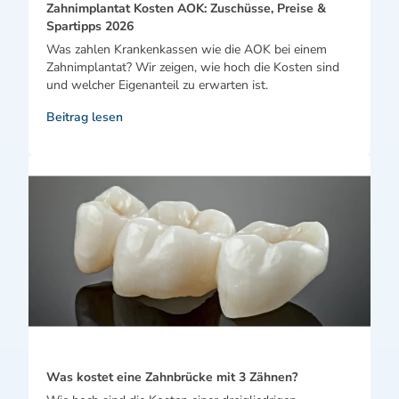
Zahnimplantat Kosten AOK: Zuschüsse, Preise &
Spartipps 2026
Was zahlen Krankenkassen wie die AOK bei einem
Zahnimplantat? Wir zeigen, wie hoch die Kosten sind
und welcher Eigenanteil zu erwarten ist.
Beitrag lesen
Was kostet eine Zahnbrücke mit 3 Zähnen?