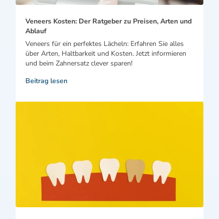
Veneers Kosten: Der Ratgeber zu Preisen, Arten und
Ablauf
Veneers für ein perfektes Lächeln: Erfahren Sie alles
über Arten, Haltbarkeit und Kosten. Jetzt informieren
und beim Zahnersatz clever sparen!
Beitrag lesen