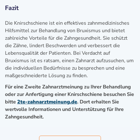
Fazit
Die Knirschschiene ist ein effektives zahnmedizinisches
Hilfsmittel zur Behandlung von Bruxismus und bietet
zahlreiche Vorteile für die Zahngesundheit. Sie schützt
die Zähne, lindert Beschwerden und verbessert die
Lebensqualität der Patienten. Bei Verdacht auf
Bruxismus ist es ratsam, einen Zahnarzt aufzusuchen, um
die individuellen Bedürfnisse zu besprechen und eine
maßgeschneiderte Lösung zu finden.
Für eine Zweite Zahnarztmeinung zu Ihrer Behandlung
oder zur Anfertigung einer Knirschschiene besuchen Sie
bitte
2te-zahnarztmeinung.de
. Dort erhalten Sie
wertvolle Informationen und Unterstützung für Ihre
Zahngesundheit.