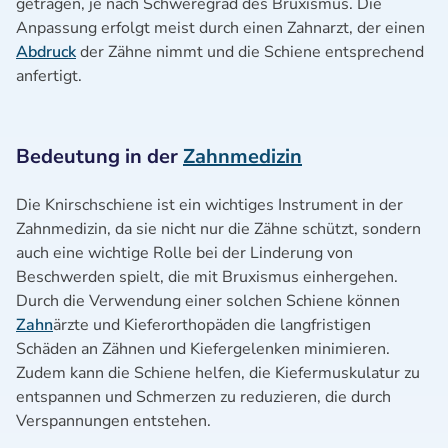
getragen, je nach Schweregrad des Bruxismus. Die
Anpassung erfolgt meist durch einen Zahnarzt, der einen
Abdruck
der Zähne nimmt und die Schiene entsprechend
anfertigt.
Bedeutung in der
Zahnmedizin
Die Knirschschiene ist ein wichtiges Instrument in der
Zahnmedizin, da sie nicht nur die Zähne schützt, sondern
auch eine wichtige Rolle bei der Linderung von
Beschwerden spielt, die mit Bruxismus einhergehen.
Durch die Verwendung einer solchen Schiene können
Zahn
ärzte und Kieferorthopäden die langfristigen
Schäden an Zähnen und Kiefergelenken minimieren.
Zudem kann die Schiene helfen, die Kiefermuskulatur zu
entspannen und Schmerzen zu reduzieren, die durch
Verspannungen entstehen.