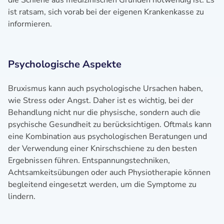
die Schiene aus medizinischen Gründen notwendig ist. Es
ist ratsam, sich vorab bei der eigenen Krankenkasse zu
informieren.
Psychologische Aspekte
Bruxismus kann auch psychologische Ursachen haben,
wie Stress oder Angst. Daher ist es wichtig, bei der
Behandlung nicht nur die physische, sondern auch die
psychische Gesundheit zu berücksichtigen. Oftmals kann
eine Kombination aus psychologischen Beratungen und
der Verwendung einer Knirschschiene zu den besten
Ergebnissen führen. Entspannungstechniken,
Achtsamkeitsübungen oder auch Physiotherapie können
begleitend eingesetzt werden, um die Symptome zu
lindern.