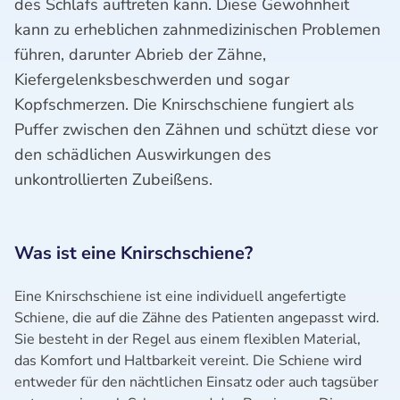
des Schlafs auftreten kann. Diese Gewohnheit
kann zu erheblichen zahnmedizinischen Problemen
führen, darunter Abrieb der Zähne,
Kiefergelenksbeschwerden und sogar
Kopfschmerzen. Die Knirschschiene fungiert als
Puffer zwischen den Zähnen und schützt diese vor
den schädlichen Auswirkungen des
unkontrollierten Zubeißens.
Was ist eine Knirschschiene?
Eine Knirschschiene ist eine individuell angefertigte
Schiene, die auf die Zähne des Patienten angepasst wird.
Sie besteht in der Regel aus einem flexiblen Material,
das Komfort und Haltbarkeit vereint. Die Schiene wird
entweder für den nächtlichen Einsatz oder auch tagsüber