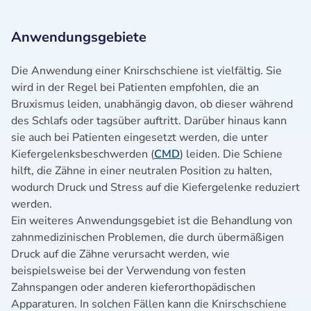
Anwendungsgebiete
Die Anwendung einer Knirschschiene ist vielfältig. Sie
wird in der Regel bei Patienten empfohlen, die an
Bruxismus leiden, unabhängig davon, ob dieser während
des Schlafs oder tagsüber auftritt. Darüber hinaus kann
sie auch bei Patienten eingesetzt werden, die unter
Kiefergelenksbeschwerden (
CMD
) leiden. Die Schiene
hilft, die Zähne in einer neutralen Position zu halten,
wodurch Druck und Stress auf die Kiefergelenke reduziert
werden.
Ein weiteres Anwendungsgebiet ist die Behandlung von
zahnmedizinischen Problemen, die durch übermäßigen
Druck auf die Zähne verursacht werden, wie
beispielsweise bei der Verwendung von festen
Zahnspangen oder anderen kieferorthopädischen
Apparaturen. In solchen Fällen kann die Knirschschiene