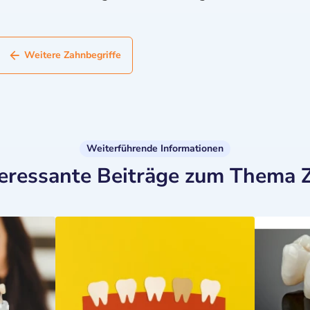
Weitere Zahnbegriffe
Weiterführende Informationen
teressante Beiträge zum Thema 