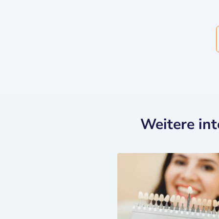
Weitere in