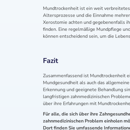
Mundtrockenheit ist ein weit verbreitete
Altersprozesse und die Einnahme mehrer
Xerostomie achten und gegebenenfalls ih
finden. Eine regelmäßige Mundpflege un
können entscheidend sein, um die Lebens
Fazit
Zusammenfassend ist Mundtrockenheit ei
Mundgesundheit als auch das allgemeine 
Erkennung und geeignete Behandlung si
langfristigen zahnmedizinischen Probleme
über ihre Erfahrungen mit Mundtrockenhe
Für alle, die sich über ihre Zahngesundh
zahnmedizinischen Problem einholen mö
Dort finden Sie umfassende Informatio