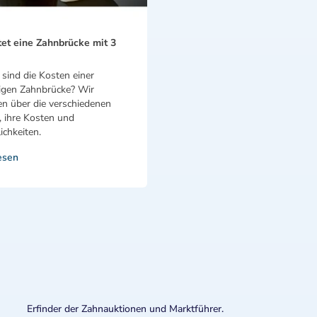
et eine Zahnbrücke mit 3
sind die Kosten einer
rigen Zahnbrücke? Wir
en über die verschiedenen
, ihre Kosten und
chkeiten.
esen
Erfinder der Zahnauktionen und Marktführer.