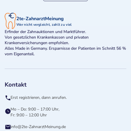
2te-ZahnarztMeinung
Wer nicht vergleicht, zahlt zu viel
Erfinder der Zahnauktionen und Marktführer.
Von gesetzlichen Krankenkassen und privaten
Krankenversicherungen empfohlen.
Alles Made in Germany. Ersparnisse der Patienten im Schnitt 56 %
vom Eigenanteil.
Kontakt
Erst registrieren, dann anrufen.
Mo – Do: 9:00 – 17:00 Uhr,
Fr: 9:00 – 12:00 Uhr
info@2te-ZahnarztMeinung.de