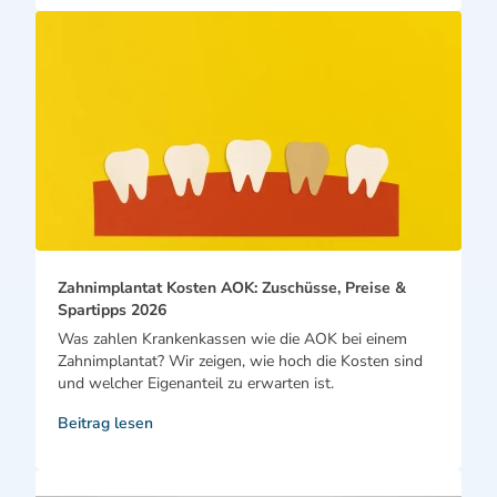
Zahnimplantat Kosten AOK: Zuschüsse, Preise &
Spartipps 2026
Was zahlen Krankenkassen wie die AOK bei einem
Zahnimplantat? Wir zeigen, wie hoch die Kosten sind
und welcher Eigenanteil zu erwarten ist.
Beitrag lesen