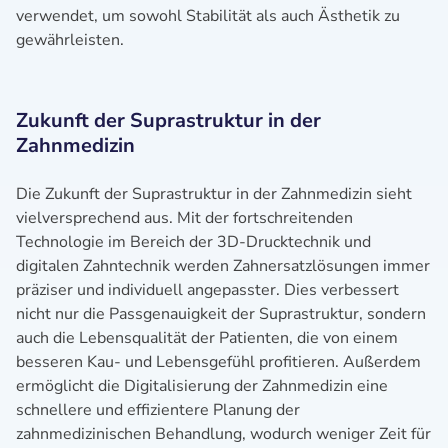
verwendet, um sowohl Stabilität als auch Ästhetik zu
gewährleisten.
Zukunft der Suprastruktur in der
Zahnmedizin
Die Zukunft der Suprastruktur in der Zahnmedizin sieht
vielversprechend aus. Mit der fortschreitenden
Technologie im Bereich der 3D-Drucktechnik und
digitalen Zahntechnik werden Zahnersatzlösungen immer
präziser und individuell angepasster. Dies verbessert
nicht nur die Passgenauigkeit der Suprastruktur, sondern
auch die Lebensqualität der Patienten, die von einem
besseren Kau- und Lebensgefühl profitieren. Außerdem
ermöglicht die Digitalisierung der Zahnmedizin eine
schnellere und effizientere Planung der
zahnmedizinischen Behandlung, wodurch weniger Zeit für