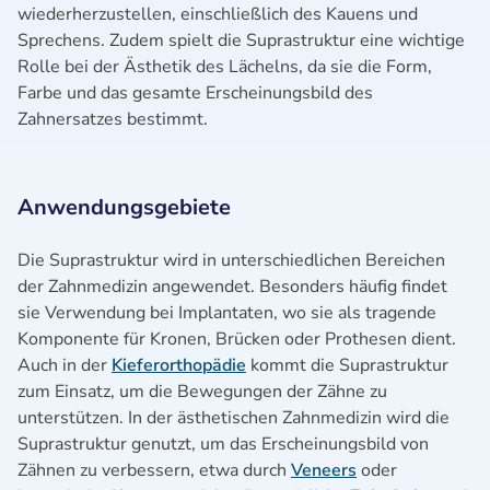
wiederherzustellen, einschließlich des Kauens und
Sprechens. Zudem spielt die Suprastruktur eine wichtige
Rolle bei der Ästhetik des Lächelns, da sie die Form,
Farbe und das gesamte Erscheinungsbild des
Zahnersatzes bestimmt.
Anwendungsgebiete
Die Suprastruktur wird in unterschiedlichen Bereichen
der Zahnmedizin angewendet. Besonders häufig findet
sie Verwendung bei Implantaten, wo sie als tragende
Komponente für Kronen, Brücken oder Prothesen dient.
Auch in der
Kieferorthopädie
kommt die Suprastruktur
zum Einsatz, um die Bewegungen der Zähne zu
unterstützen. In der ästhetischen Zahnmedizin wird die
Suprastruktur genutzt, um das Erscheinungsbild von
Zähnen zu verbessern, etwa durch
Veneers
oder