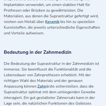
Implantaten verwendet, um einen stabilen Halt für
Prothesen oder Brücken zu gewährleisten. Die
Materialien, aus denen die Suprastruktur gefertigt wird,
reichen von Metall über
Keramik
bis hin zu speziellen
Kunststoffen, die jeweils unterschiedliche Eigenschaften
und Vorteile aufweisen.
Bedeutung in der Zahnmedizin
Die Bedeutung der Suprastruktur in der Zahnmedizin ist
immense. Sie beeinflusst die Funktionalität und die
Lebensdauer von Zahnprothesen erheblich. Mit der
richtigen Wahl des Materials und der genauen
Anpassung können
Zahn
ärzte sicherstellen, dass die
Suprastruktur optimal mit dem umliegenden Gewebe
interagiert. Ein gut gestalteter Zahnersatz kann in der
Lage sein, die natürlichen Funktionen des Gebisses