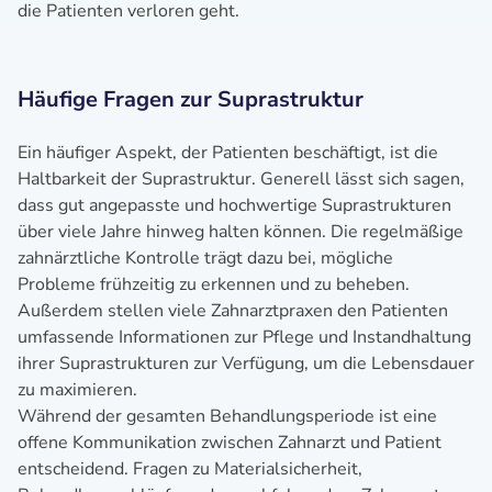
die Patienten verloren geht.
Häufige Fragen zur Suprastruktur
Ein häufiger Aspekt, der Patienten beschäftigt, ist die
Haltbarkeit der Suprastruktur. Generell lässt sich sagen,
dass gut angepasste und hochwertige Suprastrukturen
über viele Jahre hinweg halten können. Die regelmäßige
zahnärztliche Kontrolle trägt dazu bei, mögliche
Probleme frühzeitig zu erkennen und zu beheben.
Außerdem stellen viele Zahnarztpraxen den Patienten
umfassende Informationen zur Pflege und Instandhaltung
ihrer Suprastrukturen zur Verfügung, um die Lebensdauer
zu maximieren.
Während der gesamten Behandlungsperiode ist eine
offene Kommunikation zwischen Zahnarzt und Patient
entscheidend. Fragen zu Materialsicherheit,