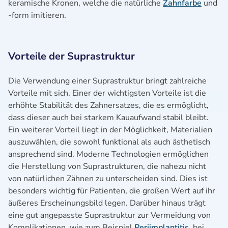
keramische Kronen, welche die natürliche
Zahnfarbe
und
-form imitieren.
Vorteile der Suprastruktur
Die Verwendung einer Suprastruktur bringt zahlreiche
Vorteile mit sich. Einer der wichtigsten Vorteile ist die
erhöhte Stabilität des Zahnersatzes, die es ermöglicht,
dass dieser auch bei starkem Kauaufwand stabil bleibt.
Ein weiterer Vorteil liegt in der Möglichkeit, Materialien
auszuwählen, die sowohl funktional als auch ästhetisch
ansprechend sind. Moderne Technologien ermöglichen
die Herstellung von Suprastrukturen, die nahezu nicht
von natürlichen Zähnen zu unterscheiden sind. Dies ist
besonders wichtig für Patienten, die großen Wert auf ihr
äußeres Erscheinungsbild legen. Darüber hinaus trägt
eine gut angepasste Suprastruktur zur Vermeidung von
Komplikationen, wie zum Beispiel
Periimplantitis
, bei,