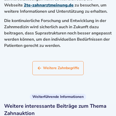
Webseite
2te-zahnarztmeinung.de
zu besuchen, um
weitere Informationen und Unterstützung zu erhalten.
Die kontinuierliche Forschung und Entwicklung in der
Zahnmedizin wird sicherlich auch in Zukunft dazu
beitragen, dass Suprastrukturen noch besser angepasst
werden können, um den individuellen Bedürfnissen der
Patienten gerecht zu werden.
Weitere Zahnbegriffe
Weiterführende Informationen
Weitere interessante Beiträge zum Thema
Zahnauktion