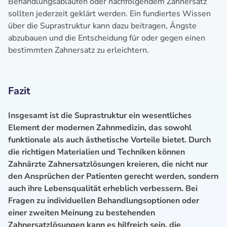
Behandlungsabläufen oder nachfolgendem Zahnersatz
sollten jederzeit geklärt werden. Ein fundiertes Wissen
über die Suprastruktur kann dazu beitragen, Ängste
abzubauen und die Entscheidung für oder gegen einen
bestimmten Zahnersatz zu erleichtern.
Fazit
Insgesamt ist die Suprastruktur ein wesentliches
Element der modernen Zahnmedizin, das sowohl
funktionale als auch ästhetische Vorteile bietet. Durch
die richtigen Materialien und Techniken können
Zahnärzte Zahnersatzlösungen kreieren, die nicht nur
den Ansprüchen der Patienten gerecht werden, sondern
auch ihre Lebensqualität erheblich verbessern. Bei
Fragen zu individuellen Behandlungsoptionen oder
einer zweiten Meinung zu bestehenden
Zahnersatzlösungen kann es hilfreich sein, die