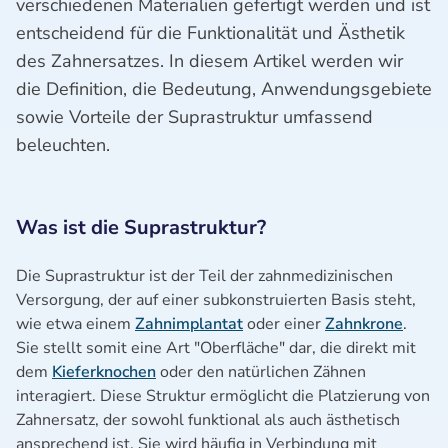
verschiedenen Materialien gefertigt werden und ist
entscheidend für die Funktionalität und Ästhetik
des Zahnersatzes. In diesem Artikel werden wir
die Definition, die Bedeutung, Anwendungsgebiete
sowie Vorteile der Suprastruktur umfassend
beleuchten.
Was ist die Suprastruktur?
Die Suprastruktur ist der Teil der zahnmedizinischen
Versorgung, der auf einer subkonstruierten Basis steht,
wie etwa einem
Zahnimplantat
oder einer
Zahnkrone
.
Sie stellt somit eine Art "Oberfläche" dar, die direkt mit
dem
Kieferknochen
oder den natürlichen Zähnen
interagiert. Diese Struktur ermöglicht die Platzierung von
Zahnersatz, der sowohl funktional als auch ästhetisch
ansprechend ist. Sie wird häufig in Verbindung mit