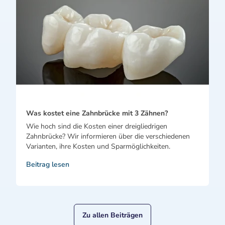
Was kostet eine Zahnbrücke mit 3 Zähnen?
Wie hoch sind die Kosten einer dreigliedrigen
Zahnbrücke? Wir informieren über die verschiedenen
Varianten, ihre Kosten und Sparmöglichkeiten.
Beitrag lesen
Zu allen Beiträgen