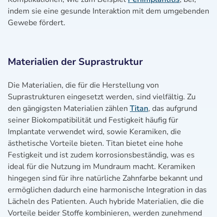
indem sie eine gesunde Interaktion mit dem umgebenden
Gewebe fördert.
Materialien der Suprastruktur
Die Materialien, die für die Herstellung von
Suprastrukturen eingesetzt werden, sind vielfältig. Zu
den gängigsten Materialien zählen
Titan
, das aufgrund
seiner Biokompatibilität und Festigkeit häufig für
Implantate verwendet wird, sowie Keramiken, die
ästhetische Vorteile bieten. Titan bietet eine hohe
Festigkeit und ist zudem korrosionsbeständig, was es
ideal für die Nutzung im Mundraum macht. Keramiken
hingegen sind für ihre natürliche Zahnfarbe bekannt und
ermöglichen dadurch eine harmonische Integration in das
Lächeln des Patienten. Auch hybride Materialien, die die
Vorteile beider Stoffe kombinieren, werden zunehmend