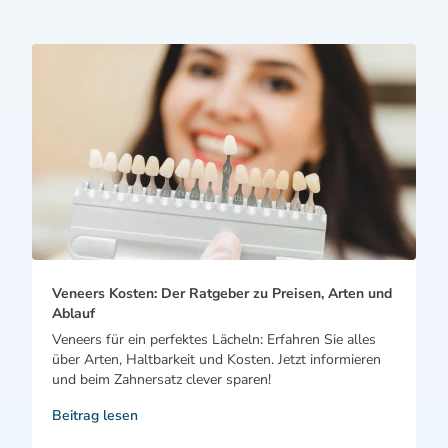
Veneers Kosten: Der Ratgeber zu Preisen, Arten und
Ablauf
Veneers für ein perfektes Lächeln: Erfahren Sie alles
über Arten, Haltbarkeit und Kosten. Jetzt informieren
und beim Zahnersatz clever sparen!
Beitrag lesen