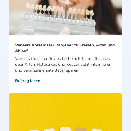
Veneers Kosten: Der Ratgeber zu Preisen, Arten und
Ablauf
Veneers für ein perfektes Lächeln: Erfahren Sie alles
über Arten, Haltbarkeit und Kosten. Jetzt informieren
und beim Zahnersatz clever sparen!
Beitrag lesen