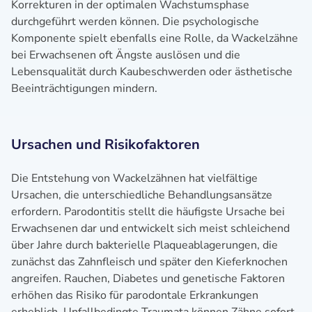
Korrekturen in der optimalen Wachstumsphase
durchgeführt werden können. Die psychologische
Komponente spielt ebenfalls eine Rolle, da Wackelzähne
bei Erwachsenen oft Ängste auslösen und die
Lebensqualität durch Kaubeschwerden oder ästhetische
Beeinträchtigungen mindern.
Ursachen und Risikofaktoren
Die Entstehung von Wackelzähnen hat vielfältige
Ursachen, die unterschiedliche Behandlungsansätze
erfordern. Parodontitis stellt die häufigste Ursache bei
Erwachsenen dar und entwickelt sich meist schleichend
über Jahre durch bakterielle Plaqueablagerungen, die
zunächst das Zahnfleisch und später den Kieferknochen
angreifen. Rauchen, Diabetes und genetische Faktoren
erhöhen das Risiko für parodontale Erkrankungen