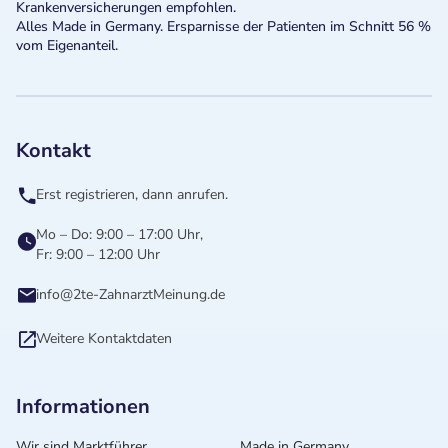
Krankenversicherungen empfohlen.
Alles Made in Germany. Ersparnisse der Patienten im Schnitt 56 %
vom Eigenanteil.
Kontakt
Erst registrieren, dann anrufen.
Mo – Do: 9:00 – 17:00 Uhr,
Fr: 9:00 – 12:00 Uhr
info@2te-ZahnarztMeinung.de
Weitere Kontaktdaten
Informationen
Wir sind Marktführer
Made in Germany