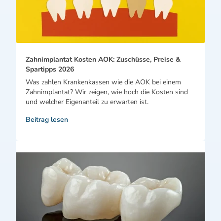
Zahnimplantat Kosten AOK: Zuschüsse, Preise &
Spartipps 2026
Was zahlen Krankenkassen wie die AOK bei einem
Zahnimplantat? Wir zeigen, wie hoch die Kosten sind
und welcher Eigenanteil zu erwarten ist.
Beitrag lesen