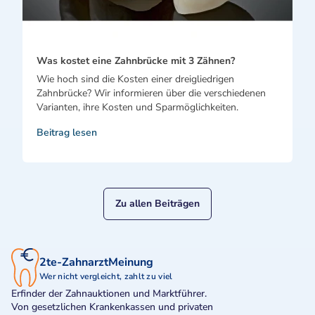
Was kostet eine Zahnbrücke mit 3 Zähnen?
Wie hoch sind die Kosten einer dreigliedrigen
Zahnbrücke? Wir informieren über die verschiedenen
Varianten, ihre Kosten und Sparmöglichkeiten.
Beitrag lesen
Zu allen Beiträgen
2te-ZahnarztMeinung
Wer nicht vergleicht, zahlt zu viel
Erfinder der Zahnauktionen und Marktführer.
Von gesetzlichen Krankenkassen und privaten