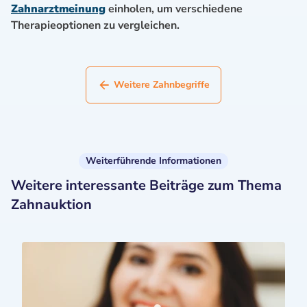
Zahnarztmeinung
einholen, um verschiedene
Therapieoptionen zu vergleichen.
Weitere Zahnbegriffe
Weiterführende Informationen
Weitere interessante Beiträge zum Thema
Zahnauktion