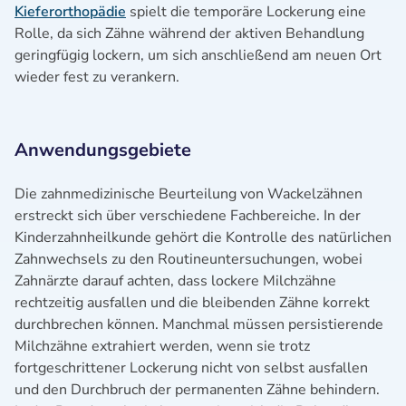
Kieferorthopädie
spielt die temporäre Lockerung eine
Rolle, da sich Zähne während der aktiven Behandlung
geringfügig lockern, um sich anschließend am neuen Ort
wieder fest zu verankern.
Anwendungsgebiete
Die zahnmedizinische Beurteilung von Wackelzähnen
erstreckt sich über verschiedene Fachbereiche. In der
Kinderzahnheilkunde gehört die Kontrolle des natürlichen
Zahnwechsels zu den Routineuntersuchungen, wobei
Zahnärzte darauf achten, dass lockere Milchzähne
rechtzeitig ausfallen und die bleibenden Zähne korrekt
durchbrechen können. Manchmal müssen persistierende
Milchzähne extrahiert werden, wenn sie trotz
fortgeschrittener Lockerung nicht von selbst ausfallen
und den Durchbruch der permanenten Zähne behindern.