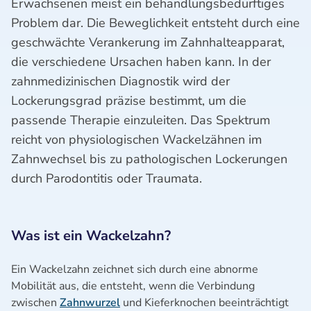
Erwachsenen meist ein behandlungsbedürftiges
Problem dar. Die Beweglichkeit entsteht durch eine
geschwächte Verankerung im Zahnhalteapparat,
die verschiedene Ursachen haben kann. In der
zahnmedizinischen Diagnostik wird der
Lockerungsgrad präzise bestimmt, um die
passende Therapie einzuleiten. Das Spektrum
reicht von physiologischen Wackelzähnen im
Zahnwechsel bis zu pathologischen Lockerungen
durch Parodontitis oder Traumata.
Was ist ein Wackelzahn?
Ein Wackelzahn zeichnet sich durch eine abnorme
Mobilität aus, die entsteht, wenn die Verbindung
zwischen
Zahnwurzel
und Kieferknochen beeinträchtigt