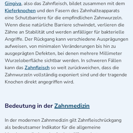
Gingiva
, also das Zahnfleisch, bildet zusammen mit dem
Kieferknochen
und den Fasern des Zahnhalteapparats
eine Schutzbarriere für die empfindlichen Zahnwurzeln.
Wenn diese natürliche Barriere schwindet, verlieren die
Zähne an Stabilität und werden anfälliger für bakterielle
Angriffe. Der Rückgang kann verschiedene Ausprägungen
aufweisen, von minimalen Veränderungen bis hin zu
ausgeprägten Defekten, bei denen mehrere Millimeter
Wurzeloberfläche sichtbar werden. In schweren Fällen
kann das
Zahnfleisch
so weit zurückweichen, dass die
Zahnwurzeln vollständig exponiert sind und der tragende
Knochen direkt angegriffen wird.
Bedeutung in der
Zahnmedizin
In der modernen Zahnmedizin gilt Zahnfleischrückgang
als bedeutsamer Indikator für die allgemeine