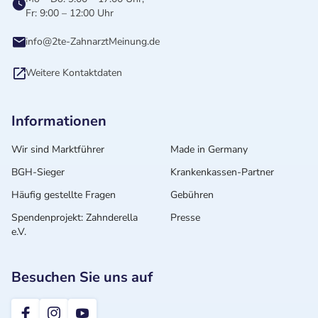
Fr: 9:00 – 12:00 Uhr
info@2te-ZahnarztMeinung.de
Weitere Kontaktdaten
Informationen
Wir sind Marktführer
Made in Germany
BGH-Sieger
Krankenkassen-Partner
Häufig gestellte Fragen
Gebühren
Spendenprojekt: Zahnderella
Presse
e.V.
Besuchen Sie uns auf