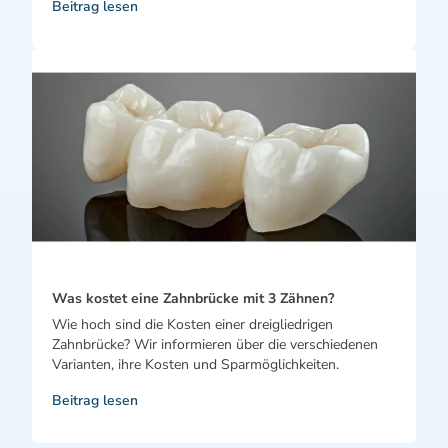
Beitrag lesen
Was kostet eine Zahnbrücke mit 3 Zähnen?
Wie hoch sind die Kosten einer dreigliedrigen
Zahnbrücke? Wir informieren über die verschiedenen
Varianten, ihre Kosten und Sparmöglichkeiten.
Beitrag lesen