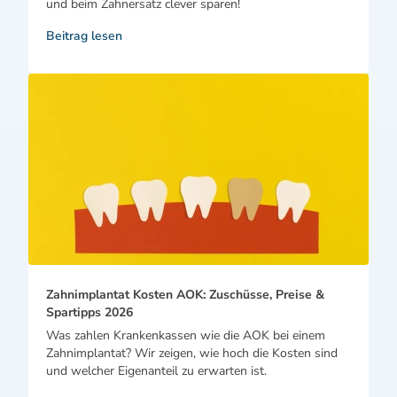
und beim Zahnersatz clever sparen!
Beitrag lesen
Zahnimplantat Kosten AOK: Zuschüsse, Preise &
Spartipps 2026
Was zahlen Krankenkassen wie die AOK bei einem
Zahnimplantat? Wir zeigen, wie hoch die Kosten sind
und welcher Eigenanteil zu erwarten ist.