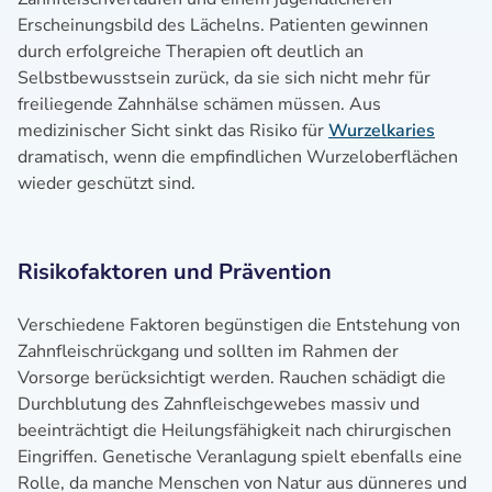
Erscheinungsbild des Lächelns. Patienten gewinnen
durch erfolgreiche Therapien oft deutlich an
Selbstbewusstsein zurück, da sie sich nicht mehr für
freiliegende Zahnhälse schämen müssen. Aus
medizinischer Sicht sinkt das Risiko für
Wurzelkaries
dramatisch, wenn die empfindlichen Wurzeloberflächen
wieder geschützt sind.
Risikofaktoren und Prävention
Verschiedene Faktoren begünstigen die Entstehung von
Zahnfleischrückgang und sollten im Rahmen der
Vorsorge berücksichtigt werden. Rauchen schädigt die
Durchblutung des Zahnfleischgewebes massiv und
beeinträchtigt die Heilungsfähigkeit nach chirurgischen
Eingriffen. Genetische Veranlagung spielt ebenfalls eine
Rolle, da manche Menschen von Natur aus dünneres und