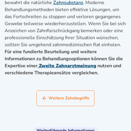
bewahrt die natürliche
Zahnsubstanz
. Moderne
Behandlungsmethoden bieten effektive Lösungen, um
das Fortschreiten zu stoppen und verloren gegangenes
Gewebe teilweise wiederherzustellen. Wenn Sie bei sich
Anzeichen von Zahnfleischrückgang bemerken oder eine
professionelle Einschätzung Ihrer Situation wünschen,
sollten Sie umgehend zahnmedizinischen Rat einholen.
Für eine fundierte Beurteilung und weitere
Informationen zu Behandlungsoptionen können Sie die
Expertise einer
Zweite Zahnarztmeinung
nutzen und
verschiedene Therapieansätze vergleichen.
Weitere Zahnbegriffe
Weiterführende Informationen