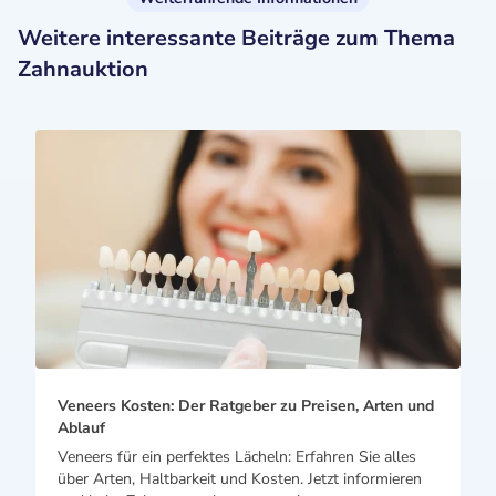
Weitere interessante Beiträge zum Thema
Zahnauktion
Veneers Kosten: Der Ratgeber zu Preisen, Arten und
Ablauf
Veneers für ein perfektes Lächeln: Erfahren Sie alles
über Arten, Haltbarkeit und Kosten. Jetzt informieren