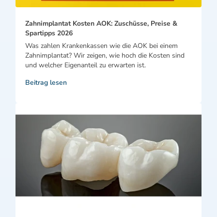
Zahnimplantat Kosten AOK: Zuschüsse, Preise &
Spartipps 2026
Was zahlen Krankenkassen wie die AOK bei einem
Zahnimplantat? Wir zeigen, wie hoch die Kosten sind
und welcher Eigenanteil zu erwarten ist.
Beitrag lesen