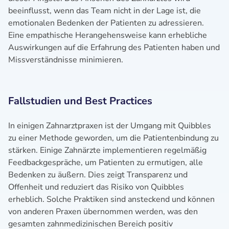
beeinflusst, wenn das Team nicht in der Lage ist, die
emotionalen Bedenken der Patienten zu adressieren.
Eine empathische Herangehensweise kann erhebliche
Auswirkungen auf die Erfahrung des Patienten haben und
Missverständnisse minimieren.
Fallstudien und Best Practices
In einigen Zahnarztpraxen ist der Umgang mit Quibbles
zu einer Methode geworden, um die Patientenbindung zu
stärken. Einige Zahnärzte implementieren regelmäßig
Feedbackgespräche, um Patienten zu ermutigen, alle
Bedenken zu äußern. Dies zeigt Transparenz und
Offenheit und reduziert das Risiko von Quibbles
erheblich. Solche Praktiken sind ansteckend und können
von anderen Praxen übernommen werden, was den
gesamten zahnmedizinischen Bereich positiv