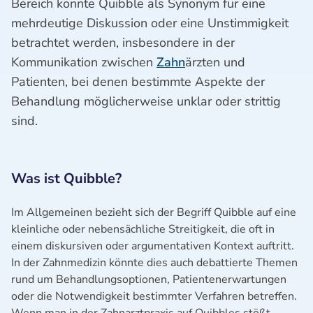
Bereich könnte Quibble als Synonym für eine
mehrdeutige Diskussion oder eine Unstimmigkeit
betrachtet werden, insbesondere in der
Kommunikation zwischen
Zahn
ärzten und
Patienten, bei denen bestimmte Aspekte der
Behandlung möglicherweise unklar oder strittig
sind.
Was ist Quibble?
Im Allgemeinen bezieht sich der Begriff Quibble auf eine
kleinliche oder nebensächliche Streitigkeit, die oft in
einem diskursiven oder argumentativen Kontext auftritt.
In der Zahnmedizin könnte dies auch debattierte Themen
rund um Behandlungsoptionen, Patientenerwartungen
oder die Notwendigkeit bestimmter Verfahren betreffen.