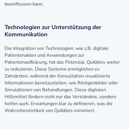
beeinflussen kann.
Technologien zur Unterstützung der
Kommunikation
Die Integration von Technologien, wie z.B. digitale
Patientenakten und Anwendungen zur
Patientenaufklärung, hat das Potenzial, Quibbles weiter
zu reduzieren. Diese Systeme ermöglichen es
Zahnärzten, während der Konsultation visualisierte
Informationen bereitzustellen, wie Röntgenbilder oder
Simulationen von Behandlungen. Diese digitalen
Hilfsmittel fördern nicht nur das Verständnis, sondern
helfen auch, Erwartungen klar zu definieren, was die
Wahrscheinlichkeit von Quibbles minimiert.