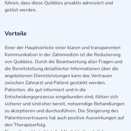
führen, dass diese Quibbles proaktiv adressiert und
gelöst werden.
Vorteile
Einer der Hauptvorteile einer klaren und transparenten
Kommunikation in der Zahnmedizin ist die Reduzierung
von Quibbles. Durch die Beantwortung aller Fragen und
die Bereitstellung detaillierter Informationen über die
angebotenen Dienstleistungen kann das Vertrauen
zwischen Zahnarzt und Patient gestärkt werden.
Patienten, die gut informiert und in die
Entscheidungsprozesse eingebunden sind, fühlen sich
sicherer und sind eher bereit, notwendige Behandlungen
zu akzeptieren und durchzuführen. Die Steigerung des
Patientenvertrauens hat auch positive Auswirkungen auf
den Therapieerfolg.