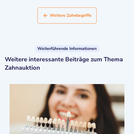
Weitere Zahnbegriffe
Weiterführende Informationen
Weitere interessante Beiträge zum Thema
Zahnauktion