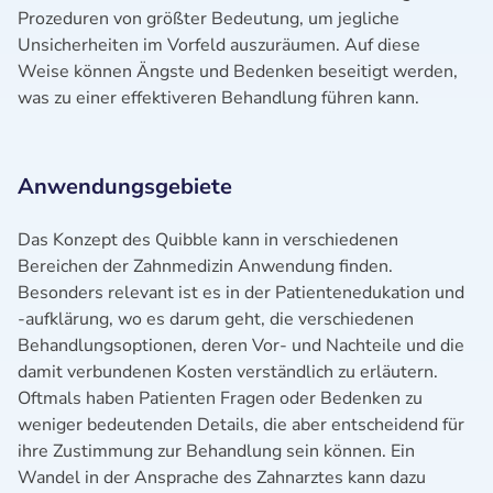
Prozeduren von größter Bedeutung, um jegliche
Unsicherheiten im Vorfeld auszuräumen. Auf diese
Weise können Ängste und Bedenken beseitigt werden,
was zu einer effektiveren Behandlung führen kann.
Anwendungsgebiete
Das Konzept des Quibble kann in verschiedenen
Bereichen der Zahnmedizin Anwendung finden.
Besonders relevant ist es in der Patientenedukation und
-aufklärung, wo es darum geht, die verschiedenen
Behandlungsoptionen, deren Vor- und Nachteile und die
damit verbundenen Kosten verständlich zu erläutern.
Oftmals haben Patienten Fragen oder Bedenken zu
weniger bedeutenden Details, die aber entscheidend für
ihre Zustimmung zur Behandlung sein können. Ein
Wandel in der Ansprache des Zahnarztes kann dazu