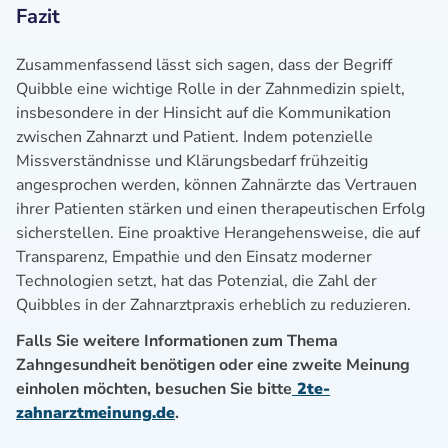
Fazit
Zusammenfassend lässt sich sagen, dass der Begriff
Quibble eine wichtige Rolle in der Zahnmedizin spielt,
insbesondere in der Hinsicht auf die Kommunikation
zwischen Zahnarzt und Patient. Indem potenzielle
Missverständnisse und Klärungsbedarf frühzeitig
angesprochen werden, können Zahnärzte das Vertrauen
ihrer Patienten stärken und einen therapeutischen Erfolg
sicherstellen. Eine proaktive Herangehensweise, die auf
Transparenz, Empathie und den Einsatz moderner
Technologien setzt, hat das Potenzial, die Zahl der
Quibbles in der Zahnarztpraxis erheblich zu reduzieren.
Falls Sie weitere Informationen zum Thema
Zahngesundheit benötigen oder eine zweite Meinung
einholen möchten, besuchen Sie bitte
2te-
zahnarztmeinung.de
.