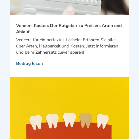
Veneers Kosten: Der Ratgeber zu Preisen, Arten und
Ablauf
Veneers für ein perfektes Lächeln: Erfahren Sie alles
über Arten, Haltbarkeit und Kosten. Jetzt informieren
und beim Zahnersatz clever sparen!
Beitrag lesen