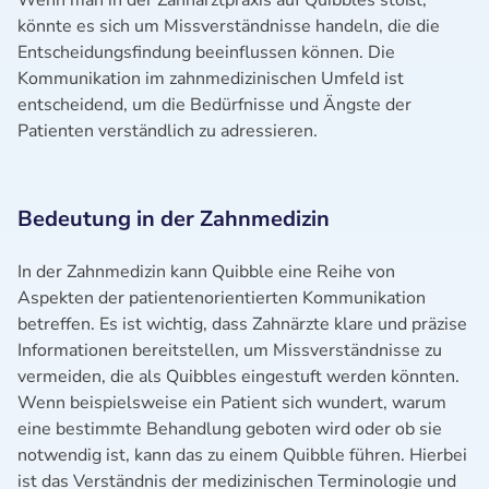
Wenn man in der Zahnarztpraxis auf Quibbles stößt,
könnte es sich um Missverständnisse handeln, die die
Entscheidungsfindung beeinflussen können. Die
Kommunikation im zahnmedizinischen Umfeld ist
entscheidend, um die Bedürfnisse und Ängste der
Patienten verständlich zu adressieren.
Bedeutung in der Zahnmedizin
In der Zahnmedizin kann Quibble eine Reihe von
Aspekten der patientenorientierten Kommunikation
betreffen. Es ist wichtig, dass Zahnärzte klare und präzise
Informationen bereitstellen, um Missverständnisse zu
vermeiden, die als Quibbles eingestuft werden könnten.
Wenn beispielsweise ein Patient sich wundert, warum
eine bestimmte Behandlung geboten wird oder ob sie
notwendig ist, kann das zu einem Quibble führen. Hierbei
ist das Verständnis der medizinischen Terminologie und