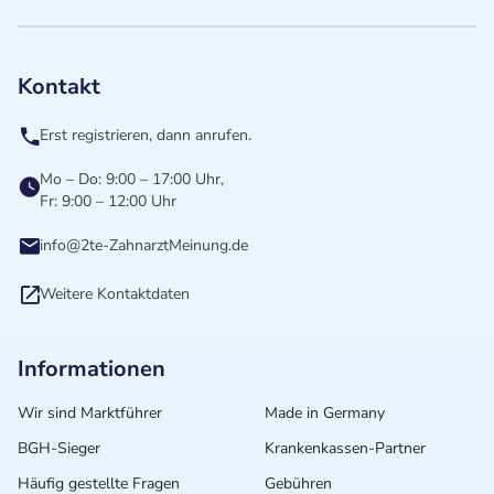
Kontakt
Erst registrieren, dann anrufen.
Mo – Do: 9:00 – 17:00 Uhr,
Fr: 9:00 – 12:00 Uhr
info@2te-ZahnarztMeinung.de
Weitere Kontaktdaten
Informationen
Wir sind Marktführer
Made in Germany
BGH-Sieger
Krankenkassen-Partner
Häufig gestellte Fragen
Gebühren