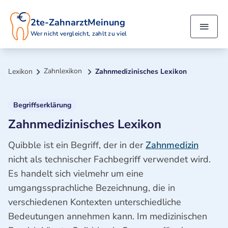
2te-ZahnarztMeinung
Wer nicht vergleicht, zahlt zu viel
Zahnlexikon
Lexikon
Zahnmedizinisches Lexikon
Begriffserklärung
Zahnmedizinisches Lexikon
Quibble ist ein Begriff, der in der
Zahnmedizin
nicht als technischer Fachbegriff verwendet wird.
Es handelt sich vielmehr um eine
umgangssprachliche Bezeichnung, die in
verschiedenen Kontexten unterschiedliche
Bedeutungen annehmen kann. Im medizinischen