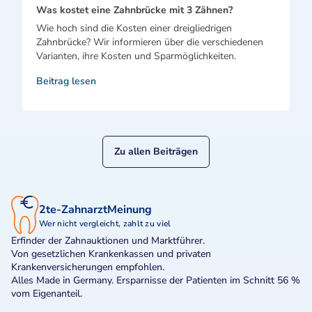
Was kostet eine Zahnbrücke mit 3 Zähnen?
Wie hoch sind die Kosten einer dreigliedrigen
Zahnbrücke? Wir informieren über die verschiedenen
Varianten, ihre Kosten und Sparmöglichkeiten.
Beitrag lesen
Zu allen Beiträgen
2te-ZahnarztMeinung
Wer nicht vergleicht, zahlt zu viel
Erfinder der Zahnauktionen und Marktführer.
Von gesetzlichen Krankenkassen und privaten
Krankenversicherungen empfohlen.
Alles Made in Germany. Ersparnisse der Patienten im Schnitt 56 %
vom Eigenanteil.