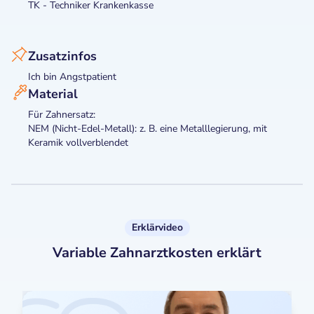
TK - Techniker Krankenkasse
Zusatzinfos
Ich bin Angstpatient
Material
Für Zahnersatz:
NEM (Nicht-Edel-Metall): z. B. eine Metalllegierung, mit
Keramik vollverblendet
Erklärvideo
Variable Zahnarztkosten erklärt