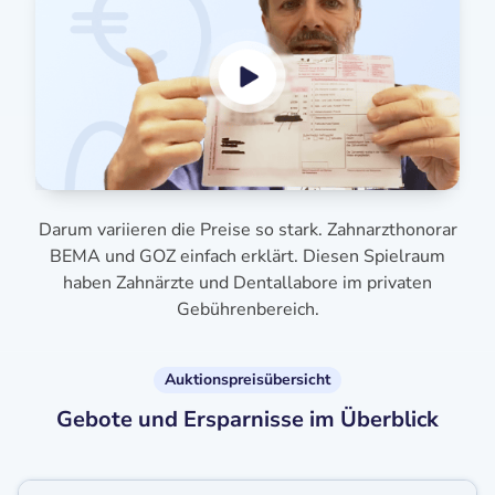
Darum variieren die Preise so stark. Zahnarzthonorar
BEMA und GOZ einfach erklärt. Diesen Spielraum
haben Zahnärzte und Dentallabore im privaten
Gebührenbereich.
Auktionspreisübersicht
Gebote und Ersparnisse im Überblick