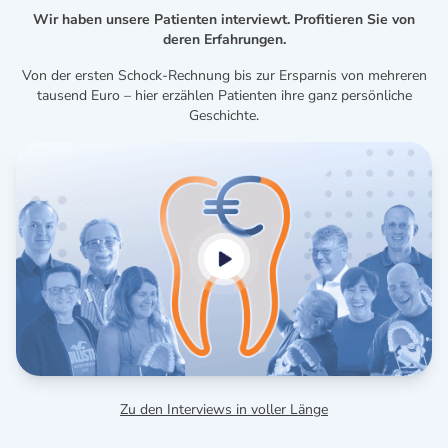
Wir haben unsere Patienten interviewt. Profitieren Sie von
deren Erfahrungen.
Von der ersten Schock-Rechnung bis zur Ersparnis von mehreren
tausend Euro – hier erzählen Patienten ihre ganz persönliche
Geschichte.
Zu den Interviews in voller Länge