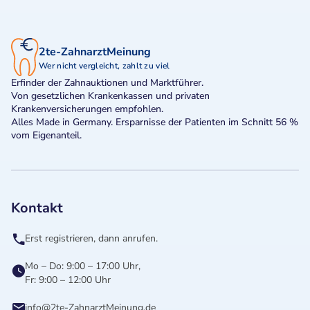
2te-ZahnarztMeinung
Wer nicht vergleicht, zahlt zu viel
Erfinder der Zahnauktionen und Marktführer.
Von gesetzlichen Krankenkassen und privaten
Krankenversicherungen empfohlen.
Alles Made in Germany. Ersparnisse der Patienten im Schnitt 56 %
vom Eigenanteil.
Kontakt
Erst registrieren, dann anrufen.
Mo – Do: 9:00 – 17:00 Uhr,
Fr: 9:00 – 12:00 Uhr
info@2te-ZahnarztMeinung.de