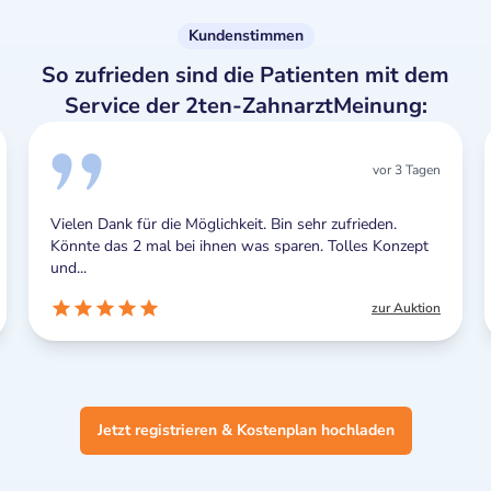
Kundenstimmen
So zufrieden sind die Patienten mit dem
Service der 2ten-ZahnarztMeinung:
vor 3 Tagen
Vielen Dank für die Möglichkeit. Bin sehr zufrieden.
Könnte das 2 mal bei ihnen was sparen. Tolles Konzept
und...
zur Auktion
Jetzt registrieren & Kostenplan hochladen