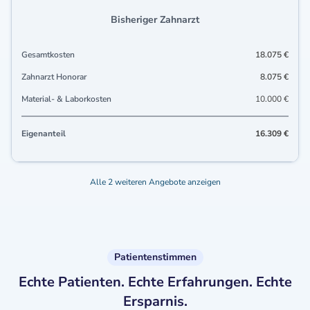
Bisheriger Zahnarzt
Gesamtkosten
18.075 €
Zahnarzt Honorar
8.075 €
Material- & Laborkosten
10.000 €
Eigenanteil
16.309 €
Alle 2 weiteren Angebote anzeigen
Patientenstimmen
Echte Patienten. Echte Erfahrungen. Echte
Ersparnis.