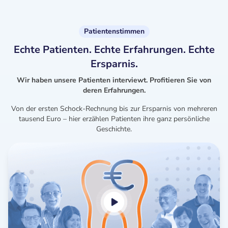
Patientenstimmen
Echte Patienten. Echte Erfahrungen. Echte
Ersparnis.
Wir haben unsere Patienten interviewt. Profitieren Sie von
deren Erfahrungen.
Von der ersten Schock-Rechnung bis zur Ersparnis von mehreren
tausend Euro – hier erzählen Patienten ihre ganz persönliche
Geschichte.