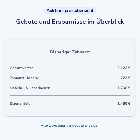
Auktionspreisübersicht
Gebote und Ersparnisse im Überblick
Bisheriger Zahnarzt
Gesamtkosten
2.423 €
Zahnarzt Honorar
723 €
Material- & Laborkosten
1.700 €
Eigenanteil
1.480 €
Alle 1 weiteren Angebote anzeigen