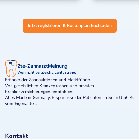
Jetzt registrieren & Kostenplan hochladen
2te-ZahnarztMeinung
Wer nicht vergleicht, zahlt zu viel
Erfinder der Zahnauktionen und Marktführer.
Von gesetzlichen Krankenkassen und privaten
Krankenversicherungen empfohlen.
Alles Made in Germany. Ersparnisse der Patienten im Schnitt 56 %
vom Eigenanteil.
Kontakt