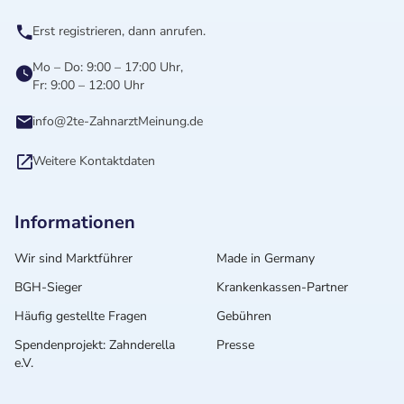
Erst registrieren, dann anrufen.
Mo – Do: 9:00 – 17:00 Uhr,
Fr: 9:00 – 12:00 Uhr
info@2te-ZahnarztMeinung.de
Weitere Kontaktdaten
Informationen
Wir sind Marktführer
Made in Germany
BGH-Sieger
Krankenkassen-Partner
Häufig gestellte Fragen
Gebühren
Spendenprojekt: Zahnderella
Presse
e.V.