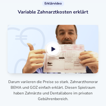
Erklärvideo
Variable Zahnarztkosten erklärt
Darum variieren die Preise so stark. Zahnarzthonorar
BEMA und GOZ einfach erklärt. Diesen Spielraum
haben Zahnärzte und Dentallabore im privaten
Gebührenbereich.