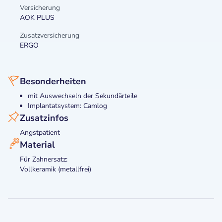
Versicherung
AOK PLUS
Zusatzversicherung
ERGO
Besonderheiten
mit Auswechseln der Sekundärteile
Implantatsystem: Camlog
Zusatzinfos
Angstpatient
Material
Für Zahnersatz:
Vollkeramik (metallfrei)