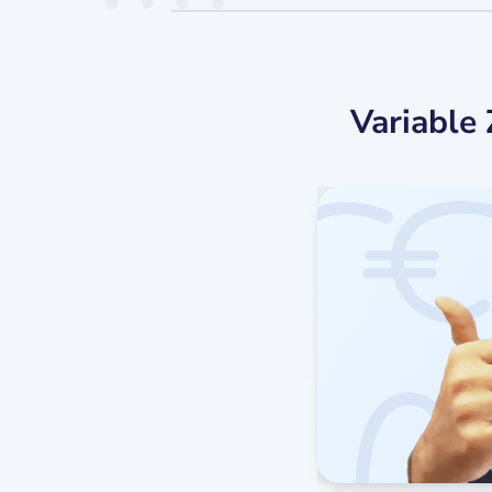
Variable 