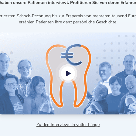
haben unsere Patienten interviewt. Profitieren Sie von deren Erfahru
r ersten Schock-Rechnung bis zur Ersparnis von mehreren tausend Euro
erzählen Patienten ihre ganz persönliche Geschichte.
Zu den Interviews in voller Länge