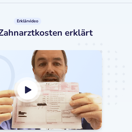
Erklärvideo
Zahnarztkosten erklärt