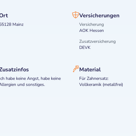
Ort
Versicherungen
55128 Mainz
Versicherung
AOK Hessen
Zusatzversicherung
DEVK
Zusatzinfos
Material
Ich habe keine Angst, habe keine
Für Zahnersatz:
Allergien und sonstiges.
Vollkeramik (metallfrei)