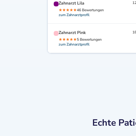
Zahnarzt Lila
12
46 Bewertungen
zum Zahnarztprofil
Zahnarzt Pink
18
5 Bewertungen
zum Zahnarztprofil
Echte Pati