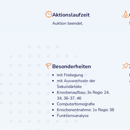
Aktionslaufzeit
Auktion beendet.
Besonderheiten
mit Freilegung
mit Auswechseln der
Sekundärteile
Knochenaufbau: 3x Regio 24,
34, 36-37, 46
Computertomografie
Knochenentnahme: 1x Regio 38
Funktionsanalyse