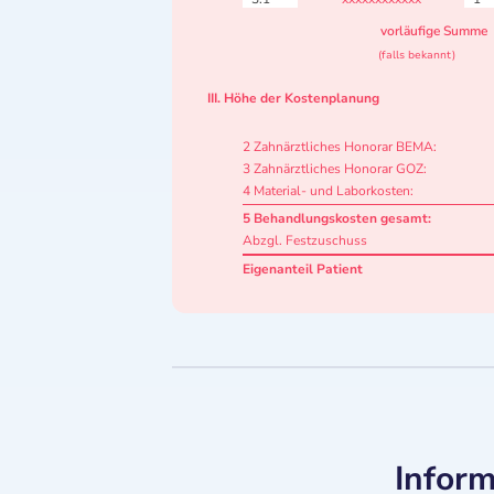
vorläufige Summe
(falls bekannt)
III. Höhe der Kostenplanung
2 Zahnärztliches Honorar BEMA:
3 Zahnärztliches Honorar GOZ:
4 Material- und Laborkosten:
5 Behandlungskosten gesamt:
Abzgl. Festzuschuss
Eigenanteil Patient
Inform