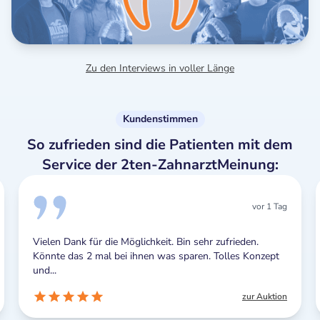
Zu den Interviews in voller Länge
Kundenstimmen
So zufrieden sind die Patienten mit dem
Service der 2ten-ZahnarztMeinung:
vor 1 Tag
Vielen Dank für die Möglichkeit. Bin sehr zufrieden.
Könnte das 2 mal bei ihnen was sparen. Tolles Konzept
und...
zur Auktion