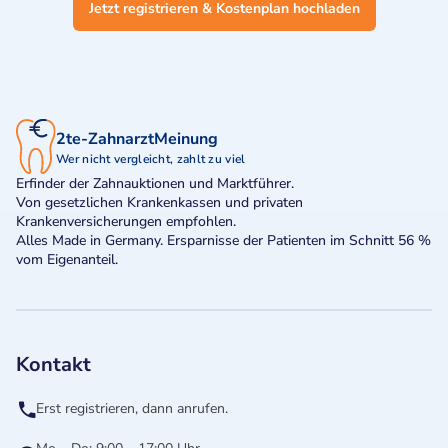
Jetzt registrieren & Kostenplan hochladen
2te-ZahnarztMeinung
Wer nicht vergleicht, zahlt zu viel
Erfinder der Zahnauktionen und Marktführer.
Von gesetzlichen Krankenkassen und privaten
Krankenversicherungen empfohlen.
Alles Made in Germany. Ersparnisse der Patienten im Schnitt 56 %
vom Eigenanteil.
Kontakt
Erst registrieren, dann anrufen.