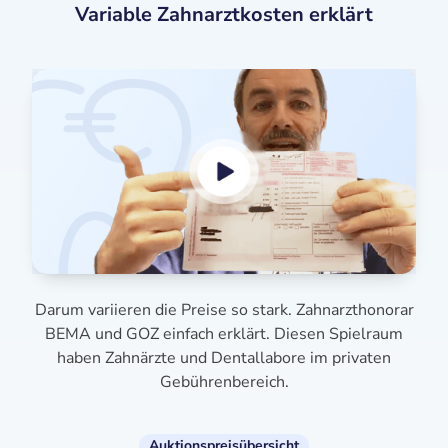
Variable Zahnarztkosten erklärt
Darum variieren die Preise so stark. Zahnarzthonorar
BEMA und GOZ einfach erklärt. Diesen Spielraum
haben Zahnärzte und Dentallabore im privaten
Gebührenbereich.
Auktionspreisübersicht