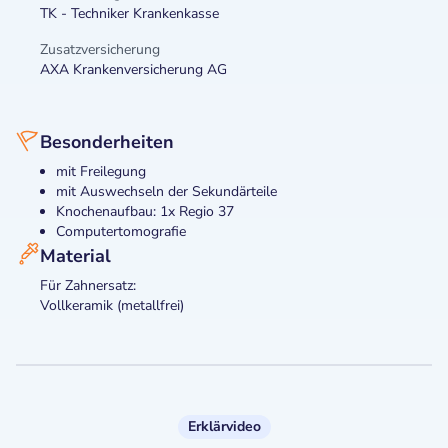
TK - Techniker Krankenkasse
Zusatzversicherung
AXA Krankenversicherung AG
Besonderheiten
mit Freilegung
mit Auswechseln der Sekundärteile
Knochenaufbau: 1x Regio 37
Computertomografie
Material
Für Zahnersatz:
Vollkeramik (metallfrei)
Erklärvideo