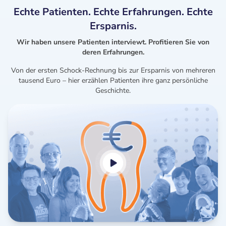
Echte Patienten. Echte Erfahrungen. Echte
Ersparnis.
Wir haben unsere Patienten interviewt. Profitieren Sie von
deren Erfahrungen.
Von der ersten Schock-Rechnung bis zur Ersparnis von mehreren
tausend Euro – hier erzählen Patienten ihre ganz persönliche
Geschichte.