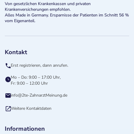
Von gesetzlichen Krankenkassen und privaten
Krankenversicherungen empfohlen.
Alles Made in Germany. Ersparnisse der Patienten im Schnitt 56 %
vom Eigenanteil.
Kontakt
Erst registrieren, dann anrufen.
Mo – Do: 9:00 – 17:00 Uhr,
Fr: 9:00 – 12:00 Uhr
info@2te-ZahnarztMeinung.de
Weitere Kontaktdaten
Informationen