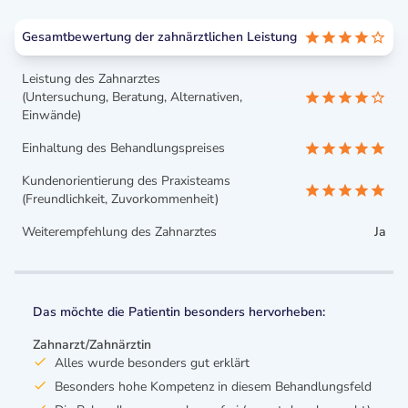
Gesamtbewertung der zahnärztlichen Leistung
Leistung des Zahnarztes
(Untersuchung, Beratung, Alternativen,
Einwände)
Einhaltung des Behandlungspreises
Kundenorientierung des Praxisteams
(Freundlichkeit, Zuvorkommenheit)
Weiterempfehlung des Zahnarztes
Ja
Das möchte die Patientin besonders hervorheben:
Zahnarzt/Zahnärztin
Alles wurde besonders gut erklärt
Besonders hohe Kompetenz in diesem Behandlungsfeld