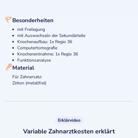
Besonderheiten
mit Freilegung
mit Auswechseln der Sekundärteile
Knochenaufbau: 1x Regio 36
Computertomografie
Knochenentnahme: 1x Regio 36
Funktionsanalyse
Material
Für Zahnersatz:
Zirkon (metallfrei)
Erklärvideo
Variable Zahnarztkosten erklärt