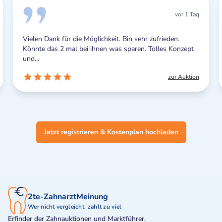
vor 1 Tag
Vielen Dank für die Möglichkeit. Bin sehr zufrieden.
Könnte das 2 mal bei ihnen was sparen. Tolles Konzept
und...
zur Auktion
Jetzt registrieren & Kostenplan hochladen
2te-ZahnarztMeinung
Wer nicht vergleicht, zahlt zu viel
Erfinder der Zahnauktionen und Marktführer.