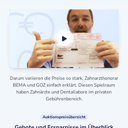
Darum variieren die Preise so stark. Zahnarzthonorar
BEMA und GOZ einfach erklärt. Diesen Spielraum
haben Zahnärzte und Dentallabore im privaten
Gebührenbereich.
Auktionspreisübersicht
Gebote und Ersparnisse im Überblick