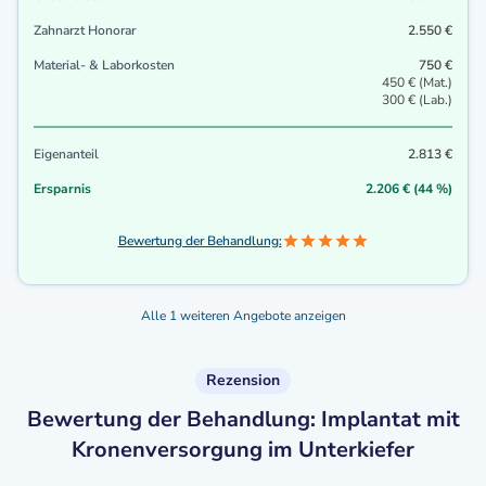
Zahnarzt Honorar
2.550 €
Material- & Laborkosten
750 €
450 € (Mat.)
300 € (Lab.)
Eigenanteil
2.813 €
Ersparnis
2.206 € (44 %)
Bewertung der Behandlung:
Alle 1 weiteren Angebote anzeigen
Rezension
Bewertung der Behandlung: Implantat mit
Kronenversorgung im Unterkiefer