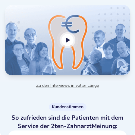
Zu den Interviews in voller Länge
Kundenstimmen
So zufrieden sind die Patienten mit dem
Service der 2ten-ZahnarztMeinung: