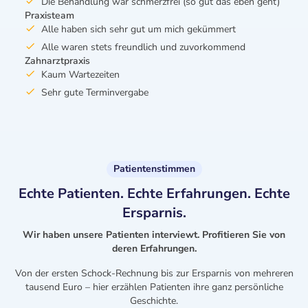
Die Behandlung war schmerzfrei (so gut das eben geht)
Praxisteam
Alle haben sich sehr gut um mich gekümmert
Alle waren stets freundlich und zuvorkommend
Zahnarztpraxis
Kaum Wartezeiten
Sehr gute Terminvergabe
Patientenstimmen
Echte Patienten. Echte Erfahrungen. Echte
Ersparnis.
Wir haben unsere Patienten interviewt. Profitieren Sie von
deren Erfahrungen.
Von der ersten Schock-Rechnung bis zur Ersparnis von mehreren
tausend Euro – hier erzählen Patienten ihre ganz persönliche
Geschichte.