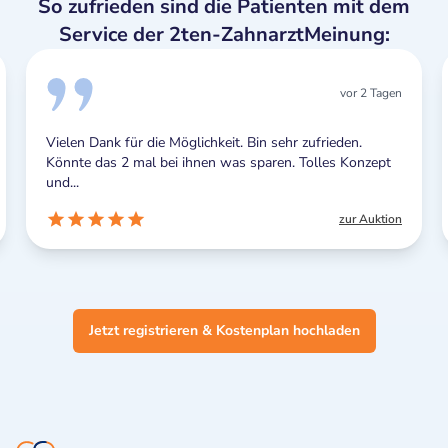
So zufrieden sind die Patienten mit dem
Service der 2ten-ZahnarztMeinung:
vor 2 Tagen
Vielen Dank für die Möglichkeit. Bin sehr zufrieden.
Könnte das 2 mal bei ihnen was sparen. Tolles Konzept
und...
zur Auktion
Jetzt registrieren & Kostenplan hochladen