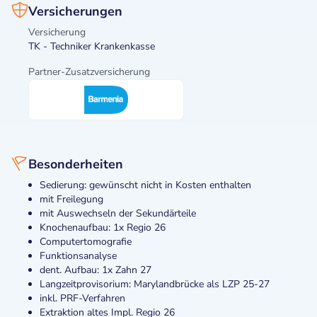
Versicherungen
Versicherung
TK - Techniker Krankenkasse
Partner-Zusatzversicherung
Besonderheiten
Sedierung: gewünscht nicht in Kosten enthalten
mit Freilegung
mit Auswechseln der Sekundärteile
Knochenaufbau: 1x Regio 26
Computertomografie
Funktionsanalyse
dent. Aufbau: 1x Zahn 27
Langzeitprovisorium: Marylandbrücke als LZP 25-27
inkl. PRF-Verfahren
Extraktion altes Impl. Regio 26