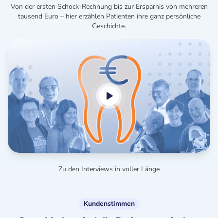
Von der ersten Schock-Rechnung bis zur Ersparnis von mehreren
tausend Euro – hier erzählen Patienten ihre ganz persönliche
Geschichte.
Zu den Interviews in voller Länge
Kundenstimmen