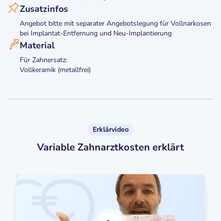
Zusatzinfos
Angebot bitte mit separater Angebotslegung für Vollnarkosen
bei Implantat-Entfernung und Neu-Implantierung
Material
Für Zahnersatz:
Vollkeramik (metallfrei)
Erklärvideo
Variable Zahnarztkosten erklärt