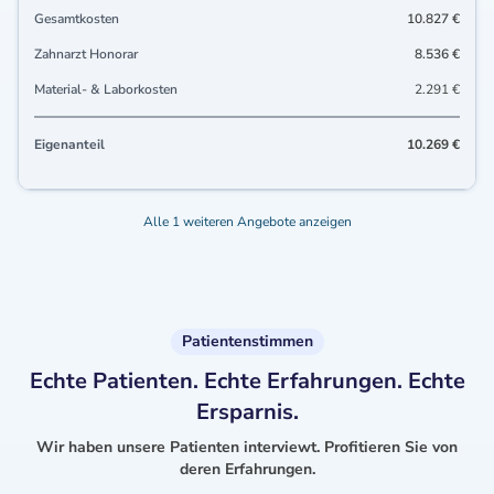
Gesamtkosten
10.827 €
Zahnarzt Honorar
8.536 €
Material- & Laborkosten
2.291 €
Eigenanteil
10.269 €
Alle 1 weiteren Angebote anzeigen
Patientenstimmen
Echte Patienten. Echte Erfahrungen. Echte
Ersparnis.
Wir haben unsere Patienten interviewt. Profitieren Sie von
deren Erfahrungen.