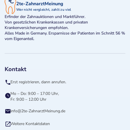
2te-ZahnarztMeinung
Wer nicht vergleicht, zahlt zu viel
Erfinder der Zahnauktionen und Marktführer.
Von gesetzlichen Krankenkassen und privaten
Krankenversicherungen empfohlen.
Alles Made in Germany. Ersparnisse der Patienten im Schnitt 56 %
vom Eigenanteil.
Kontakt
Erst registrieren, dann anrufen.
Mo – Do: 9:00 – 17:00 Uhr,
Fr: 9:00 – 12:00 Uhr
info@2te-ZahnarztMeinung.de
Weitere Kontaktdaten