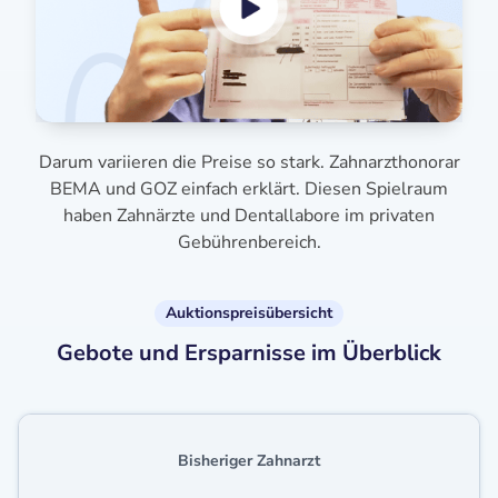
Darum variieren die Preise so stark. Zahnarzthonorar
BEMA und GOZ einfach erklärt. Diesen Spielraum
haben Zahnärzte und Dentallabore im privaten
Gebührenbereich.
Auktionspreisübersicht
Gebote und Ersparnisse im Überblick
Bisheriger Zahnarzt