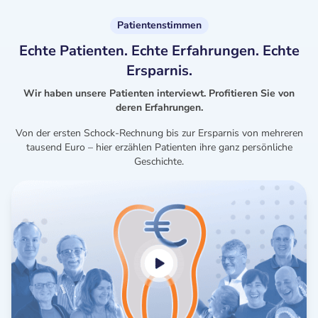
Patientenstimmen
Echte Patienten. Echte Erfahrungen. Echte
Ersparnis.
Wir haben unsere Patienten interviewt. Profitieren Sie von
deren Erfahrungen.
Von der ersten Schock-Rechnung bis zur Ersparnis von mehreren
tausend Euro – hier erzählen Patienten ihre ganz persönliche
Geschichte.