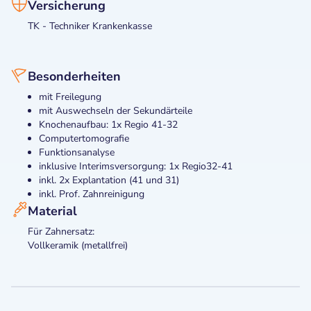
Versicherung
TK - Techniker Krankenkasse
Besonderheiten
mit Freilegung
mit Auswechseln der Sekundärteile
Knochenaufbau: 1x Regio 41-32
Computertomografie
Funktionsanalyse
inklusive Interimsversorgung: 1x Regio32-41
inkl. 2x Explantation (41 und 31)
inkl. Prof. Zahnreinigung
Material
Für Zahnersatz:
Vollkeramik (metallfrei)