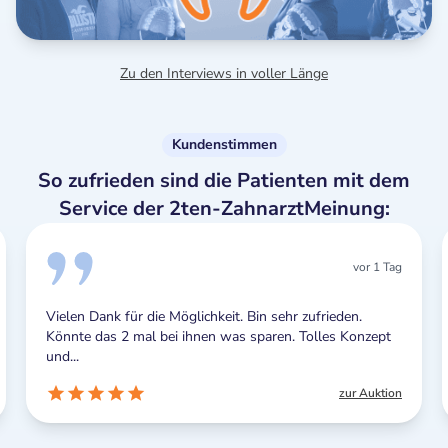
Zu den Interviews in voller Länge
Kundenstimmen
So zufrieden sind die Patienten mit dem
Service der 2ten-ZahnarztMeinung:
vor 1 Tag
Vielen Dank für die Möglichkeit. Bin sehr zufrieden.
Könnte das 2 mal bei ihnen was sparen. Tolles Konzept
und...
zur Auktion