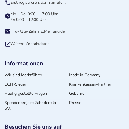
Erst registrieren, dann anrufen.
Mo – Do: 9:00 – 17:00 Uhr,
Fr: 9:00 – 12:00 Uhr
info@2te-ZahnarztMeinung.de
Weitere Kontaktdaten
Informationen
Wir sind Marktführer
Made in Germany
BGH-Sieger
Krankenkassen-Partner
Häufig gestellte Fragen
Gebühren
Spendenprojekt: Zahnderella
Presse
e.V.
Besuchen Sie uns auf