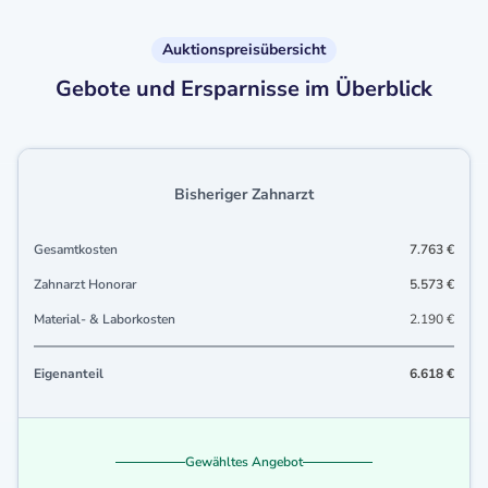
Auktionspreisübersicht
Gebote und Ersparnisse im Überblick
Bisheriger Zahnarzt
Gesamtkosten
7.763 €
Zahnarzt Honorar
5.573 €
Material- & Laborkosten
2.190 €
Eigenanteil
6.618 €
Gewähltes Angebot