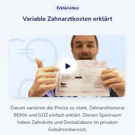
Erklärvideo
Variable Zahnarztkosten erklärt
Darum variieren die Preise so stark. Zahnarzthonorar
BEMA und GOZ einfach erklärt. Diesen Spielraum
haben Zahnärzte und Dentallabore im privaten
Gebührenbereich.