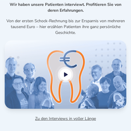
Wir haben unsere Patienten interviewt. Profitieren Sie von
deren Erfahrungen.
Von der ersten Schock-Rechnung bis zur Ersparnis von mehreren
tausend Euro – hier erzählen Patienten ihre ganz persönliche
Geschichte.
Zu den Interviews in voller Länge