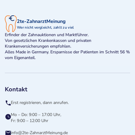
2te-ZahnarztMeinung
Wer nicht vergleicht, zahlt zu viel
Erfinder der Zahnauktionen und Marktführer.
Von gesetzlichen Krankenkassen und privaten
Krankenversicherungen empfohlen.
Alles Made in Germany. Ersparnisse der Patienten im Schnitt 56 %
vom Eigenanteil.
Kontakt
Erst registrieren, dann anrufen.
Mo – Do: 9:00 – 17:00 Uhr,
Fr: 9:00 – 12:00 Uhr
info@2te-ZahnarztMeinung.de