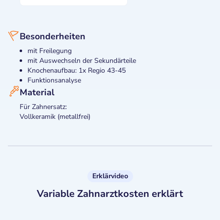
Besonderheiten
mit Freilegung
mit Auswechseln der Sekundärteile
Knochenaufbau: 1x Regio 43-45
Funktionsanalyse
Material
Für Zahnersatz:
Vollkeramik (metallfrei)
Erklärvideo
Variable Zahnarztkosten erklärt