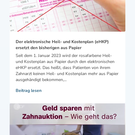
Der elektronische Heil- und Kostenplan (eHKP)
ersetzt den bisherigen aus Papier
Seit dem 1. Januar 2023 wird der rosafarbene Heil-
und Kostenplan aus Papier durch den elektronischen
eHKP ersetzt. Das heißt, dass Patienten von ihrem
Zahnarzt keinen Heil- und Kostenplan mehr aus Papier
ausgehändigt bekommen,...
Beitrag lesen