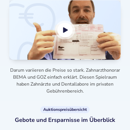
Darum variieren die Preise so stark. Zahnarzthonorar
BEMA und GOZ einfach erklärt. Diesen Spielraum
haben Zahnärzte und Dentallabore im privaten
Gebührenbereich.
Auktionspreisübersicht
Gebote und Ersparnisse im Überblick