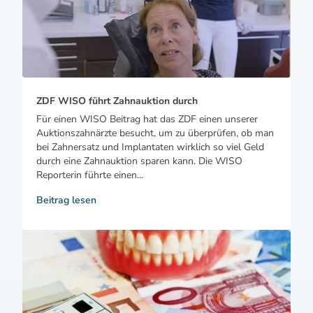
ZDF WISO führt Zahnauktion durch
Für einen WISO Beitrag hat das ZDF einen unserer
Auktionszahnärzte besucht, um zu überprüfen, ob man
bei Zahnersatz und Implantaten wirklich so viel Geld
durch eine Zahnauktion sparen kann. Die WISO
Reporterin führte einen...
Beitrag lesen