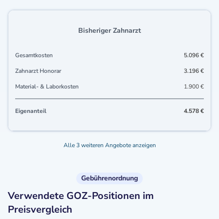
Bisheriger Zahnarzt
Gesamtkosten
5.096 €
Zahnarzt Honorar
3.196 €
Material- & Laborkosten
1.900 €
Eigenanteil
4.578 €
Alle 3 weiteren Angebote anzeigen
Gebührenordnung
Verwendete GOZ-Positionen im
Preisvergleich