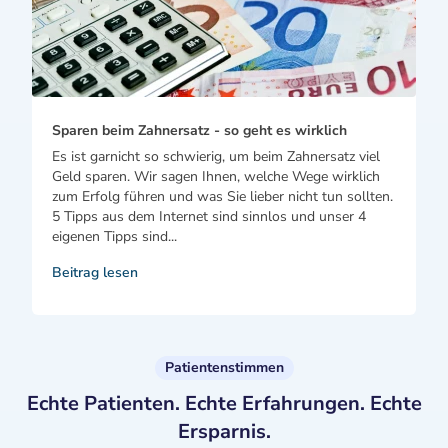
Sparen beim Zahnersatz - so geht es wirklich
Es ist garnicht so schwierig, um beim Zahnersatz viel
Geld sparen. Wir sagen Ihnen, welche Wege wirklich
zum Erfolg führen und was Sie lieber nicht tun sollten.
5 Tipps aus dem Internet sind sinnlos und unser 4
eigenen Tipps sind...
Beitrag lesen
Patientenstimmen
Echte Patienten. Echte Erfahrungen. Echte
Ersparnis.