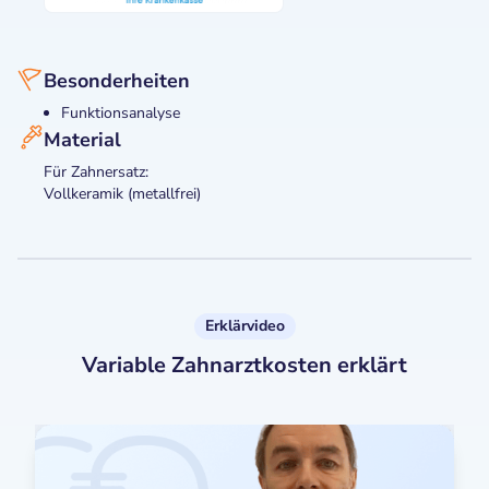
Besonderheiten
Funktionsanalyse
Material
Für Zahnersatz:
Vollkeramik (metallfrei)
Erklärvideo
Variable Zahnarztkosten erklärt