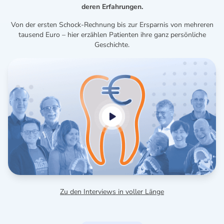
deren Erfahrungen.
Von der ersten Schock-Rechnung bis zur Ersparnis von mehreren
tausend Euro – hier erzählen Patienten ihre ganz persönliche
Geschichte.
Zu den Interviews in voller Länge