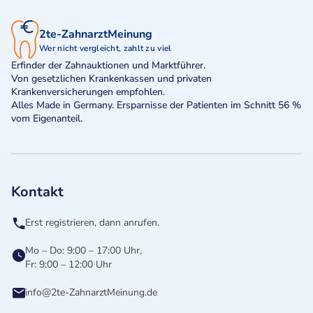
2te-ZahnarztMeinung
Wer nicht vergleicht, zahlt zu viel
Erfinder der Zahnauktionen und Marktführer.
Von gesetzlichen Krankenkassen und privaten
Krankenversicherungen empfohlen.
Alles Made in Germany. Ersparnisse der Patienten im Schnitt 56 %
vom Eigenanteil.
Kontakt
Erst registrieren, dann anrufen.
Mo – Do: 9:00 – 17:00 Uhr,
Fr: 9:00 – 12:00 Uhr
info@2te-ZahnarztMeinung.de