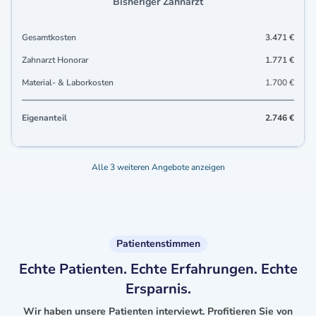
Bisheriger Zahnarzt
Gesamtkosten
3.471 €
Zahnarzt Honorar
1.771 €
Material- & Laborkosten
1.700 €
Eigenanteil
2.746 €
Alle 3 weiteren Angebote anzeigen
Patientenstimmen
Echte Patienten. Echte Erfahrungen. Echte
Ersparnis.
Wir haben unsere Patienten interviewt. Profitieren Sie von