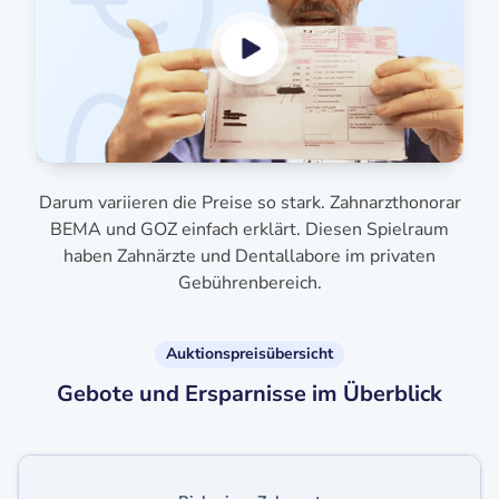
Darum variieren die Preise so stark. Zahnarzthonorar
BEMA und GOZ einfach erklärt. Diesen Spielraum
haben Zahnärzte und Dentallabore im privaten
Gebührenbereich.
Auktionspreisübersicht
Gebote und Ersparnisse im Überblick