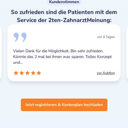
Kundenstimmen
So zufrieden sind die Patienten mit dem
Service der 2ten-ZahnarztMeinung:
vor 4 Tagen
Vielen Dank für die Möglichkeit. Bin sehr zufrieden.
Könnte das 2 mal bei ihnen was sparen. Tolles Konzept
und...
zur Auktion
Jetzt registrieren & Kostenplan hochladen