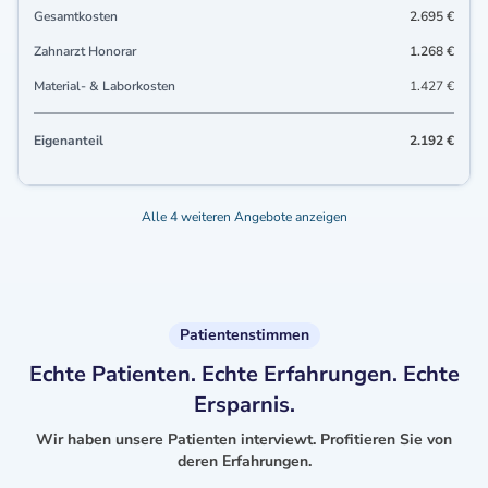
Gesamtkosten
2.695 €
Zahnarzt Honorar
1.268 €
Material- & Laborkosten
1.427 €
Eigenanteil
2.192 €
Alle 4 weiteren Angebote anzeigen
Patientenstimmen
Echte Patienten. Echte Erfahrungen. Echte
Ersparnis.
Wir haben unsere Patienten interviewt. Profitieren Sie von
deren Erfahrungen.