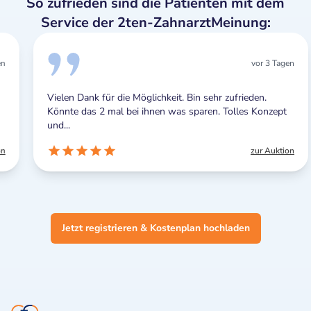
So zufrieden sind die Patienten mit dem
Service der 2ten-ZahnarztMeinung:
vor 3 Tagen
Vielen Dank für die Möglichkeit. Bin sehr zufrieden.
Könnte das 2 mal bei ihnen was sparen. Tolles Konzept
und...
zur Auktion
Jetzt registrieren & Kostenplan hochladen