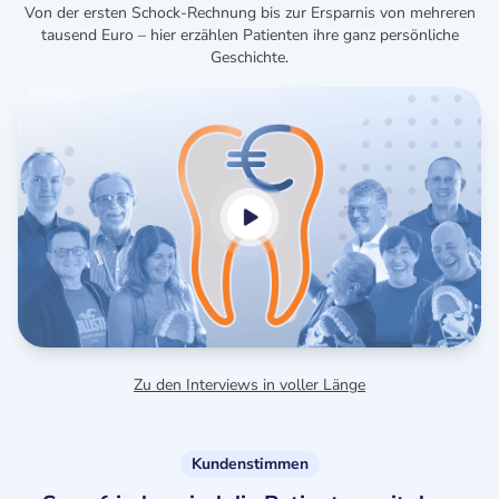
Von der ersten Schock-Rechnung bis zur Ersparnis von mehreren
tausend Euro – hier erzählen Patienten ihre ganz persönliche
Geschichte.
Zu den Interviews in voller Länge
Kundenstimmen