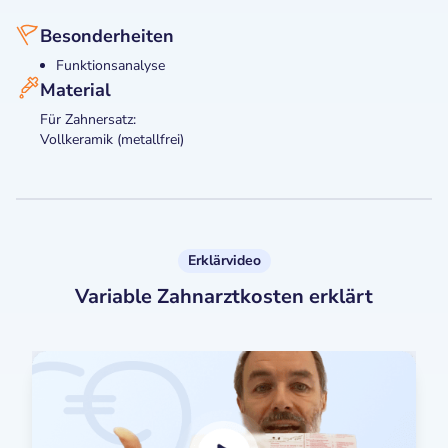
Besonderheiten
Funktionsanalyse
Material
Für Zahnersatz:
Vollkeramik (metallfrei)
Erklärvideo
Variable Zahnarztkosten erklärt