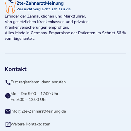
2te-ZahnarztMeinung
Wer nicht vergleicht, zahlt zu viel
Erfinder der Zahnauktionen und Marktführer.
Von gesetzlichen Krankenkassen und privaten
Krankenversicherungen empfohlen.
Alles Made in Germany. Ersparnisse der Patienten im Schnitt 56 %
vom Eigenanteil.
Kontakt
Erst registrieren, dann anrufen.
Mo – Do: 9:00 – 17:00 Uhr,
Fr: 9:00 – 12:00 Uhr
info@2te-ZahnarztMeinung.de
Weitere Kontaktdaten