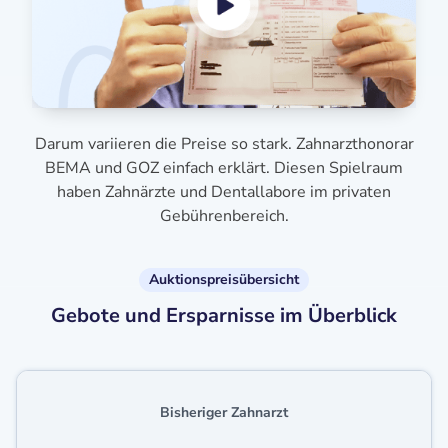
Darum variieren die Preise so stark. Zahnarzthonorar
BEMA und GOZ einfach erklärt. Diesen Spielraum
haben Zahnärzte und Dentallabore im privaten
Gebührenbereich.
Auktionspreisübersicht
Gebote und Ersparnisse im Überblick
Bisheriger Zahnarzt