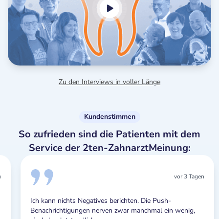
Zu den Interviews in voller Länge
Kundenstimmen
So zufrieden sind die Patienten mit dem
Service der 2ten-ZahnarztMeinung:
vor 3 Tagen
Ich kann nichts Negatives berichten. Die Push-
Benachrichtigungen nerven zwar manchmal ein wenig,