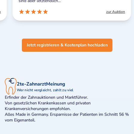
sind aber letztendlich...
zur Auktion
Jetzt registrieren & Kostenplan hochladen
2te-ZahnarztMeinung
Wer nicht vergleicht, zahlt zu viel
Erfinder der Zahnauktionen und Marktführer.
Von gesetzlichen Krankenkassen und privaten
Krankenversicherungen empfohlen.
Alles Made in Germany. Ersparnisse der Patienten im Schnitt 56 %
vom Eigenanteil.