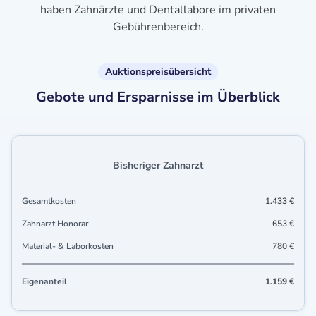
haben Zahnärzte und Dentallabore im privaten
Gebührenbereich.
Auktionspreisübersicht
Gebote und Ersparnisse im Überblick
Bisheriger Zahnarzt
Gesamtkosten
1.433 €
Zahnarzt Honorar
653 €
Material- & Laborkosten
780 €
Eigenanteil
1.159 €