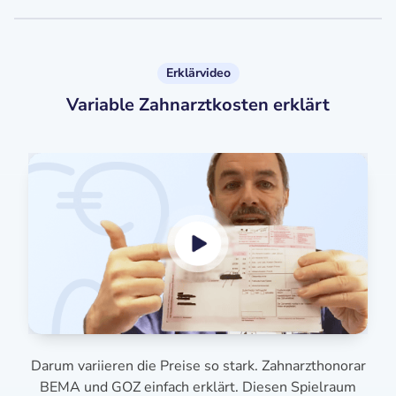
Erklärvideo
Variable Zahnarztkosten erklärt
Darum variieren die Preise so stark. Zahnarzthonorar
BEMA und GOZ einfach erklärt. Diesen Spielraum