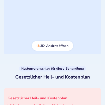
3D-Ansicht öffnen
Kostenvoranschlag für diese Behandlung
Gesetzlicher Heil- und Kostenplan
Gesetzlicher Heil- und Kostenplan