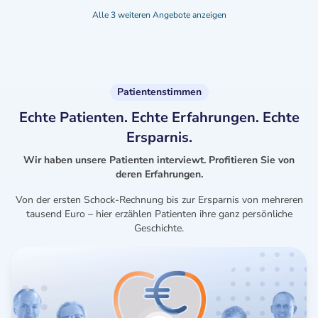
Alle 3 weiteren Angebote anzeigen
Patientenstimmen
Echte Patienten. Echte Erfahrungen. Echte
Ersparnis.
Wir haben unsere Patienten interviewt. Profitieren Sie von
deren Erfahrungen.
Von der ersten Schock-Rechnung bis zur Ersparnis von mehreren
tausend Euro – hier erzählen Patienten ihre ganz persönliche
Geschichte.