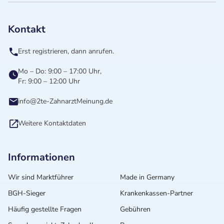
Kontakt
Erst registrieren, dann anrufen.
Mo – Do: 9:00 – 17:00 Uhr,
Fr: 9:00 – 12:00 Uhr
info@2te-ZahnarztMeinung.de
Weitere Kontaktdaten
Informationen
Wir sind Marktführer
Made in Germany
BGH-Sieger
Krankenkassen-Partner
Häufig gestellte Fragen
Gebühren