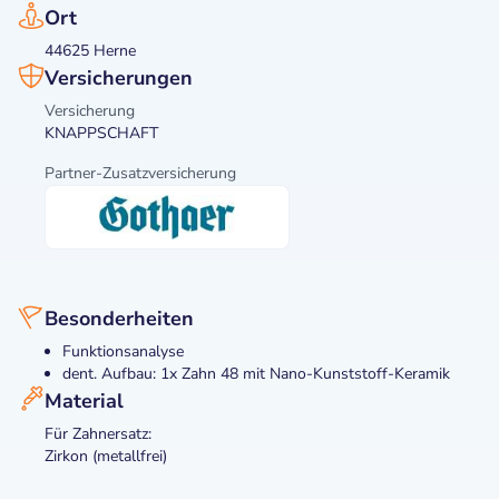
Ort
44625 Herne
Versicherungen
Versicherung
KNAPPSCHAFT
Partner-Zusatzversicherung
Besonderheiten
Funktionsanalyse
dent. Aufbau: 1x Zahn 48 mit Nano-Kunststoff-Keramik
Material
Für Zahnersatz:
Zirkon (metallfrei)