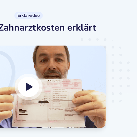
Erklärvideo
Zahnarztkosten erklärt