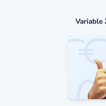
Variable 