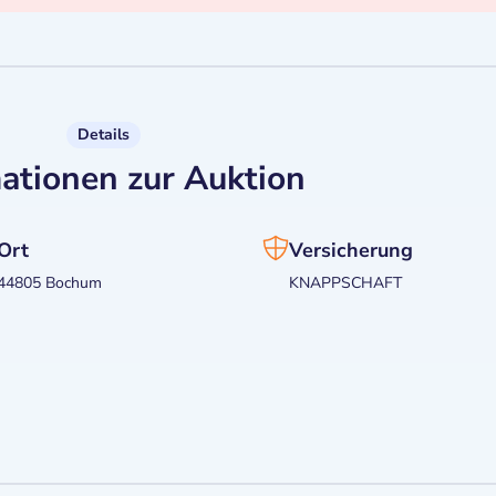
Details
ationen zur Auktion
Ort
Versicherung
44805 Bochum
KNAPPSCHAFT