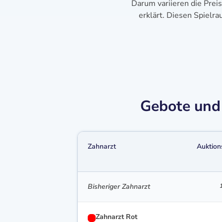
Darum variieren die Prei
erklärt. Diesen Spielr
Gebote und 
Zahnarzt
Auktion
Bisheriger Zahnarzt
Zahnarzt Rot