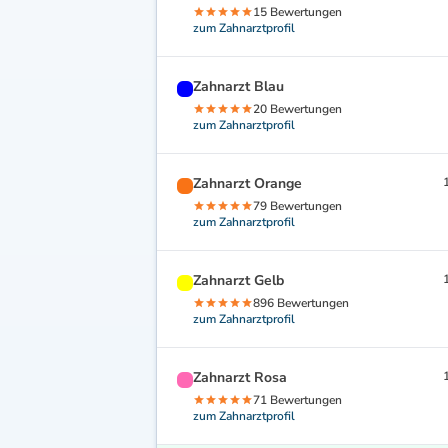
15 Bewertungen
zum Zahnarztprofil
Zahnarzt Blau
20 Bewertungen
zum Zahnarztprofil
Zahnarzt Orange
79 Bewertungen
zum Zahnarztprofil
Zahnarzt Gelb
896 Bewertungen
zum Zahnarztprofil
Zahnarzt Rosa
71 Bewertungen
zum Zahnarztprofil