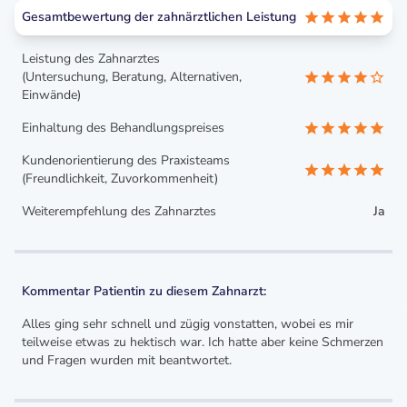
Gesamtbewertung der zahnärztlichen Leistung
Leistung des Zahnarztes
(Untersuchung, Beratung, Alternativen,
Einwände)
Einhaltung des Behandlungspreises
Kundenorientierung des Praxisteams
(Freundlichkeit, Zuvorkommenheit)
Weiterempfehlung des Zahnarztes
Ja
Kommentar Patientin zu diesem Zahnarzt:
Alles ging sehr schnell und zügig vonstatten, wobei es mir
teilweise etwas zu hektisch war. Ich hatte aber keine Schmerzen
und Fragen wurden mit beantwortet.