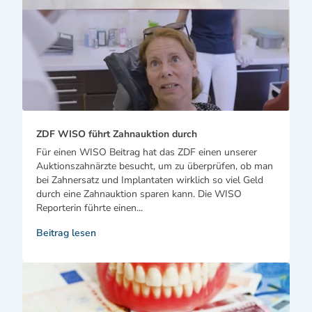
ZDF WISO führt Zahnauktion durch
Für einen WISO Beitrag hat das ZDF einen unserer
Auktionszahnärzte besucht, um zu überprüfen, ob man
bei Zahnersatz und Implantaten wirklich so viel Geld
durch eine Zahnauktion sparen kann. Die WISO
Reporterin führte einen...
Beitrag lesen