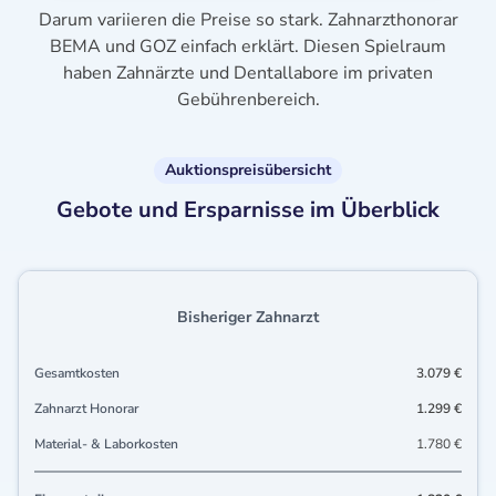
Darum variieren die Preise so stark. Zahnarzthonorar
BEMA und GOZ einfach erklärt. Diesen Spielraum
haben Zahnärzte und Dentallabore im privaten
Gebührenbereich.
Auktionspreisübersicht
Gebote und Ersparnisse im Überblick
Bisheriger Zahnarzt
Gesamtkosten
3.079 €
Zahnarzt Honorar
1.299 €
Material- & Laborkosten
1.780 €