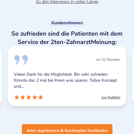
Zu den Interviews in voller Länge
Kundenstimmen
So zufrieden sind die Patienten mit dem
Service der 2ten-ZahnarztMeinung:
vor 22 Stunden
Vielen Dank für die Möglichkeit. Bin sehr zufrieden.
Könnte das 2 mal bei ihnen was sparen. Tolles Konzept
und...
zur Auktion
Jetzt registrieren & Kostenplan hochladen