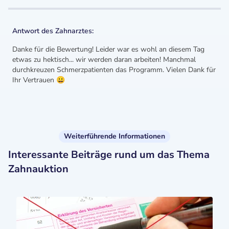
Antwort des Zahnarztes:
Danke für die Bewertung! Leider war es wohl an diesem Tag
etwas zu hektisch... wir werden daran arbeiten! Manchmal
durchkreuzen Schmerzpatienten das Programm. Vielen Dank für
Ihr Vertrauen 😀
Weiterführende Informationen
Interessante Beiträge rund um das Thema
Zahnauktion