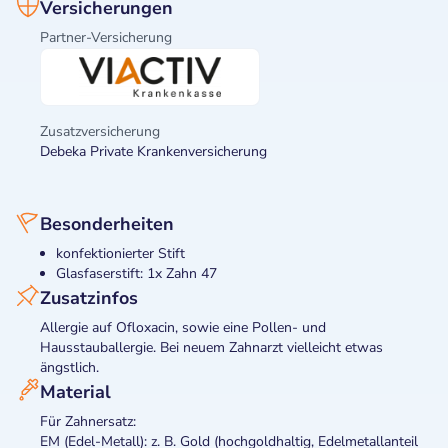
Versicherungen
Partner-Versicherung
Zusatzversicherung
Debeka Private Krankenversicherung
Besonderheiten
konfektionierter Stift
Glasfaserstift: 1x Zahn 47
Zusatzinfos
Allergie auf Ofloxacin, sowie eine Pollen- und
Hausstauballergie. Bei neuem Zahnarzt vielleicht etwas
ängstlich.
Material
Für Zahnersatz:
EM (Edel-Metall): z. B. Gold (hochgoldhaltig, Edelmetallanteil