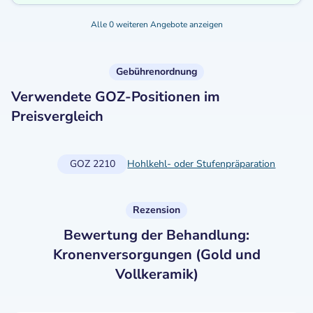
Alle 0 weiteren Angebote anzeigen
Gebührenordnung
Verwendete GOZ-Positionen im
Preisvergleich
GOZ 2210
Hohlkehl- oder Stufenpräparation
Rezension
Bewertung der Behandlung:
Kronenversorgungen (Gold und
Vollkeramik)