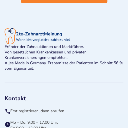
2te-ZahnarztMeinung
Wer nicht vergleicht, zahlt zu viel
Erfinder der Zahnauktionen und Marktführer.
Von gesetzlichen Krankenkassen und privaten
Krankenversicherungen empfohlen.
Alles Made in Germany. Ersparnisse der Patienten im Schnitt 56 %
vom Eigenanteil.
Kontakt
Erst registrieren, dann anrufen.
Mo – Do: 9:00 – 17:00 Uhr,