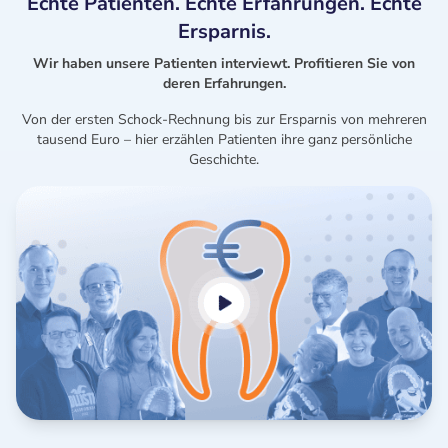
Echte Patienten. Echte Erfahrungen. Echte
Ersparnis.
Wir haben unsere Patienten interviewt. Profitieren Sie von
deren Erfahrungen.
Von der ersten Schock-Rechnung bis zur Ersparnis von mehreren
tausend Euro – hier erzählen Patienten ihre ganz persönliche
Geschichte.