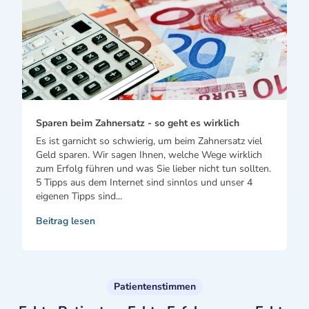
Sparen beim Zahnersatz - so geht es wirklich
Es ist garnicht so schwierig, um beim Zahnersatz viel
Geld sparen. Wir sagen Ihnen, welche Wege wirklich
zum Erfolg führen und was Sie lieber nicht tun sollten.
5 Tipps aus dem Internet sind sinnlos und unser 4
eigenen Tipps sind...
Beitrag lesen
Patientenstimmen