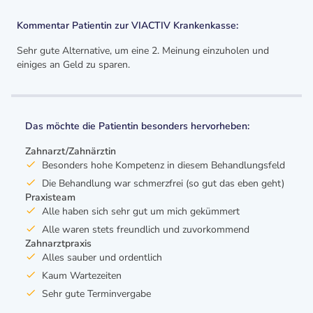
Kommentar Patientin zur VIACTIV Krankenkasse:
Sehr gute Alternative, um eine 2. Meinung einzuholen und
einiges an Geld zu sparen.
Das möchte die Patientin besonders hervorheben:
Zahnarzt/Zahnärztin
Besonders hohe Kompetenz in diesem Behandlungsfeld
Die Behandlung war schmerzfrei (so gut das eben geht)
Praxisteam
Alle haben sich sehr gut um mich gekümmert
Alle waren stets freundlich und zuvorkommend
Zahnarztpraxis
Alles sauber und ordentlich
Kaum Wartezeiten
Sehr gute Terminvergabe