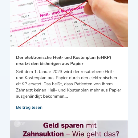
Der elektronische Heil- und Kostenplan (eHKP)
ersetzt den bisherigen aus Papier
Seit dem 1. Januar 2023 wird der rosafarbene Heil-
und Kostenplan aus Papier durch den elektronischen
eHKP ersetzt. Das heißt, dass Patienten von ihrem
Zahnarzt keinen Heil- und Kostenplan mehr aus Papier
ausgehändigt bekommen,...
Beitrag lesen