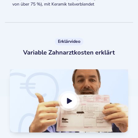
von über 75 %), mit Keramik teilverblendet
Erklärvideo
Variable Zahnarztkosten erklärt