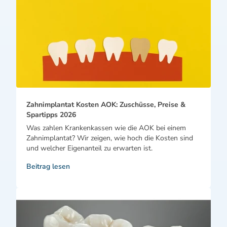
Zahnimplantat Kosten AOK: Zuschüsse, Preise &
Spartipps 2026
Was zahlen Krankenkassen wie die AOK bei einem
Zahnimplantat? Wir zeigen, wie hoch die Kosten sind
und welcher Eigenanteil zu erwarten ist.
Beitrag lesen