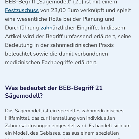
BEB-Begriff „Sägemodell“ (21) ist mit einem
Festzuschuss
von 23,00 Euro verknüpft und spielt
eine wesentliche Rolle bei der Planung und
Durchführung
zahn
ärztlicher Eingriffe. In diesem
Artikel wird der Begriff umfassend erläutert, seine
Bedeutung in der zahnmedizinischen Praxis
beleuchtet sowie die damit verbundenen
medizinischen Fachbegriffe erläutert.
Was bedeutet der BEB-Begriff 21
Sägemodell?
Das Sägemodell ist ein spezielles zahnmedizinisches
Hilfsmittel, das zur Herstellung von individuellen
Zahnersatzlösungen eingesetzt wird. Es handelt sich um
ein Modell des Gebisses, das aus einem speziellen