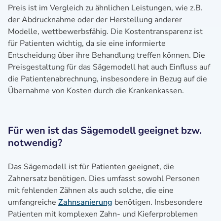
Preis ist im Vergleich zu ähnlichen Leistungen, wie z.B.
der Abdrucknahme oder der Herstellung anderer
Modelle, wettbewerbsfähig. Die Kostentransparenz ist
für Patienten wichtig, da sie eine informierte
Entscheidung über ihre Behandlung treffen können. Die
Preisgestaltung für das Sägemodell hat auch Einfluss auf
die Patientenabrechnung, insbesondere in Bezug auf die
Übernahme von Kosten durch die Krankenkassen.
Für wen ist das Sägemodell geeignet bzw.
notwendig?
Das Sägemodell ist für Patienten geeignet, die
Zahnersatz benötigen. Dies umfasst sowohl Personen
mit fehlenden Zähnen als auch solche, die eine
umfangreiche
Zahnsanierung
benötigen. Insbesondere
Patienten mit komplexen Zahn- und Kieferproblemen