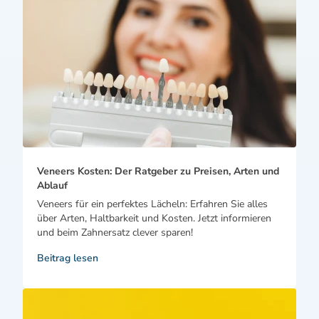
Veneers Kosten: Der Ratgeber zu Preisen, Arten und
Ablauf
Veneers für ein perfektes Lächeln: Erfahren Sie alles
über Arten, Haltbarkeit und Kosten. Jetzt informieren
und beim Zahnersatz clever sparen!
Beitrag lesen