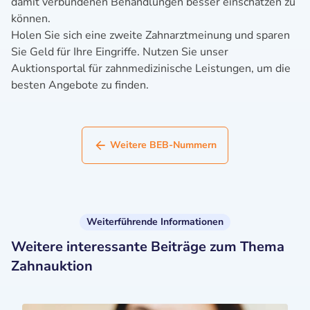
damit verbundenen Behandlungen besser einschätzen zu
können.
Holen Sie sich eine zweite Zahnarztmeinung und sparen
Sie Geld für Ihre Eingriffe. Nutzen Sie unser
Auktionsportal für zahnmedizinische Leistungen, um die
besten Angebote zu finden.
Weitere BEB-Nummern
Weiterführende Informationen
Weitere interessante Beiträge zum Thema
Zahnauktion