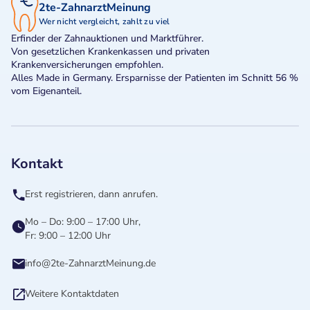
2te-ZahnarztMeinung
Wer nicht vergleicht, zahlt zu viel
Erfinder der Zahnauktionen und Marktführer.
Von gesetzlichen Krankenkassen und privaten
Krankenversicherungen empfohlen.
Alles Made in Germany. Ersparnisse der Patienten im Schnitt 56 %
vom Eigenanteil.
Kontakt
Erst registrieren, dann anrufen.
Mo – Do: 9:00 – 17:00 Uhr,
Fr: 9:00 – 12:00 Uhr
info@2te-ZahnarztMeinung.de
Weitere Kontaktdaten