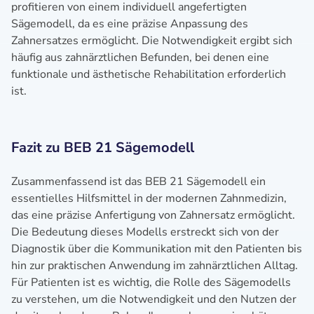
profitieren von einem individuell angefertigten
Sägemodell, da es eine präzise Anpassung des
Zahnersatzes ermöglicht. Die Notwendigkeit ergibt sich
häufig aus zahnärztlichen Befunden, bei denen eine
funktionale und ästhetische Rehabilitation erforderlich
ist.
Fazit zu BEB 21 Sägemodell
Zusammenfassend ist das BEB 21 Sägemodell ein
essentielles Hilfsmittel in der modernen Zahnmedizin,
das eine präzise Anfertigung von Zahnersatz ermöglicht.
Die Bedeutung dieses Modells erstreckt sich von der
Diagnostik über die Kommunikation mit den Patienten bis
hin zur praktischen Anwendung im zahnärztlichen Alltag.
Für Patienten ist es wichtig, die Rolle des Sägemodells
zu verstehen, um die Notwendigkeit und den Nutzen der