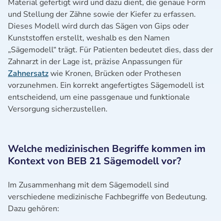
Material gefertigt wird und dazu dient, die genaue Form
und Stellung der Zähne sowie der Kiefer zu erfassen.
Dieses Modell wird durch das Sägen von Gips oder
Kunststoffen erstellt, weshalb es den Namen
„Sägemodell“ trägt. Für Patienten bedeutet dies, dass der
Zahnarzt in der Lage ist, präzise Anpassungen für
Zahnersatz
wie Kronen, Brücken oder Prothesen
vorzunehmen. Ein korrekt angefertigtes Sägemodell ist
entscheidend, um eine passgenaue und funktionale
Versorgung sicherzustellen.
Welche medizinischen Begriffe kommen im
Kontext von BEB 21 Sägemodell vor?
Im Zusammenhang mit dem Sägemodell sind
verschiedene medizinische Fachbegriffe von Bedeutung.
Dazu gehören: