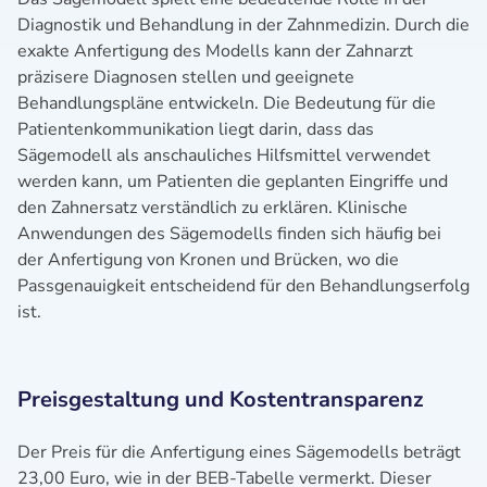
Diagnostik und Behandlung in der Zahnmedizin. Durch die
exakte Anfertigung des Modells kann der Zahnarzt
präzisere Diagnosen stellen und geeignete
Behandlungspläne entwickeln. Die Bedeutung für die
Patientenkommunikation liegt darin, dass das
Sägemodell als anschauliches Hilfsmittel verwendet
werden kann, um Patienten die geplanten Eingriffe und
den Zahnersatz verständlich zu erklären. Klinische
Anwendungen des Sägemodells finden sich häufig bei
der Anfertigung von Kronen und Brücken, wo die
Passgenauigkeit entscheidend für den Behandlungserfolg
ist.
Preisgestaltung und Kostentransparenz
Der Preis für die Anfertigung eines Sägemodells beträgt
23,00 Euro, wie in der BEB-Tabelle vermerkt. Dieser