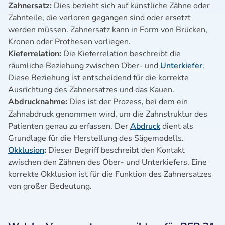
Zahnersatz:
Dies bezieht sich auf künstliche Zähne oder
Zahnteile, die verloren gegangen sind oder ersetzt
werden müssen. Zahnersatz kann in Form von Brücken,
Kronen oder Prothesen vorliegen.
Kieferrelation:
Die Kieferrelation beschreibt die
räumliche Beziehung zwischen Ober- und
Unterkiefer
.
Diese Beziehung ist entscheidend für die korrekte
Ausrichtung des Zahnersatzes und das Kauen.
Abdrucknahme:
Dies ist der Prozess, bei dem ein
Zahnabdruck genommen wird, um die Zahnstruktur des
Patienten genau zu erfassen. Der
Abdruck
dient als
Grundlage für die Herstellung des Sägemodells.
Okklusion
:
Dieser Begriff beschreibt den Kontakt
zwischen den Zähnen des Ober- und Unterkiefers. Eine
korrekte Okklusion ist für die Funktion des Zahnersatzes
von großer Bedeutung.