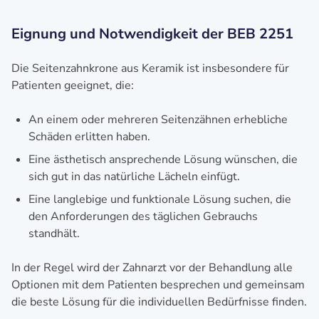
Eignung und Notwendigkeit der BEB 2251
Die Seitenzahnkrone aus Keramik ist insbesondere für
Patienten geeignet, die:
An einem oder mehreren Seitenzähnen erhebliche
Schäden erlitten haben.
Eine ästhetisch ansprechende Lösung wünschen, die
sich gut in das natürliche Lächeln einfügt.
Eine langlebige und funktionale Lösung suchen, die
den Anforderungen des täglichen Gebrauchs
standhält.
In der Regel wird der Zahnarzt vor der Behandlung alle
Optionen mit dem Patienten besprechen und gemeinsam
die beste Lösung für die individuellen Bedürfnisse finden.