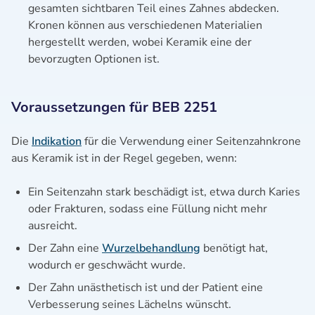
gesamten sichtbaren Teil eines Zahnes abdecken.
Kronen können aus verschiedenen Materialien
hergestellt werden, wobei Keramik eine der
bevorzugten Optionen ist.
Voraussetzungen für BEB 2251
Die
Indikation
für die Verwendung einer Seitenzahnkrone
aus Keramik ist in der Regel gegeben, wenn:
Ein Seitenzahn stark beschädigt ist, etwa durch Karies
oder Frakturen, sodass eine Füllung nicht mehr
ausreicht.
Der Zahn eine
Wurzelbehandlung
benötigt hat,
wodurch er geschwächt wurde.
Der Zahn unästhetisch ist und der Patient eine
Verbesserung seines Lächelns wünscht.