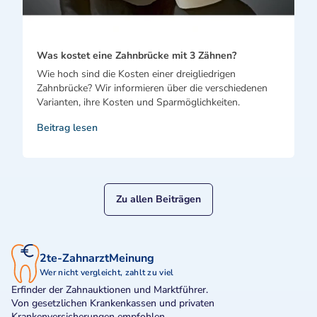
Was kostet eine Zahnbrücke mit 3 Zähnen?
Wie hoch sind die Kosten einer dreigliedrigen
Zahnbrücke? Wir informieren über die verschiedenen
Varianten, ihre Kosten und Sparmöglichkeiten.
Beitrag lesen
Zu allen Beiträgen
2te-ZahnarztMeinung
Wer nicht vergleicht, zahlt zu viel
Erfinder der Zahnauktionen und Marktführer.
Von gesetzlichen Krankenkassen und privaten
Krankenversicherungen empfohlen.