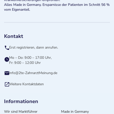
Alles Made in Germany. Ersparnisse der Patienten im Schnitt 56 %
vom Eigenanteil.
Kontakt
Erst registrieren, dann anrufen.
Mo – Do: 9:00 – 17:00 Uhr,
Fr: 9:00 – 12:00 Uhr
info@2te-ZahnarztMeinung.de
Weitere Kontaktdaten
Informationen
Wir sind Marktführer
Made in Germany