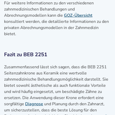
Für weitere Informationen zu den verschiedenen
zahnmedizinischen Behandlungen und
Abrechnungsmodellen kann die
GOZ-Übersicht
konsultiert werden, die detaillierte Informationen zu den
privaten Abrechnungsmodellen in der Zahnmedizin
bietet.
Fazit zu BEB 2251
Zusammenfassend lässt sich sagen, dass die BEB 2251
Seitenzahnkrone aus Keramik eine wertvolle
zahnmedizinische Behandlungsmöglichkeit darstellt. Sie
bietet sowohl ästhetische als auch funktionale Vorteile
und wird häufig eingesetzt, um beschädigte Zähne zu
ersetzen. Die Anwendung dieser Krone erfordert eine
sorgfältige
Diagnose
und Planung durch den Zahnarzt,
um sicherzustellen, dass die beste Lösung für den