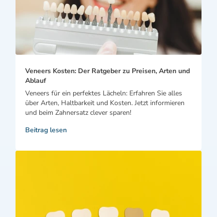
Veneers Kosten: Der Ratgeber zu Preisen, Arten und
Ablauf
Veneers für ein perfektes Lächeln: Erfahren Sie alles
über Arten, Haltbarkeit und Kosten. Jetzt informieren
und beim Zahnersatz clever sparen!
Beitrag lesen