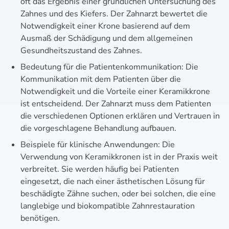
oft das Ergebnis einer gründlichen Untersuchung des
Zahnes und des Kiefers. Der Zahnarzt bewertet die
Notwendigkeit einer Krone basierend auf dem
Ausmaß der Schädigung und dem allgemeinen
Gesundheitszustand des Zahnes.
Bedeutung für die Patientenkommunikation: Die
Kommunikation mit dem Patienten über die
Notwendigkeit und die Vorteile einer Keramikkrone
ist entscheidend. Der Zahnarzt muss dem Patienten
die verschiedenen Optionen erklären und Vertrauen in
die vorgeschlagene Behandlung aufbauen.
Beispiele für klinische Anwendungen: Die
Verwendung von Keramikkronen ist in der Praxis weit
verbreitet. Sie werden häufig bei Patienten
eingesetzt, die nach einer ästhetischen Lösung für
beschädigte Zähne suchen, oder bei solchen, die eine
langlebige und biokompatible Zahnrestauration
benötigen.