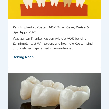
Zahnimplantat Kosten AOK: Zuschüsse, Preise &
Spartipps 2026
Was zahlen Krankenkassen wie die AOK bei einem
Zahnimplantat? Wir zeigen, wie hoch die Kosten sind
und welcher Eigenanteil zu erwarten ist.
Beitrag lesen