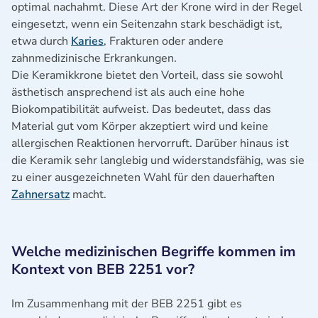
optimal nachahmt. Diese Art der Krone wird in der Regel
eingesetzt, wenn ein Seitenzahn stark beschädigt ist,
etwa durch
Karies
, Frakturen oder andere
zahnmedizinische Erkrankungen.
Die Keramikkrone bietet den Vorteil, dass sie sowohl
ästhetisch ansprechend ist als auch eine hohe
Biokompatibilität aufweist. Das bedeutet, dass das
Material gut vom Körper akzeptiert wird und keine
allergischen Reaktionen hervorruft. Darüber hinaus ist
die Keramik sehr langlebig und widerstandsfähig, was sie
zu einer ausgezeichneten Wahl für den dauerhaften
Zahnersatz
macht.
Welche medizinischen Begriffe kommen im
Kontext von BEB 2251 vor?
Im Zusammenhang mit der BEB 2251 gibt es