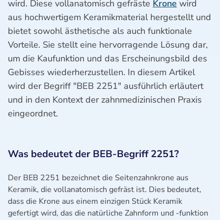
wird. Diese vollanatomisch gefräste
Krone
wird
aus hochwertigem Keramikmaterial hergestellt und
bietet sowohl ästhetische als auch funktionale
Vorteile. Sie stellt eine hervorragende Lösung dar,
um die Kaufunktion und das Erscheinungsbild des
Gebisses wiederherzustellen. In diesem Artikel
wird der Begriff "BEB 2251" ausführlich erläutert
und in den Kontext der zahnmedizinischen Praxis
eingeordnet.
Was bedeutet der BEB-Begriff 2251?
Der BEB 2251 bezeichnet die Seitenzahnkrone aus
Keramik, die vollanatomisch gefräst ist. Dies bedeutet,
dass die Krone aus einem einzigen Stück Keramik
gefertigt wird, das die natürliche Zahnform und -funktion