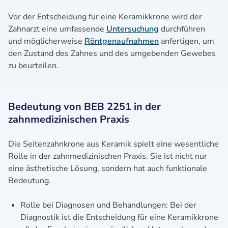
Vor der Entscheidung für eine Keramikkrone wird der
Zahnarzt eine umfassende
Untersuchung
durchführen
und möglicherweise
Röntgenaufnahmen
anfertigen, um
den Zustand des Zahnes und des umgebenden Gewebes
zu beurteilen.
Bedeutung von BEB 2251 in der
zahnmedizinischen Praxis
Die Seitenzahnkrone aus Keramik spielt eine wesentliche
Rolle in der zahnmedizinischen Praxis. Sie ist nicht nur
eine ästhetische Lösung, sondern hat auch funktionale
Bedeutung.
Rolle bei Diagnosen und Behandlungen: Bei der
Diagnostik ist die Entscheidung für eine Keramikkrone