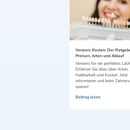
Veneers Kosten: Der Ratgeb
Preisen, Arten und Ablauf
Veneers für ein perfektes Läch
Erfahren Sie alles über Arten,
Haltbarkeit und Kosten. Jetzt
informieren und beim Zahnersa
sparen!
Beitrag lesen