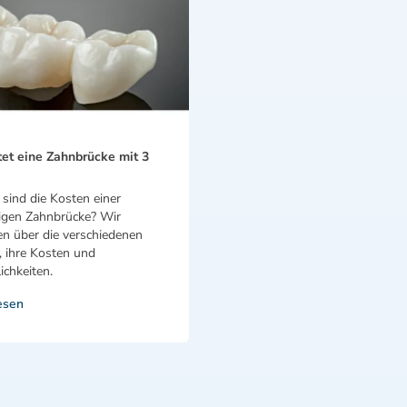
et eine Zahnbrücke mit 3
sind die Kosten einer
rigen Zahnbrücke? Wir
en über die verschiedenen
, ihre Kosten und
chkeiten.
esen