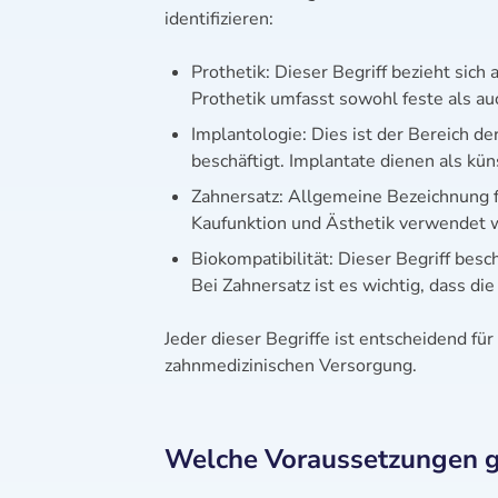
identifizieren:
Prothetik: Dieser Begriff bezieht sich
Prothetik umfasst sowohl feste als a
Implantologie: Dies ist der Bereich d
beschäftigt. Implantate dienen als kün
Zahnersatz: Allgemeine Bezeichnung fü
Kaufunktion und Ästhetik verwendet 
Biokompatibilität: Dieser Begriff besc
Bei Zahnersatz ist es wichtig, dass di
Jeder dieser Begriffe ist entscheidend f
zahnmedizinischen Versorgung.
Welche Voraussetzungen gi