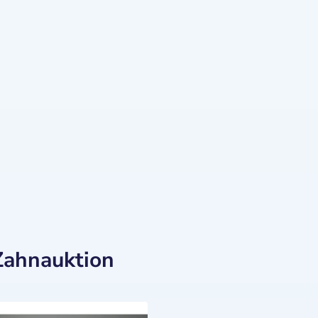
Zahnauktion