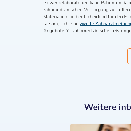
Gewerbelaboratorien kann Patienten dabei
zahnmedizinischen Versorgung zu treffen
Materialien sind entscheidend für den Er
ratsam, sich eine
zweite Zahnarztmeinun
Angebote für zahnmedizinische Leistunge
Weitere in