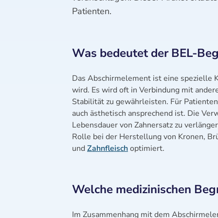
Patienten.
Was bedeutet der BEL-Beg
Das Abschirmelement ist eine spezielle 
wird. Es wird oft in Verbindung mit ande
Stabilität zu gewährleisten. Für Patiente
auch ästhetisch ansprechend ist. Die Ve
Lebensdauer von Zahnersatz zu verlänger
Rolle bei der Herstellung von Kronen, B
und
Zahnfleisch
optimiert.
Welche medizinischen Beg
Im Zusammenhang mit dem Abschirmelemen