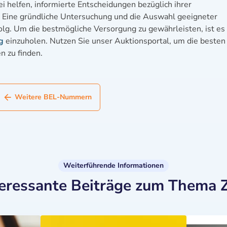
 helfen, informierte Entscheidungen bezüglich ihrer
. Eine gründliche Untersuchung und die Auswahl geeigneter
folg. Um die bestmögliche Versorgung zu gewährleisten, ist es
g
einzuholen. Nutzen Sie unser Auktionsportal, um die besten
n zu finden.
Weitere BEL-Nummern
Weiterführende Informationen
teressante Beiträge zum Thema 