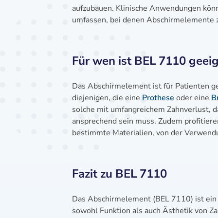
aufzubauen. Klinische Anwendungen könn
umfassen, bei denen Abschirmelemente zur
Für wen ist BEL 7110 geei
Das Abschirmelement ist für Patienten ge
diejenigen, die eine
Prothese
oder eine
B
solche mit umfangreichem Zahnverlust, da
ansprechend sein muss. Zudem profitiere
bestimmte Materialien, von der Verwend
Fazit zu BEL 7110
Das Abschirmelement (BEL 7110) ist ein u
sowohl Funktion als auch Ästhetik von Za