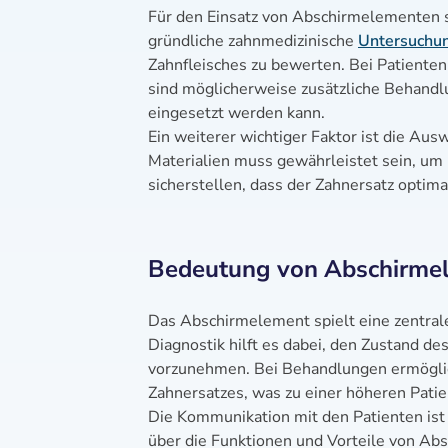
Für den Einsatz von Abschirmelementen 
gründliche zahnmedizinische
Untersuchu
Zahnfleisches zu bewerten. Bei Patiente
sind möglicherweise zusätzliche Behandl
eingesetzt werden kann.
Ein weiterer wichtiger Faktor ist die Au
Materialien muss gewährleistet sein, um
sicherstellen, dass der Zahnersatz optima
Bedeutung von Abschirmele
Das Abschirmelement spielt eine zentral
Diagnostik hilft es dabei, den Zustand d
vorzunehmen. Bei Behandlungen ermöglic
Zahnersatzes, was zu einer höheren Patie
Die Kommunikation mit den Patienten ist
über die Funktionen und Vorteile von A