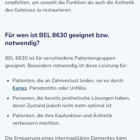
empfehlen, um sowohl die Funktion als auch die Ästhetik
des Gebisses zu restaurieren.
Für wen ist BEL 8630 geeignet bzw.
notwendig?
BEL 8630 ist für verschiedene Patientengruppen
geeignet. Besonders notwendig ist diese Leistung für:
Patienten, die an Zahnverlust leiden, sei es durch
Karies
, Parodontitis oder Unfälle.
Personen, die bereits prothetische Lösungen haben,
deren Zustand jedoch nicht mehr optimal ist.
Patienten, die ihre Kaufunktion und Ästhetik
verbessern möchten.
Die Erneuerung eines intermaxillären Elementes kann