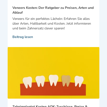
Veneers Kosten: Der Ratgeber zu Preisen, Arten und
Ablauf
Veneers für ein perfektes Lächeln: Erfahren Sie alles
über Arten, Haltbarkeit und Kosten. Jetzt informieren
und beim Zahnersatz clever sparen!
Beitrag lesen
Zahnimplantat Kosten AOK: Zuschüsse, Preise &