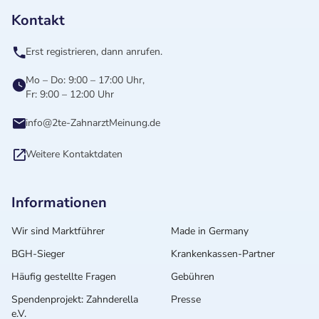
Kontakt
Erst registrieren, dann anrufen.
Mo – Do: 9:00 – 17:00 Uhr,
Fr: 9:00 – 12:00 Uhr
info@2te-ZahnarztMeinung.de
Weitere Kontaktdaten
Informationen
Wir sind Marktführer
Made in Germany
BGH-Sieger
Krankenkassen-Partner
Häufig gestellte Fragen
Gebühren
Spendenprojekt: Zahnderella
Presse
e.V.