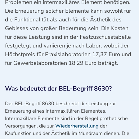
Problemen ein intermaxilläres Element benötigen.
Die Erneuerung solcher Elemente kann sowohl für
die Funktionalität als auch für die Ästhetik des
Gebisses von großer Bedeutung sein. Die Kosten
für diese Leistung sind in der Festzuschusstabelle
festgelegt und variieren je nach Labor, wobei der
Höchstpreis für Praxislaboratorien 17,37 Euro und
für Gewerbelaboratorien 18,29 Euro beträgt.
Was bedeutet der BEL-Begriff 8630?
Der BEL-Begriff 8630 beschreibt die Leistung zur
Erneuerung eines intermaxillären Elementes.
Intermaxilläre Elemente sind in der Regel prothetische
Versorgungen, die zur
Wiederherstellung
der
Kaufunktion und der Ästhetik im Mundraum dienen. Die