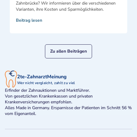
Zahnbrücke? Wir informieren über die verschiedenen
Varianten, ihre Kosten und Sparmöglichkeiten.
Beitrag lesen
Zu allen Beiträgen
2te-ZahnarztMeinung
Wer nicht vergleicht, zahlt zu viel
Erfinder der Zahnauktionen und Marktführer.
Von gesetzlichen Krankenkassen und privaten
Krankenversicherungen empfohlen.
Alles Made in Germany. Ersparnisse der Patienten im Schnitt 56 %
vom Eigenanteil.