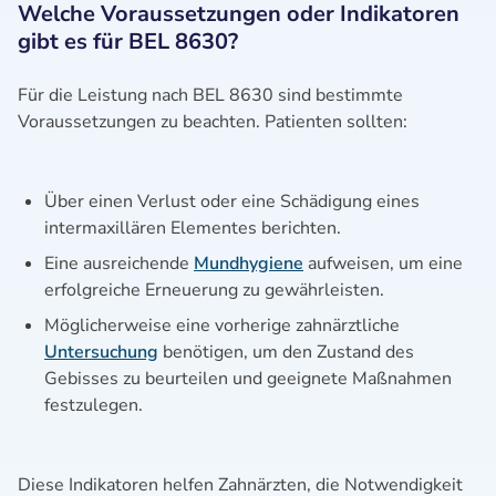
Welche Voraussetzungen oder Indikatoren
gibt es für BEL 8630?
Für die Leistung nach BEL 8630 sind bestimmte
Voraussetzungen zu beachten. Patienten sollten:
Über einen Verlust oder eine Schädigung eines
intermaxillären Elementes berichten.
Eine ausreichende
Mundhygiene
aufweisen, um eine
erfolgreiche Erneuerung zu gewährleisten.
Möglicherweise eine vorherige zahnärztliche
Untersuchung
benötigen, um den Zustand des
Gebisses zu beurteilen und geeignete Maßnahmen
festzulegen.
Diese Indikatoren helfen Zahnärzten, die Notwendigkeit