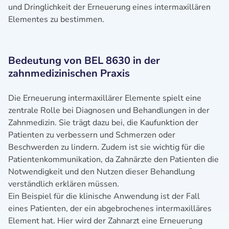
und Dringlichkeit der Erneuerung eines intermaxillären
Elementes zu bestimmen.
Bedeutung von BEL 8630 in der
zahnmedizinischen Praxis
Die Erneuerung intermaxillärer Elemente spielt eine
zentrale Rolle bei Diagnosen und Behandlungen in der
Zahnmedizin. Sie trägt dazu bei, die Kaufunktion der
Patienten zu verbessern und Schmerzen oder
Beschwerden zu lindern. Zudem ist sie wichtig für die
Patientenkommunikation, da Zahnärzte den Patienten die
Notwendigkeit und den Nutzen dieser Behandlung
verständlich erklären müssen.
Ein Beispiel für die klinische Anwendung ist der Fall
eines Patienten, der ein abgebrochenes intermaxilläres
Element hat. Hier wird der Zahnarzt eine Erneuerung