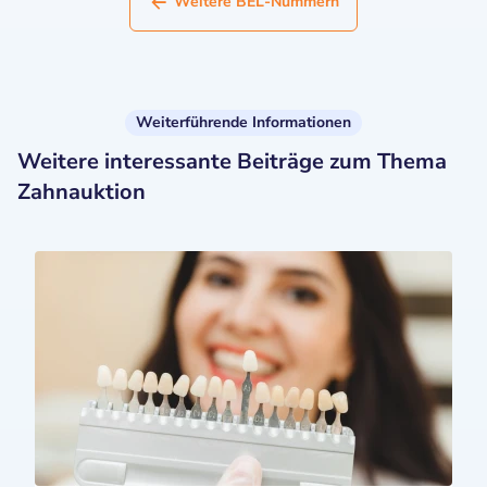
Weitere BEL-Nummern
Weiterführende Informationen
Weitere interessante Beiträge zum Thema
Zahnauktion