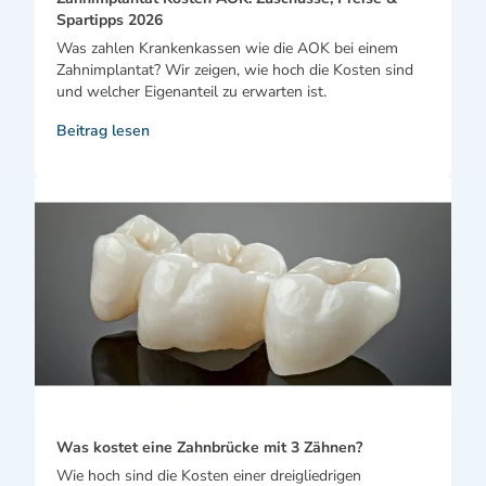
Spartipps 2026
Was zahlen Krankenkassen wie die AOK bei einem
Zahnimplantat? Wir zeigen, wie hoch die Kosten sind
und welcher Eigenanteil zu erwarten ist.
Beitrag lesen
Was kostet eine Zahnbrücke mit 3 Zähnen?
Wie hoch sind die Kosten einer dreigliedrigen