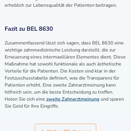
erheblich zur Lebensqualität der Patienten beitragen.
Fazit zu BEL 8630
Zusammenfassend lässt sich sagen, dass BEL 8630 eine
wichtige zahnmedizinische Leistung darstellt, die zur
Erneuerung eines intermaxillären Elementes dient. Diese
Maßnahme hat sowohl funktionale als auch ästhetische
Vorteile für die Patienten. Die Kosten sind klar in der
Festzuschusstabelle definiert, was die Transparenz für
Patienten erhöht. Eine zweite Zahnarztmeinung kann
hilfreich sein, um die beste Entscheidung zu treffen.
Holen Sie sich eine
zweite Zahnarztmeinung
und sparen
Sie Geld für Ihre Eingriffe.