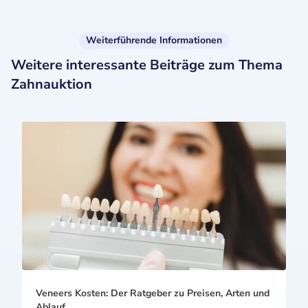
Weiterführende Informationen
Weitere interessante Beiträge zum Thema
Zahnauktion
Veneers Kosten: Der Ratgeber zu Preisen, Arten und
Ablauf