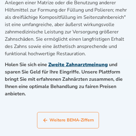
Anlegen einer Matrize oder die Benutzung anderer
Hilfsmittel zur Formung der Füllung und Polieren; mehr
als dreiflächige Kompositfüllung im Seitenzahnbereich"
ist eine umfangreiche, aber äußerst wirkungsvolle
zahnmedizinische Leistung zur Versorgung größerer
Zahnschäden. Sie ermöglicht einen langfristigen Erhalt
des Zahns sowie eine ästhetisch ansprechende und
funktional hochwertige Restauration.
Holen Sie sich eine
Zweite Zahnarztmeinung
und
sparen Sie Geld für Ihre Eingriffe. Unsere Plattform
bringt Sie mit erfahrenen Zahnärzten zusammen, die
Ihnen eine optimale Behandlung zu fairen Preisen
anbieten.
Weitere BEMA-Ziffern