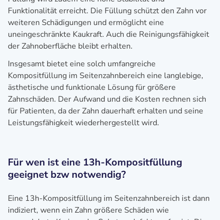
Funktionalität erreicht. Die Füllung schützt den Zahn vor
weiteren Schädigungen und ermöglicht eine
uneingeschränkte Kaukraft. Auch die Reinigungsfähigkeit
der Zahnoberfläche bleibt erhalten.
Insgesamt bietet eine solch umfangreiche
Kompositfüllung im Seitenzahnbereich eine langlebige,
ästhetische und funktionale Lösung für größere
Zahnschäden. Der Aufwand und die Kosten rechnen sich
für Patienten, da der Zahn dauerhaft erhalten und seine
Leistungsfähigkeit wiederhergestellt wird.
Für wen ist eine 13h-Kompositfüllung
geeignet bzw notwendig?
Eine 13h-Kompositfüllung im Seitenzahnbereich ist dann
indiziert, wenn ein Zahn größere Schäden wie