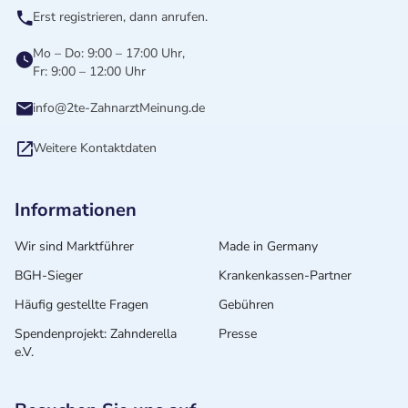
Erst registrieren, dann anrufen.
Mo – Do: 9:00 – 17:00 Uhr,
Fr: 9:00 – 12:00 Uhr
info@2te-ZahnarztMeinung.de
Weitere Kontaktdaten
Informationen
Wir sind Marktführer
Made in Germany
BGH-Sieger
Krankenkassen-Partner
Häufig gestellte Fragen
Gebühren
Spendenprojekt: Zahnderella
Presse
e.V.