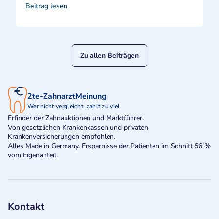
Beitrag lesen
Zu allen Beiträgen
2te-ZahnarztMeinung
Wer nicht vergleicht, zahlt zu viel
Erfinder der Zahnauktionen und Marktführer.
Von gesetzlichen Krankenkassen und privaten
Krankenversicherungen empfohlen.
Alles Made in Germany. Ersparnisse der Patienten im Schnitt 56 %
vom Eigenanteil.
Kontakt