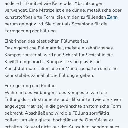
andere Hilfsmittel wie Keile oder Abstützungen
verwendet. Eine Matrize ist eine dünne, metallische oder
kunststoffbasierte Form, die um den zu füllenden
Zahn
herum gelegt wird. Sie dient als Schablone für die
Formgebung der Füllung.
Einbringen des plastischen Füllmaterials:
Das eigentliche Füllmaterial, meist ein zahnfarbenes
Kompositmaterial, wird nun Schicht für Schicht in die
Kavität eingebracht. Komposite sind plastische
Kunststoffmaterialien, die im Mund aushärten und eine
sehr stabile, zahnähnliche Füllung ergeben.
Formgebung und Politur:
Während des Einbringens des Komposits wird die
Füllung durch Instrumente und Hilfsmittel (wie die zuvor
angelegte Matrize) in die gewünschte anatomische Form
gebracht. Abschließend wird die Füllung sorgfältig
poliert, um eine glatte, hochglänzende Oberfläche zu
erhalten. So wird nicht nur das Aussehen, sondern auch