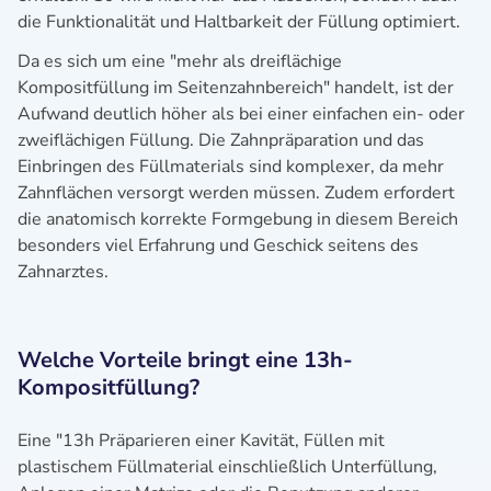
die Funktionalität und Haltbarkeit der Füllung optimiert.
Da es sich um eine "mehr als dreiflächige
Kompositfüllung im Seitenzahnbereich" handelt, ist der
Aufwand deutlich höher als bei einer einfachen ein- oder
zweiflächigen Füllung. Die Zahnpräparation und das
Einbringen des Füllmaterials sind komplexer, da mehr
Zahnflächen versorgt werden müssen. Zudem erfordert
die anatomisch korrekte Formgebung in diesem Bereich
besonders viel Erfahrung und Geschick seitens des
Zahnarztes.
Welche Vorteile bringt eine 13h-
Kompositfüllung?
Eine "13h Präparieren einer Kavität, Füllen mit
plastischem Füllmaterial einschließlich Unterfüllung,