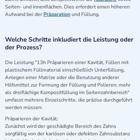
Seiten- und Innenflächen. Dies erfordert einen höheren
Aufwand bei der
Präparation
und Füllung.
Welche Schritte inkludiert die Leistung oder
der Prozess?
Die Leistung "13h Präparieren einer Kavität, Füllen mit
plastischem Füllmaterial einschließlich Unterfüllung,
Anlegen einer Matrize oder die Benutzung anderer
Hilfsmittel zur Formung der Füllung und Polieren; mehr
als dreiflächige Kompositfüllung im Seitenzahnbereich"
umfasst mehrere Einzelschritte, die präzise durchgeführt
werden müssen:
Präparieren der Kavität:
Zunächst wird der geschädigte Bereich des Zahns
sorgfältig von der kariösen oder defekten Zahnsubstanz