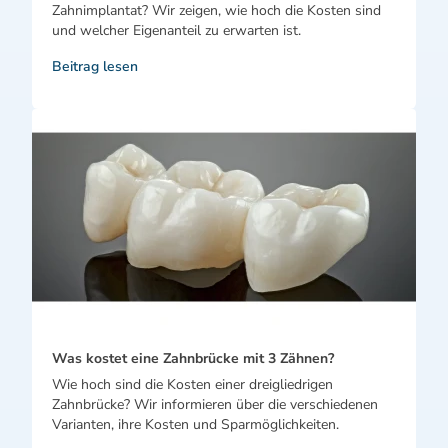
Zahnimplantat? Wir zeigen, wie hoch die Kosten sind
und welcher Eigenanteil zu erwarten ist.
Beitrag lesen
Was kostet eine Zahnbrücke mit 3 Zähnen?
Wie hoch sind die Kosten einer dreigliedrigen
Zahnbrücke? Wir informieren über die verschiedenen
Varianten, ihre Kosten und Sparmöglichkeiten.