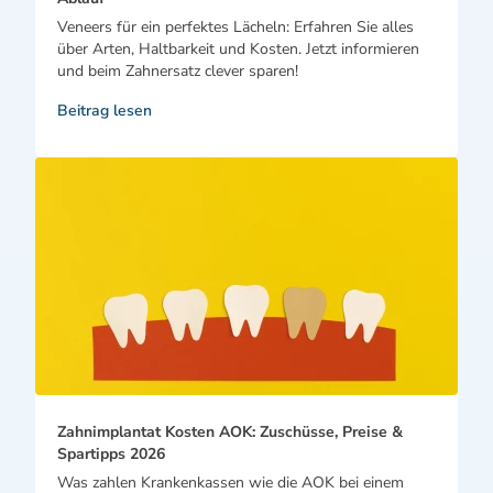
Veneers für ein perfektes Lächeln: Erfahren Sie alles
über Arten, Haltbarkeit und Kosten. Jetzt informieren
und beim Zahnersatz clever sparen!
Beitrag lesen
Zahnimplantat Kosten AOK: Zuschüsse, Preise &
Spartipps 2026
Was zahlen Krankenkassen wie die AOK bei einem