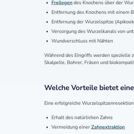
Freilegen
des Knochens über der Wurze
Entfernung des Knochens mit einem B
Entfernung der Wurzelspitze (Apikoe
Versorgung des Wurzelkanals von unte
Wundverschluss mit Nähten
Während des Eingriffs werden spezielle 
Skalpelle, Bohrer, Fräsen und biokompatib
Welche Vorteile bietet ein
Eine erfolgreiche Wurzelspitzenresektion
Erhalt des natürlichen Zahns
Vermeidung einer
Zahnextraktion