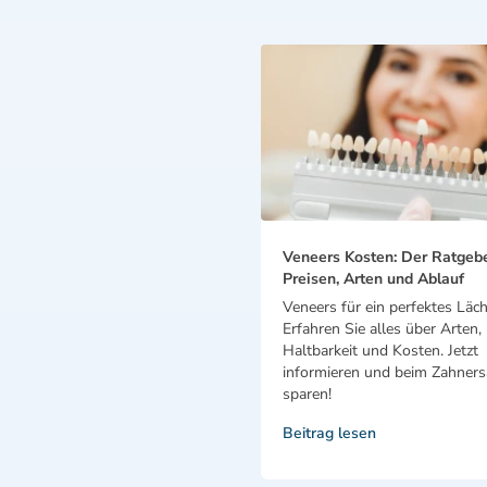
Veneers Kosten: Der Ratgeb
Preisen, Arten und Ablauf
Veneers für ein perfektes Läch
Erfahren Sie alles über Arten,
Haltbarkeit und Kosten. Jetzt
informieren und beim Zahnersa
sparen!
Beitrag lesen