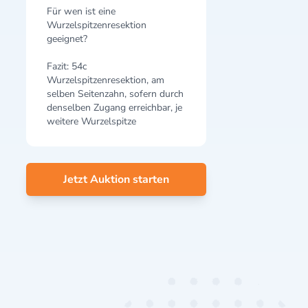
Für wen ist eine
Wurzelspitzenresektion
geeignet?
Fazit: 54c
Wurzelspitzenresektion, am
selben Seitenzahn, sofern durch
denselben Zugang erreichbar, je
weitere Wurzelspitze
Jetzt Auktion starten