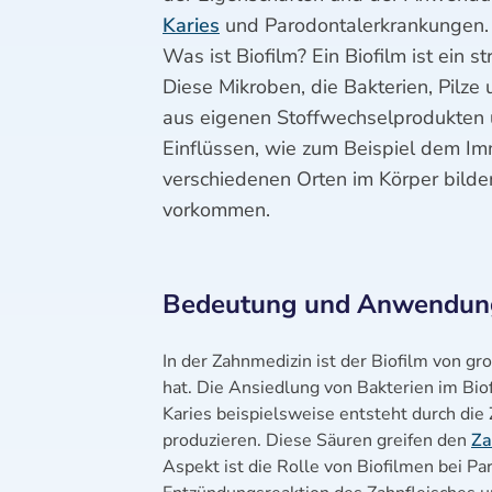
Karies
und Parodontalerkrankungen.
Was ist Biofilm? Ein Biofilm ist ein 
Diese Mikroben, die Bakterien, Pilze
aus eigenen Stoffwechselprodukten 
Einflüssen, wie zum Beispiel dem Im
verschiedenen Orten im Körper bilde
vorkommen.
Bedeutung und Anwendungs
In der Zahnmedizin ist der Biofilm von g
hat. Die Ansiedlung von Bakterien im Bio
Karies beispielsweise entsteht durch die
produzieren. Diese Säuren greifen den
Za
Aspekt ist die Rolle von Biofilmen bei Pa