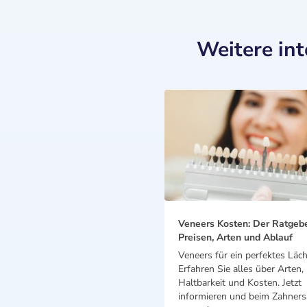
Weitere in
Veneers Kosten: Der Ratgeb
Preisen, Arten und Ablauf
Veneers für ein perfektes Läch
Erfahren Sie alles über Arten,
Haltbarkeit und Kosten. Jetzt
informieren und beim Zahnersa