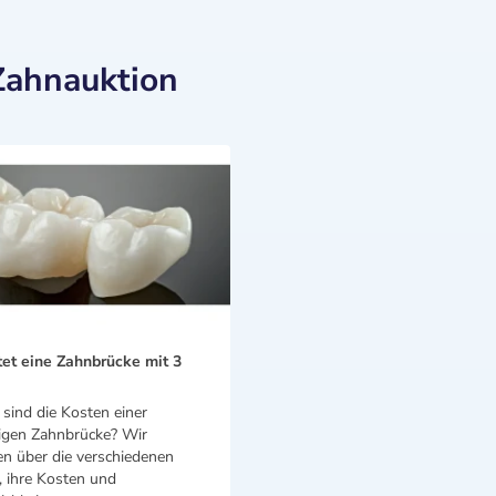
Zahnauktion
et eine Zahnbrücke mit 3
sind die Kosten einer
rigen Zahnbrücke? Wir
en über die verschiedenen
, ihre Kosten und