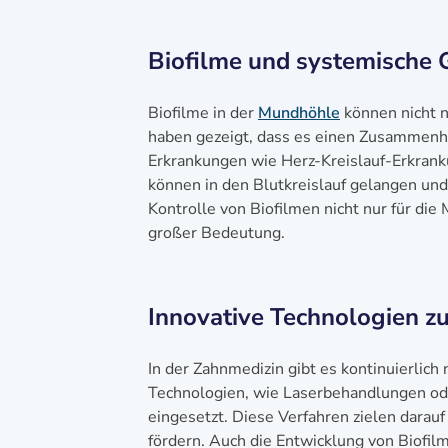
Biofilme und systemische 
Biofilme in der
Mundhöhle
können nicht n
haben gezeigt, dass es einen Zusammenh
Erkrankungen wie Herz-Kreislauf-Erkrank
können in den Blutkreislauf gelangen und
Kontrolle von Biofilmen nicht nur für di
großer Bedeutung.
Innovative Technologien zu
In der Zahnmedizin gibt es kontinuierlich
Technologien, wie Laserbehandlungen o
eingesetzt. Diese Verfahren zielen darauf
fördern. Auch die Entwicklung von Biofil