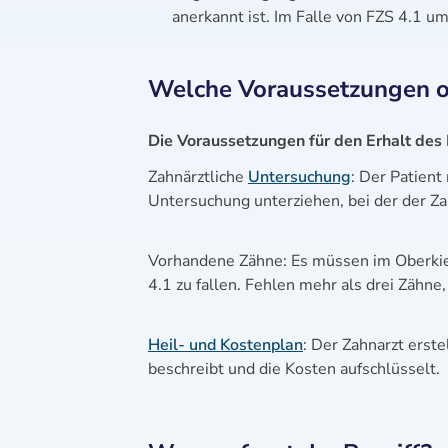
anerkannt ist. Im Falle von FZS 4.1 u
Welche Voraussetzungen ode
Die Voraussetzungen für den Erhalt des
Zahnärztliche
Untersuchung
: Der Patient
Untersuchung unterziehen, bei der der Za
Vorhandene Zähne: Es müssen im Oberkief
4.1 zu fallen. Fehlen mehr als drei Zähne
Heil- und Kostenplan
: Der Zahnarzt erste
beschreibt und die Kosten aufschlüsselt.