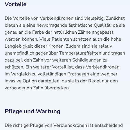
Vorteile
Die Vorteile von Verblendkronen sind vielseitig. Zunächst
bieten sie eine hervorragende ästhetische Qualität, da sie
genau an die Farbe der natürlichen Zähne angepasst
werden können. Viele Patienten schätzen auch die hohe
Langlebigkeit dieser Kronen. Zudem sind sie relativ
unempfindlich gegenüber Temperatureffekten und tragen
dazu bei, den Zahn vor weiteren Schädigungen zu
schützen. Ein weiterer Vorteil ist, dass Verblendkronen
im Vergleich zu vollständigen Prothesen eine weniger
invasive Option darstellen, da sie in der Regel nur den
vorhandenen Zahn überdecken.
Pflege und Wartung
Die richtige Pflege von Verblendkronen ist entscheidend