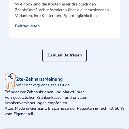
Wie hoch sind die Kosten einer dreigliedrigen
Zahnbrücke? Wir informieren über die verschiedenen
Varianten, ihre Kosten und Sparmöglichkeiten.
Beitrag lesen
Zu allen Beiträgen
2te-ZahnarztMeinung
Wer nicht vergleicht, zahlt zu viel
Erfinder der Zahnauktionen und Marktführer.
Von gesetzlichen Krankenkassen und privaten
Krankenversicherungen empfohlen.
Alles Made in Germany. Ersparnisse der Patienten im Schnitt 56 %
vom Eigenanteil.