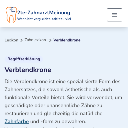
2te-ZahnarztMeinung
Wer nicht vergleicht, zahlt zu viel
Zahnlexikon
Lexikon
Verblendkrone
Begriffserklärung
Verblendkrone
Die Verblendkrone ist eine spezialisierte Form des
Zahnersatzes, die sowohl ästhetische als auch
funktionale Vorteile bietet. Sie wird verwendet, um
geschädigte oder unansehnliche Zähne zu
restaurieren und gleichzeitig die natürliche
Zahnfarbe
und -form zu bewahren.