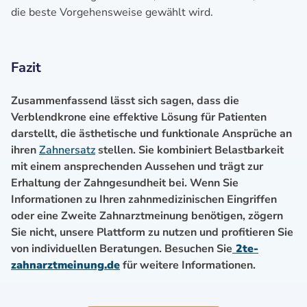
die beste Vorgehensweise gewählt wird.
Fazit
Zusammenfassend lässt sich sagen, dass die
Verblendkrone eine effektive Lösung für Patienten
darstellt, die ästhetische und funktionale Ansprüche an
ihren
Zahnersatz
stellen. Sie kombiniert Belastbarkeit
mit einem ansprechenden Aussehen und trägt zur
Erhaltung der Zahngesundheit bei. Wenn Sie
Informationen zu Ihren zahnmedizinischen Eingriffen
oder eine Zweite Zahnarztmeinung benötigen, zögern
Sie nicht, unsere Plattform zu nutzen und profitieren Sie
von individuellen Beratungen. Besuchen Sie
2te-
zahnarztmeinung.de
für weitere Informationen.