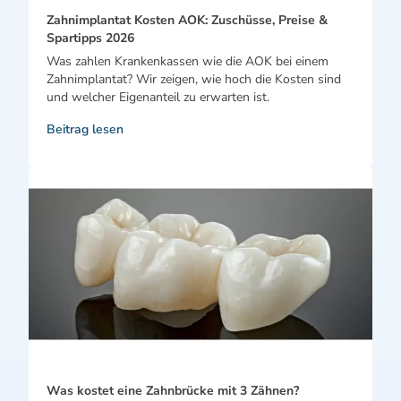
Zahnimplantat Kosten AOK: Zuschüsse, Preise &
Spartipps 2026
Was zahlen Krankenkassen wie die AOK bei einem
Zahnimplantat? Wir zeigen, wie hoch die Kosten sind
und welcher Eigenanteil zu erwarten ist.
Beitrag lesen
Was kostet eine Zahnbrücke mit 3 Zähnen?