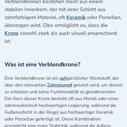
Verblendkronen bestehen meist aus einem
stabilen Innenkern, der mit einer Schicht aus
zahnfarbigem Material, oft
Keramik
oder Porzellan,
überzogen wird. Dies ermöglicht es, dass die
Krone
sowohl stark als auch visuell ansprechend
ist.
Was ist eine Verblendkrone?
Eine Verblendkrone ist ein
zahn
ärztlicher Werkstoff, der
über den relevanten
Zahnstumpf
gesetzt wird, um diesen
zu schützen und seine Funktionalität zu gewährleisten.
Der Kern dieser Krone besteht oft aus Metall oder einer
zahnmedizinisch hochwertigen Legierung, während die
Außenschicht in der Regel aus hochwertiger Keramik
oder Porzellan gefertigt ist. Diese Kombination
ermöglicht eine hohe Stabilität, während die äußere