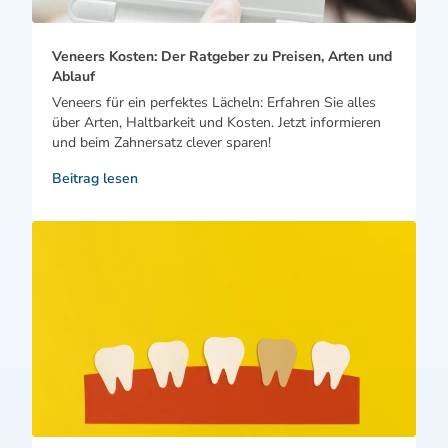
Veneers Kosten: Der Ratgeber zu Preisen, Arten und
Ablauf
Veneers für ein perfektes Lächeln: Erfahren Sie alles
über Arten, Haltbarkeit und Kosten. Jetzt informieren
und beim Zahnersatz clever sparen!
Beitrag lesen