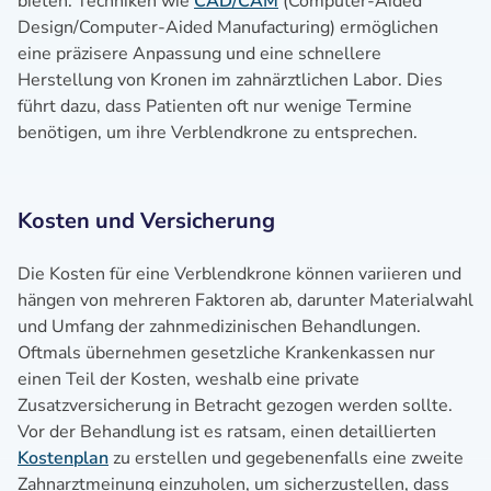
bieten. Techniken wie
CAD/CAM
(Computer-Aided
Design/Computer-Aided Manufacturing) ermöglichen
eine präzisere Anpassung und eine schnellere
Herstellung von Kronen im zahnärztlichen Labor. Dies
führt dazu, dass Patienten oft nur wenige Termine
benötigen, um ihre Verblendkrone zu entsprechen.
Kosten und Versicherung
Die Kosten für eine Verblendkrone können variieren und
hängen von mehreren Faktoren ab, darunter Materialwahl
und Umfang der zahnmedizinischen Behandlungen.
Oftmals übernehmen gesetzliche Krankenkassen nur
einen Teil der Kosten, weshalb eine private
Zusatzversicherung in Betracht gezogen werden sollte.
Vor der Behandlung ist es ratsam, einen detaillierten
Kostenplan
zu erstellen und gegebenenfalls eine zweite
Zahnarztmeinung einzuholen, um sicherzustellen, dass