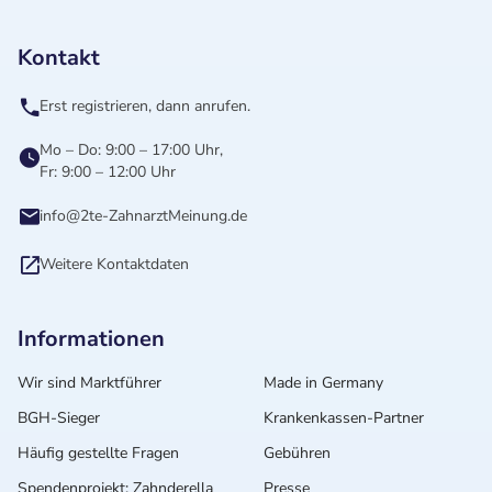
Kontakt
Erst registrieren, dann anrufen.
Mo – Do: 9:00 – 17:00 Uhr,
Fr: 9:00 – 12:00 Uhr
info@2te-ZahnarztMeinung.de
Weitere Kontaktdaten
Informationen
Wir sind Marktführer
Made in Germany
BGH-Sieger
Krankenkassen-Partner
Häufig gestellte Fragen
Gebühren
Spendenprojekt: Zahnderella
Presse