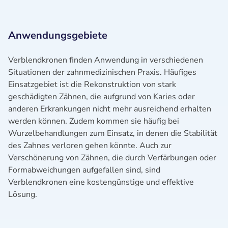
Anwendungsgebiete
Verblendkronen finden Anwendung in verschiedenen
Situationen der zahnmedizinischen Praxis. Häufiges
Einsatzgebiet ist die Rekonstruktion von stark
geschädigten Zähnen, die aufgrund von Karies oder
anderen Erkrankungen nicht mehr ausreichend erhalten
werden können. Zudem kommen sie häufig bei
Wurzelbehandlungen zum Einsatz, in denen die Stabilität
des Zahnes verloren gehen könnte. Auch zur
Verschönerung von Zähnen, die durch Verfärbungen oder
Formabweichungen aufgefallen sind, sind
Verblendkronen eine kostengünstige und effektive
Lösung.