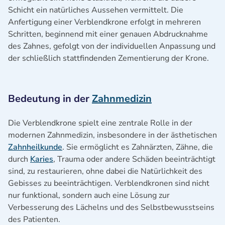
Schicht ein natürliches Aussehen vermittelt. Die
Anfertigung einer Verblendkrone erfolgt in mehreren
Schritten, beginnend mit einer genauen Abdrucknahme
des Zahnes, gefolgt von der individuellen Anpassung und
der schließlich stattfindenden Zementierung der Krone.
Bedeutung in der
Zahnmedizin
Die Verblendkrone spielt eine zentrale Rolle in der
modernen Zahnmedizin, insbesondere in der ästhetischen
Zahnheilkunde
. Sie ermöglicht es Zahnärzten, Zähne, die
durch
Karies
, Trauma oder andere Schäden beeinträchtigt
sind, zu restaurieren, ohne dabei die Natürlichkeit des
Gebisses zu beeinträchtigen. Verblendkronen sind nicht
nur funktional, sondern auch eine Lösung zur
Verbesserung des Lächelns und des Selbstbewusstseins
des Patienten.