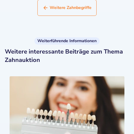
Weitere Zahnbegriffe
Weiterführende Informationen
Weitere interessante Beiträge zum Thema
Zahnauktion