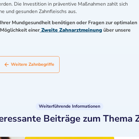
en. Die Investition in präventive Maßnahmen zahlt sich
hne und gesunden Zahnfleischs aus.
Ihrer Mundgesundheit benötigen oder Fragen zur optimalen
Möglichkeit einer
Zweite Zahnarztmeinung
über unsere
Weitere Zahnbegriffe
Weiterführende Informationen
teressante Beiträge zum Thema 