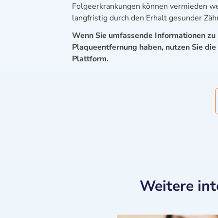
Folgeerkrankungen können vermieden werd
langfristig durch den Erhalt gesunder Zä
Wenn Sie umfassende Informationen zu 
Plaqueentfernung haben, nutzen Sie die 
Plattform.
Weitere in