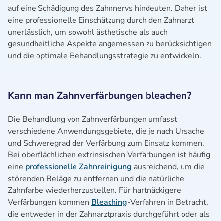
auf eine Schädigung des Zahnnervs hindeuten. Daher ist
eine professionelle Einschätzung durch den Zahnarzt
unerlässlich, um sowohl ästhetische als auch
gesundheitliche Aspekte angemessen zu berücksichtigen
und die optimale Behandlungsstrategie zu entwickeln.
Kann man Zahnverfärbungen bleachen?
Die Behandlung von Zahnverfärbungen umfasst
verschiedene Anwendungsgebiete, die je nach Ursache
und Schweregrad der Verfärbung zum Einsatz kommen.
Bei oberflächlichen extrinsischen Verfärbungen ist häufig
eine
professionelle Zahnreinigung
ausreichend, um die
störenden Beläge zu entfernen und die natürliche
Zahnfarbe wiederherzustellen. Für hartnäckigere
Verfärbungen kommen
Bleaching
-Verfahren in Betracht,
die entweder in der Zahnarztpraxis durchgeführt oder als