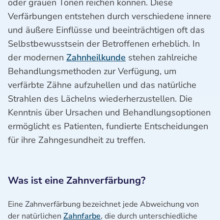
oder grauen Tönen reichen können. Diese
Verfärbungen entstehen durch verschiedene innere
und äußere Einflüsse und beeinträchtigen oft das
Selbstbewusstsein der Betroffenen erheblich. In
der modernen
Zahnheilkunde
stehen zahlreiche
Behandlungsmethoden zur Verfügung, um
verfärbte Zähne aufzuhellen und das natürliche
Strahlen des Lächelns wiederherzustellen. Die
Kenntnis über Ursachen und Behandlungsoptionen
ermöglicht es Patienten, fundierte Entscheidungen
für ihre Zahngesundheit zu treffen.
Was ist eine Zahnverfärbung?
Eine Zahnverfärbung bezeichnet jede Abweichung von
der natürlichen
Zahnfarbe
, die durch unterschiedliche