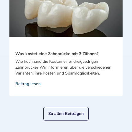
Was kostet eine Zahnbrücke mit 3 Zähnen?
Wie hoch sind die Kosten einer dreigliedrigen
Zahnbrücke? Wir informieren über die verschiedenen
Varianten, ihre Kosten und Sparmöglichkeiten.
Beitrag lesen
Zu allen Beiträgen