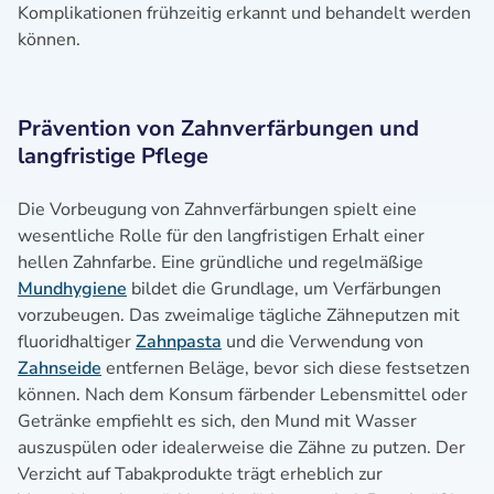
Komplikationen frühzeitig erkannt und behandelt werden
können.
Prävention von Zahnverfärbungen und
langfristige Pflege
Die Vorbeugung von Zahnverfärbungen spielt eine
wesentliche Rolle für den langfristigen Erhalt einer
hellen Zahnfarbe. Eine gründliche und regelmäßige
Mundhygiene
bildet die Grundlage, um Verfärbungen
vorzubeugen. Das zweimalige tägliche Zähneputzen mit
fluoridhaltiger
Zahnpasta
und die Verwendung von
Zahnseide
entfernen Beläge, bevor sich diese festsetzen
können. Nach dem Konsum färbender Lebensmittel oder
Getränke empfiehlt es sich, den Mund mit Wasser
auszuspülen oder idealerweise die Zähne zu putzen. Der
Verzicht auf Tabakprodukte trägt erheblich zur