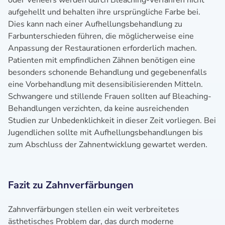
oder Veneers werden durch Bleaching-Verfahren nicht
aufgehellt und behalten ihre ursprüngliche Farbe bei.
Dies kann nach einer Aufhellungsbehandlung zu
Farbunterschieden führen, die möglicherweise eine
Anpassung der Restaurationen erforderlich machen.
Patienten mit empfindlichen Zähnen benötigen eine
besonders schonende Behandlung und gegebenenfalls
eine Vorbehandlung mit desensibilisierenden Mitteln.
Schwangere und stillende Frauen sollten auf Bleaching-
Behandlungen verzichten, da keine ausreichenden
Studien zur Unbedenklichkeit in dieser Zeit vorliegen. Bei
Jugendlichen sollte mit Aufhellungsbehandlungen bis
zum Abschluss der Zahnentwicklung gewartet werden.
Fazit zu Zahnverfärbungen
Zahnverfärbungen stellen ein weit verbreitetes
ästhetisches Problem dar, das durch moderne