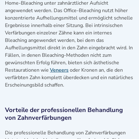
Home-Bleaching unter zahnärztlicher Aufsicht
angewendet werden. Das Office-Bleaching nutzt höher
konzentrierte Aufhellungsmittel und ermöglicht schnelle
Ergebnisse innerhalb einer Sitzung. Bei intrinsischen
Verfärbungen einzelner Zähne kann ein internes
Bleaching angewendet werden, bei dem das
Aufhellungsmittel direkt in den Zahn eingebracht wird. In
Fällen, in denen Bleaching-Methoden nicht zum
gewünschten Erfolg führen, bieten sich ästhetische
Restaurationen wie
Veneers
oder Kronen an, die den
verfärbten Zahn komplett überdecken und ein natürliches
Erscheinungsbild schaffen.
Vorteile der professionellen Behandlung
von Zahnverfärbungen
Die professionelle Behandlung von Zahnverfärbungen