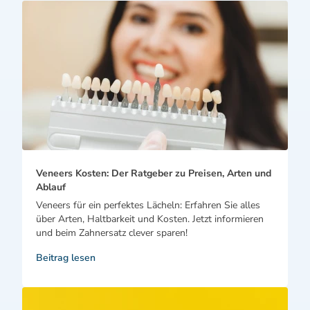
Veneers Kosten: Der Ratgeber zu Preisen, Arten und
Ablauf
Veneers für ein perfektes Lächeln: Erfahren Sie alles
über Arten, Haltbarkeit und Kosten. Jetzt informieren
und beim Zahnersatz clever sparen!
Beitrag lesen