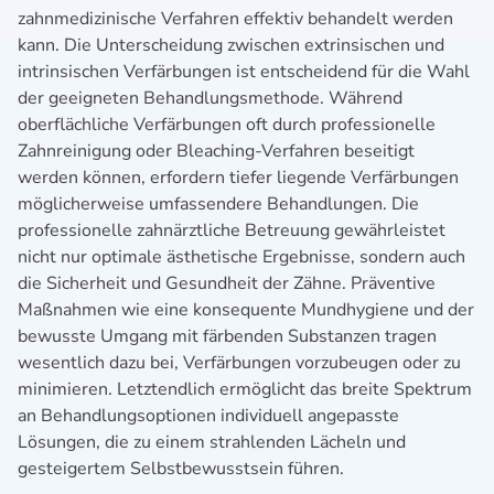
zahnmedizinische Verfahren effektiv behandelt werden
kann. Die Unterscheidung zwischen extrinsischen und
intrinsischen Verfärbungen ist entscheidend für die Wahl
der geeigneten Behandlungsmethode. Während
oberflächliche Verfärbungen oft durch professionelle
Zahnreinigung oder Bleaching-Verfahren beseitigt
werden können, erfordern tiefer liegende Verfärbungen
möglicherweise umfassendere Behandlungen. Die
professionelle zahnärztliche Betreuung gewährleistet
nicht nur optimale ästhetische Ergebnisse, sondern auch
die Sicherheit und Gesundheit der Zähne. Präventive
Maßnahmen wie eine konsequente Mundhygiene und der
bewusste Umgang mit färbenden Substanzen tragen
wesentlich dazu bei, Verfärbungen vorzubeugen oder zu
minimieren. Letztendlich ermöglicht das breite Spektrum
an Behandlungsoptionen individuell angepasste
Lösungen, die zu einem strahlenden Lächeln und
gesteigertem Selbstbewusstsein führen.