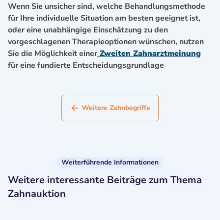
Wenn Sie unsicher sind, welche Behandlungsmethode
für Ihre individuelle Situation am besten geeignet ist,
oder eine unabhängige Einschätzung zu den
vorgeschlagenen Therapieoptionen wünschen, nutzen
Sie die Möglichkeit einer
Zweiten Zahnarztmeinung
für eine fundierte Entscheidungsgrundlage
Weitere Zahnbegriffe
Weiterführende Informationen
Weitere interessante Beiträge zum Thema
Zahnauktion