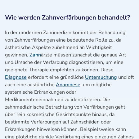
Wie werden Zahnverfärbungen behandelt?
In der modernen Zahnmedizin kommt der Behandlung
von Zahnverfärbungen eine bedeutende Rolle zu, da
ästhetische Aspekte zunehmend an Wichtigkeit
gewinnen.
Zahn
ärzte müssen zunächst die genaue Art
und Ursache der Verfärbung diagnostizieren, um eine
geeignete Therapie empfehlen zu können. Diese
Diagnose
erfordert eine gründliche
Untersuchung
und oft
auch eine ausführliche
Anamnese
, um mögliche
systemische Erkrankungen oder
Medikamenteneinnahmen zu identifizieren. Die
zahnmedizinische Betrachtung von Verfärbungen geht
über rein kosmetische Gesichtspunkte hinaus, da
bestimmte Verfärbungen auf Zahnschäden oder
Erkrankungen hinweisen können. Beispielsweise kann
eine plötzliche dunkle Verfärbung eines einzelnen Zahnes