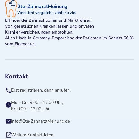
2te-ZahnarztMeinung
Wer nicht vergleicht, zahlt zu viel
Erfinder der Zahnauktionen und Marktführer.
Von gesetzlichen Krankenkassen und privaten
Krankenversicherungen empfohlen.
Alles Made in Germany. Ersparnisse der Patienten im Schnitt 56 %
vom Eigenanteil.
Kontakt
Erst registrieren, dann anrufen.
Mo – Do: 9:00 – 17:00 Uhr,
Fr: 9:00 – 12:00 Uhr
info@2te-ZahnarztMeinung.de
Weitere Kontaktdaten