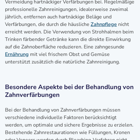
Vermeidung hartnäckiger Verfärbungen bei. Regelmäßige
professionelle Zahnreinigungen, idealerweise zweimal
jährlich, entfernen auch hartnäckige Beläge und
Verfärbungen, die durch die häusliche
Zahnpflege
nicht
erreicht werden. Die Verwendung von Strohhalmen beim
Trinken färbender Getränke kann die direkte Einwirkung
auf die Zahnoberfläche reduzieren. Eine zahngesunde
Ernährung
mit viel frischem Obst und Gemüse
unterstützt zusätzlich die natürliche Zahnreinigung.
Besondere Aspekte bei der Behandlung von
Zahnverfärbungen
Bei der Behandlung von Zahnverfärbungen müssen
verschiedene individuelle Faktoren berücksichtigt
werden, um optimale und sichere Ergebnisse zu erzielen.
Bestehende Zahnrestaurationen wie Füllungen, Kronen