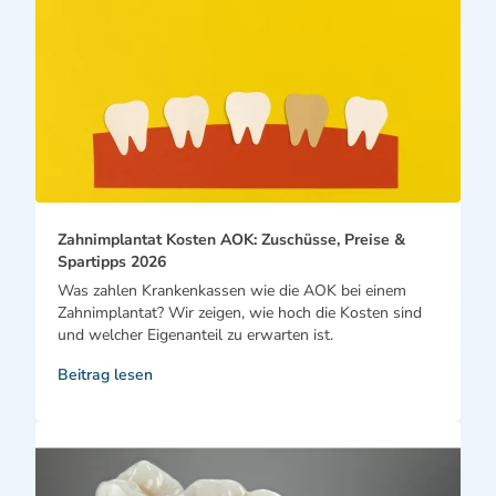
Zahnimplantat Kosten AOK: Zuschüsse, Preise &
Spartipps 2026
Was zahlen Krankenkassen wie die AOK bei einem
Zahnimplantat? Wir zeigen, wie hoch die Kosten sind
und welcher Eigenanteil zu erwarten ist.
Beitrag lesen