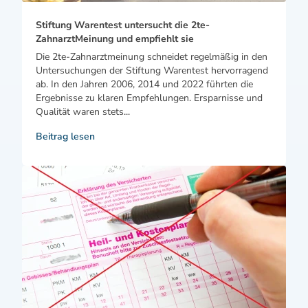
Stiftung Warentest untersucht die 2te-
ZahnarztMeinung und empfiehlt sie
Die 2te-Zahnarztmeinung schneidet regelmäßig in den
Untersuchungen der Stiftung Warentest hervorragend
ab. In den Jahren 2006, 2014 und 2022 führten die
Ergebnisse zu klaren Empfehlungen. Ersparnisse und
Qualität waren stets...
Beitrag lesen