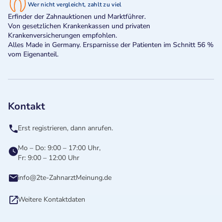
Wer nicht vergleicht, zahlt zu viel
Erfinder der Zahnauktionen und Marktführer.
Von gesetzlichen Krankenkassen und privaten
Krankenversicherungen empfohlen.
Alles Made in Germany. Ersparnisse der Patienten im Schnitt 56 %
vom Eigenanteil.
Kontakt
Erst registrieren, dann anrufen.
Mo – Do: 9:00 – 17:00 Uhr,
Fr: 9:00 – 12:00 Uhr
info@2te-ZahnarztMeinung.de
Weitere Kontaktdaten