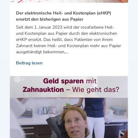
Der elektronische Heil- und Kostenplan (eHKP)
ersetzt den bisherigen aus Papier
Seit dem 1. Januar 2023 wird der rosafarbene Heil-
und Kostenplan aus Papier durch den elektronischen
eHKP ersetzt. Das heißt, dass Patienten von ihrem
Zahnarzt keinen Heil- und Kostenplan mehr aus Papier
ausgehändigt bekommen,...
Beitrag lesen