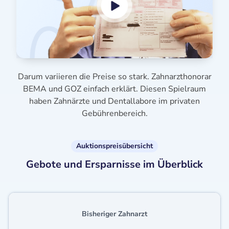
Darum variieren die Preise so stark. Zahnarzthonorar
BEMA und GOZ einfach erklärt. Diesen Spielraum
haben Zahnärzte und Dentallabore im privaten
Gebührenbereich.
Auktionspreisübersicht
Gebote und Ersparnisse im Überblick
Bisheriger Zahnarzt