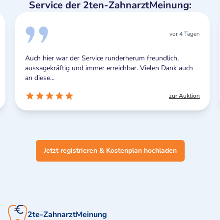
Service der 2ten-ZahnarztMeinung:
vor 4 Tagen
Auch hier war der Service runderherum freundlich,
aussagekräftig und immer erreichbar. Vielen Dank auch
an diese...
zur Auktion
Jetzt registrieren & Kostenplan hochladen
2te-ZahnarztMeinung