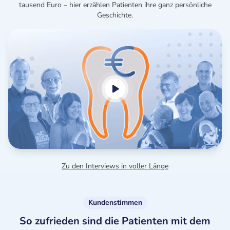
tausend Euro – hier erzählen Patienten ihre ganz persönliche
Geschichte.
Zu den Interviews in voller Länge
Kundenstimmen
So zufrieden sind die Patienten mit dem