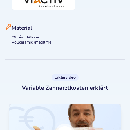
Material
Für Zahnersatz:
Vollkeramik (metallfrei)
Erklärvideo
Variable Zahnarztkosten erklärt